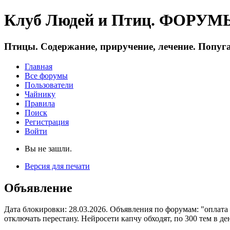
Клуб Людей и Птиц. ФОРУМЫ 
Птицы. Содержание, приручение, лечение. Попуга
Главная
Все форумы
Пользователи
Чайнику
Правила
Поиск
Регистрация
Войти
Вы не зашли.
Версия для печати
Объявление
Дата блокировки: 28.03.2026. Объявления по форумам: "оплата
отключать перестану. Нейросети капчу обходят, по 300 тем в де