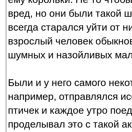
вред, но они были такой 
всегда старался уйти от н
взрослый человек обыкно
шумных и назойливых мал
Были и у него самого нек
например, отправлялся ис
птичек и каждое утро пое
проделывал это с такой а