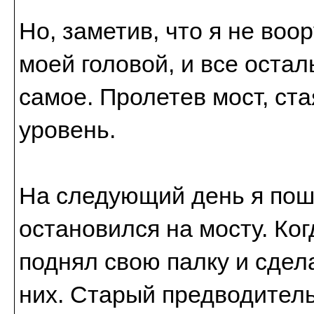
Но, заметив, что я не воо
моей головой, и все оста
самое. Пролетев мост, ст
уровень.
На следующий день я поше
остановился на мосту. Ко
поднял свою палку и сдел
них. Старый предводитель