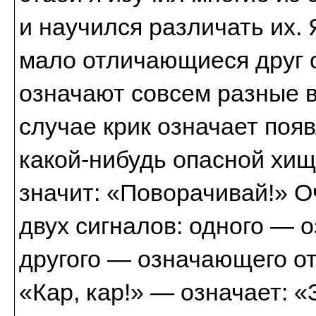
и научился различать их. 
мало отличающиеся друг от
означают совсем разные в
случае крик означает поя
какой-нибудь опасной хищ
значит: «Поворачивай!» О
двух сигналов: одного — 
другого — означающего от
«Кар, кар!» — означает: 