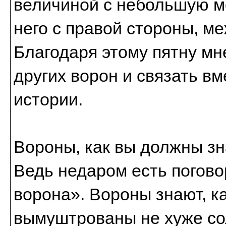
величиной с небольшую мо
него с правой стороны, м
Благодаря этому пятну мне
других ворон и связать в
истории.
Вороны, как вы должны зн
Ведь недаром есть погово
ворона». Вороны знают, ка
вымуштрованы не хуже со