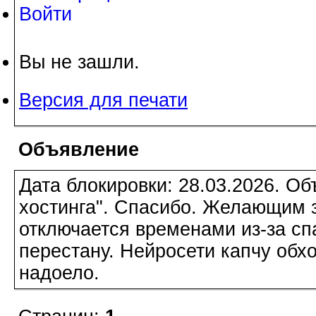
Войти
Вы не зашли.
Версия для печати
Объявление
Дата блокировки: 28.03.2026. О
хостинга". Спасибо. Желающим з
отключается временами из-за сп
перестану. Нейросети капчу обхо
надоело.