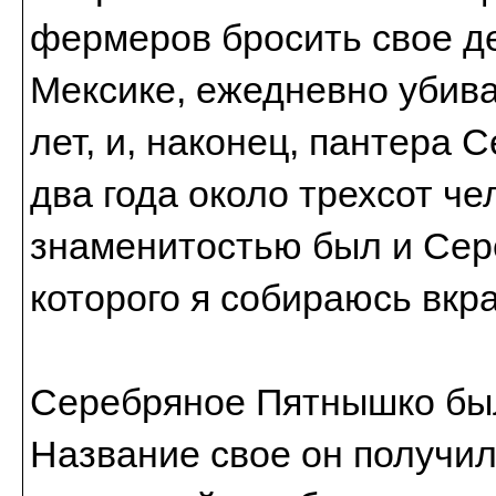
фермеров бросить свое де
Мексике, ежедневно убива
лет, и, наконец, пантера 
два года около трехсот че
знаменитостью был и Сер
которого я собираюсь вкра
Серебряное Пятнышко был
Название свое он получил