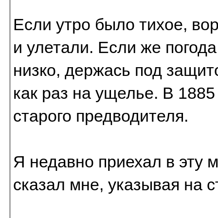
Если утро было тихое, во
и улетали. Если же погода
низко, держась под защит
как раз на ущелье. В 1885
старого предводителя.
Я недавно приехал в эту 
сказал мне, указывая на с