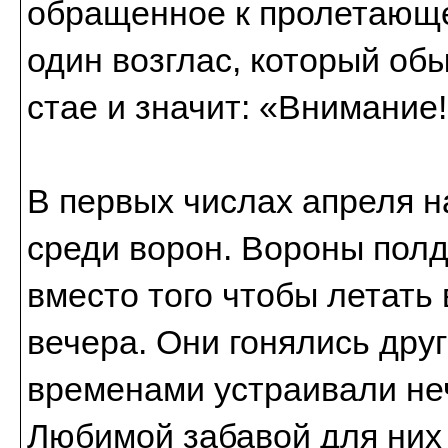
обращенное к пролетающе
один возглас, который об
стае и значит: «Внимание
В первых числах апреля 
среди ворон. Вороны полд
вместо того чтобы летать 
вечера. Они гонялись друг
временами устраивали неч
Любимой забавой для них