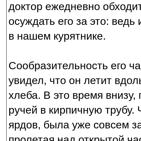
доктор ежедневно обходи
осуждать его за это: ведь
в нашем курятнике.
Сообразительность его ч
увидел, что он летит вдол
хлеба. В это время внизу,
ручей в кирпичную трубу. 
ярдов, была уже совсем 
пролетая над открытой ча