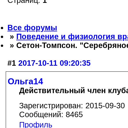
Страниц:
1
Все форумы
»
Поведение и физиология в
» Сетон-Томпсон. "Серебряно
#1
2017-10-11 09:20:35
Ольга14
Действительный член клуб
Зарегистрирован: 2015-09-30
Сообщений: 8465
Профиль