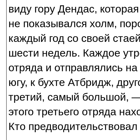
виду гору Дендас, которая
не показывался холм, пор
каждый год со своей стаей
шести недель. Каждое утр
отряда и отправлялись на
югу, к бухте Атбридж, друг
третий, самый большой, —
этого третьего отряда на
Кто предводительствовал 