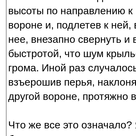
высоты по направлению к 
вороне и, подлетев к ней, 
нее, внезапно свернуть и 
быстротой, что шум крыль
грома. Иной раз случалось
взъерошив перья, наклоняе
другой вороне, протяжно в
Что же все это означало? 