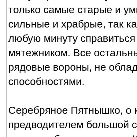
только самые старые и ум
сильные и храбрые, так ка
любую минуту справиться 
мятежником. Все остальны
рядовые вороны, не обл
способностями.
Серебряное Пятнышко, о к
предводителем большой с