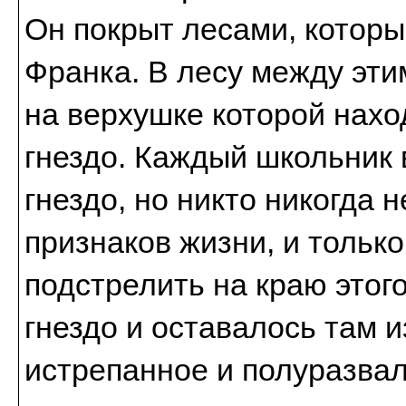
Он покрыт лесами, которы
Франка. В лесу между эти
на верхушке которой нахо
гнездо. Каждый школьник 
гнездо, но никто никогда 
признаков жизни, и тольк
подстрелить на краю этого
гнездо и оставалось там из
истрепанное и полуразвал