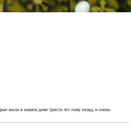
рые жили в нашем доме триста лет тому назад, и очень