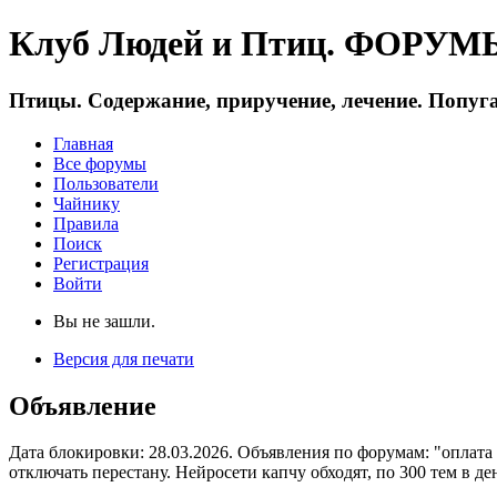
Клуб Людей и Птиц. ФОРУМЫ 
Птицы. Содержание, приручение, лечение. Попуга
Главная
Все форумы
Пользователи
Чайнику
Правила
Поиск
Регистрация
Войти
Вы не зашли.
Версия для печати
Объявление
Дата блокировки: 28.03.2026. Объявления по форумам: "оплата
отключать перестану. Нейросети капчу обходят, по 300 тем в де