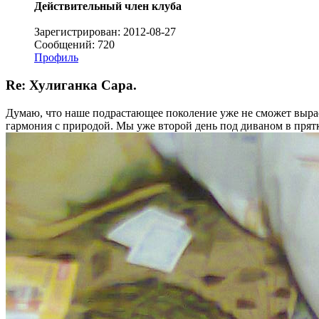
Действительный член клуба
Зарегистрирован: 2012-08-27
Сообщений: 720
Профиль
Re: Хулиганка Сара.
Думаю, что наше подрастающее поколение уже не сможет вырас
гармония с природой. Мы уже второй день под диваном в прят