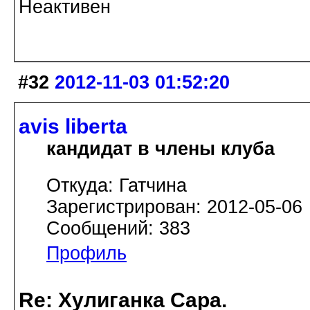
Неактивен
#32
2012-11-03 01:52:20
avis libertа
кандидат в члены клуба
Откуда: Гатчина
Зарегистрирован: 2012-05-06
Сообщений: 383
Профиль
Re: Хулиганка Сара.