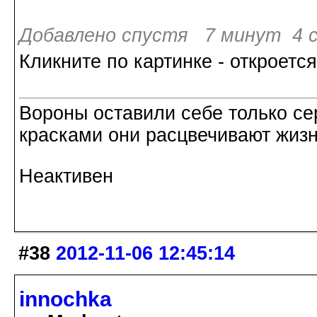
Добавлено спустя 7 минут 4 с
Кликните по картинке - откроется
Вороны оставили себе только с
красками они расцвечивают жизнь
Неактивен
#38
2012-11-06 12:45:14
innochka