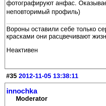
фотографируют анфас. Оказывае
неповторимый профиль)
Вороны оставили себе только с
красками они расцвечивают жизнь
Неактивен
#35
2012-11-05 13:38:11
innochka
Moderator