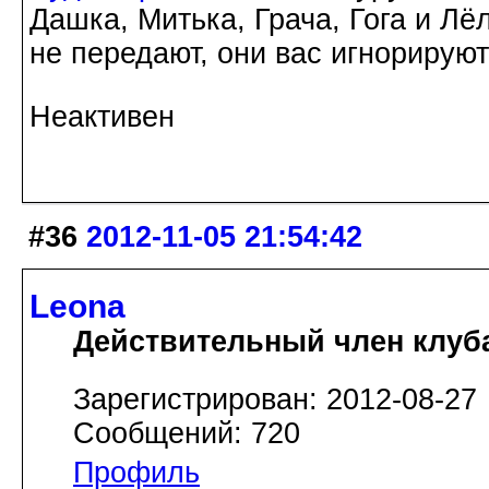
Дашка, Митька, Грача, Гога и Лё
не передают, они вас игнорируют
Неактивен
#36
2012-11-05 21:54:42
Leona
Действительный член клуб
Зарегистрирован: 2012-08-27
Сообщений: 720
Профиль