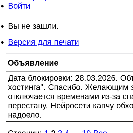
Войти
Вы не зашли.
Версия для печати
Объявление
Дата блокировки: 28.03.2026. О
хостинга". Спасибо. Желающим з
отключается временами из-за сп
перестану. Нейросети капчу обхо
надоело.