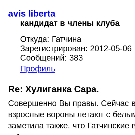
avis libertа
кандидат в члены клуба
Откуда: Гатчина
Зарегистрирован: 2012-05-06
Сообщений: 383
Профиль
Re: Хулиганка Сара.
Совершенно Вы правы. Сейчас вр
взрослые вороны летают с белым
заметила также, что Гатчинские