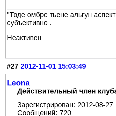
"Тоде омбре тьене альгун аспект
субъективно . Не суди
Неактивен
#27
2012-11-01 15:03:49
Leona
Действительный член клуб
Зарегистрирован: 2012-08-27
Сообщений: 720