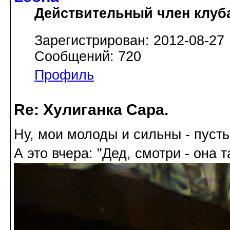
Действительный член клуб
Зарегистрирован: 2012-08-27
Сообщений: 720
Профиль
Re: Хулиганка Сара.
Ну, мои молоды и сильны - пусть
А это вчера: "Дед, смотри - она та