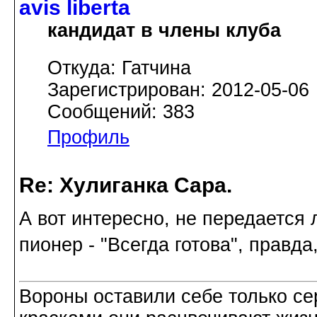
avis libertа
кандидат в члены клуба
Откуда: Гатчина
Зарегистрирован: 2012-05-06
Сообщений: 383
Профиль
Re: Хулиганка Сара.
А вот интересно, не передается
пионер - "Всегда готова", правда
Вороны оставили себе только с