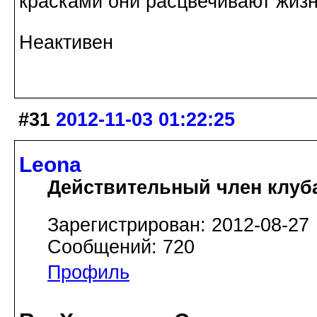
красками они расцвечивают жизнь
Неактивен
#31
2012-11-03 01:22:25
Leona
Действительный член клуб
Зарегистрирован: 2012-08-27
Сообщений: 720
Профиль