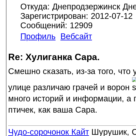
Откуда: Днепродзержинск Дн
Зарегистрирован: 2012-07-12
Сообщений: 12909
Профиль
Вебсайт
Re: Хулиганка Сара.
Смешно сказать, из-за того, что
улице различаю грачей и ворон
много историй и информации, а 
птичек, как ваша Сара.
Чудо-сорочонок Кайт
Шурушик, С