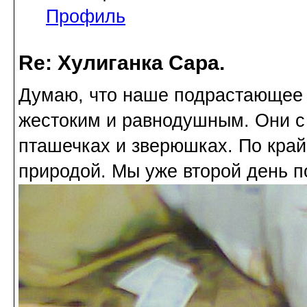
Профиль
Re: Хулиганка Сара.
Думаю, что наше подрастающее 
жестоким и равнодушным. Они с 
пташечках и зверюшках. По край
природой. Мы уже второй день п