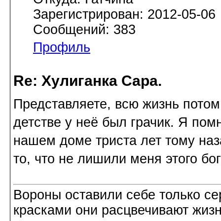
Зарегистрирован: 2012-05-06
Сообщений: 383
Профиль
Re: Хулиганка Сара.
Представляете, всю жизнь потом
детстве у неё был грачик. Я пом
нашем доме триста лет тому наз
то, что не лишили меня этого бог
Вороны оставили себе только с
красками они расцвечивают жизнь