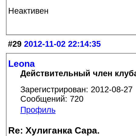
Неактивен
#29
2012-11-02 22:14:35
Leona
Действительный член клуб
Зарегистрирован: 2012-08-27
Сообщений: 720
Профиль
Re: Хулиганка Сара.