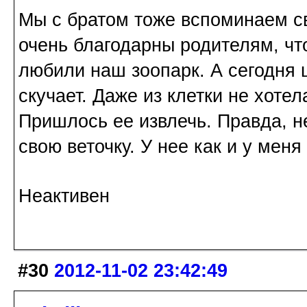
Мы с братом тоже вспоминаем св
очень благодарны родителям, чт
любили наш зоопарк. А сегодня 
скучает. Даже из клетки не хотел
Пришлось ее извлечь. Правда, н
свою веточку. У нее как и у меня
Неактивен
#30
2012-11-02 23:42:49