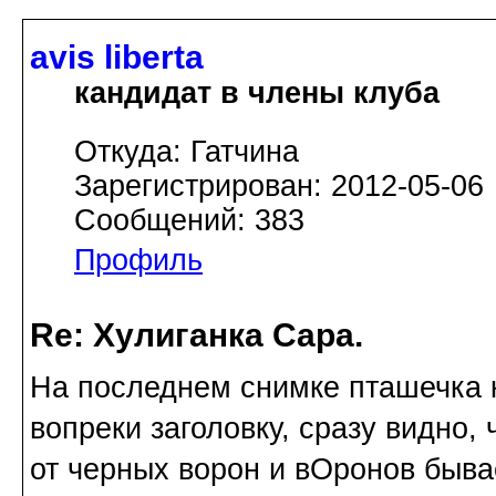
avis libertа
кандидат в члены клуба
Откуда: Гатчина
Зарегистрирован: 2012-05-06
Сообщений: 383
Профиль
Re: Хулиганка Сара.
На последнем снимке пташечка к
вопреки заголовку, сразу видно, 
от черных ворон и вОронов быва