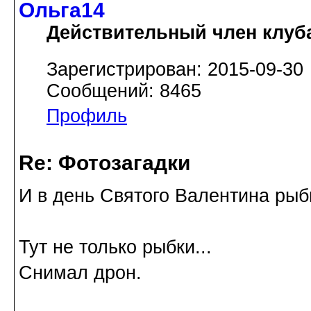
Ольга14
Действительный член клуб
Зарегистрирован: 2015-09-30
Сообщений: 8465
Профиль
Re: Фотозагадки
И в день Святого Валентина рыб
Тут не только рыбки...
Снимал дрон.