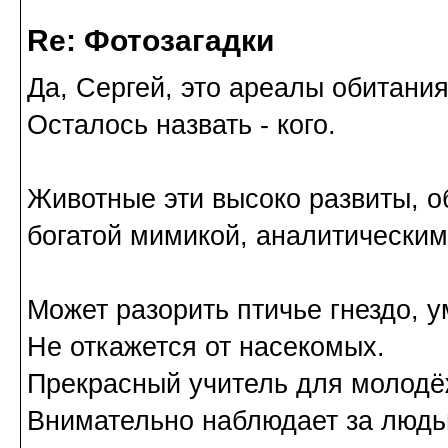
Re: Фотозагадки
Да, Сергей, это ареалы обитани
Осталось назвать - кого.
Животные эти высоко развиты, о
богатой мимикой, аналитически
Может разорить птичье гнездо, у
Не откажется от насекомых.
Прекрасный учитель для молодё
Внимательно наблюдает за людьм