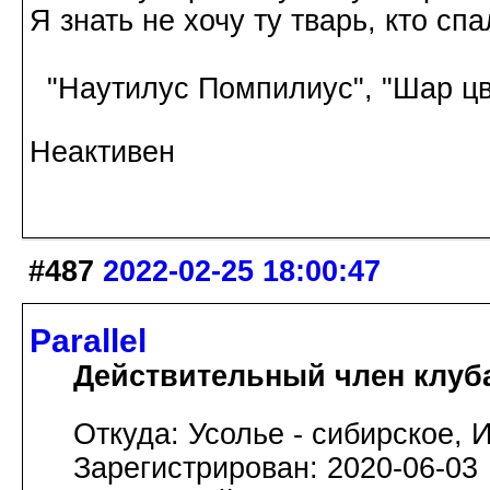
Я знать не хочу ту тварь, кто спа
"Наутилус Помпилиус", "Шар цв
Неактивен
#487
2022-02-25 18:00:47
Parallel
Действительный член клуб
Откуда: Усолье - сибирское, И
Зарегистрирован: 2020-06-03