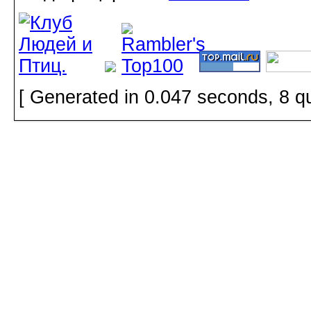
[ Generated in 0.047 seconds, 8 q