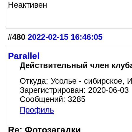
Неактивен
#480
2022-02-15 16:46:05
Parallel
Действительный член клуб
Откуда: Усолье - сибирское, И
Зарегистрирован: 2020-06-03
Сообщений: 3285
Профиль
Re: Фотозагадки