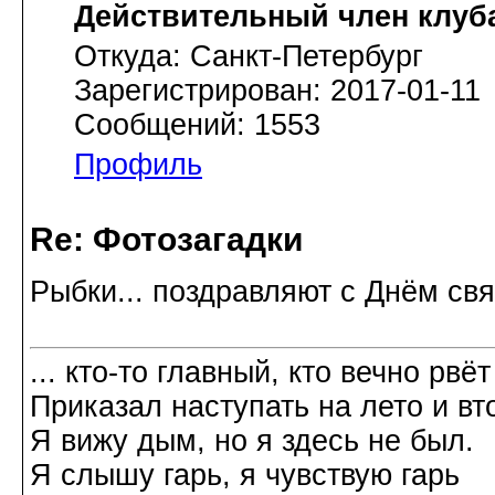
Действительный член клуб
Откуда: Санкт-Петербург
Зарегистрирован: 2017-01-11
Сообщений: 1553
Профиль
Re: Фотозагадки
Рыбки... поздравляют с Днём св
... кто-то главный, кто вечно рвёт
Приказал наступать на лето и вт
Я вижу дым, но я здесь не был.
Я слышу гарь, я чувствую гарь