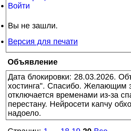
Войти
Вы не зашли.
Версия для печати
Объявление
Дата блокировки: 28.03.2026. О
хостинга". Спасибо. Желающим з
отключается временами из-за сп
перестану. Нейросети капчу обхо
надоело.