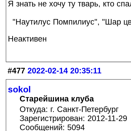
Я знать не хочу ту тварь, кто спа
"Наутилус Помпилиус", "Шар цв
Неактивен
#477
2022-02-14 20:35:11
sokol
Старейшина клуба
Откуда: г. Санкт-Петербург
Зарегистрирован: 2012-11-29
Сообщений: 5094