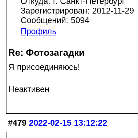
Откуда: г. Санкт-Петербург
Зарегистрирован: 2012-11-29
Сообщений: 5094
Профиль
Re: Фотозагадки
Я присоединяюсь!
Неактивен
#479
2022-02-15 13:12:22