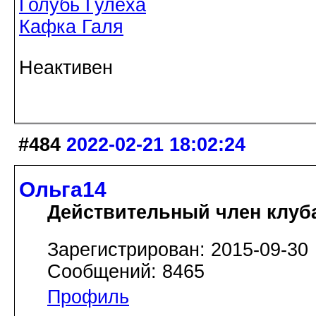
Голубь Гулёха
Кафка Галя
Неактивен
#484
2022-02-21 18:02:24
Ольга14
Действительный член клуб
Зарегистрирован: 2015-09-30
Сообщений: 8465
Профиль