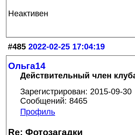
Неактивен
#485
2022-02-25 17:04:19
Ольга14
Действительный член клуб
Зарегистрирован: 2015-09-30
Сообщений: 8465
Профиль
Re: Фотозагадки