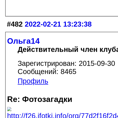
#482
2022-02-21 13:23:38
Ольга14
Действительный член клуб
Зарегистрирован: 2015-09-30
Сообщений: 8465
Профиль
Re: Фотозагадки