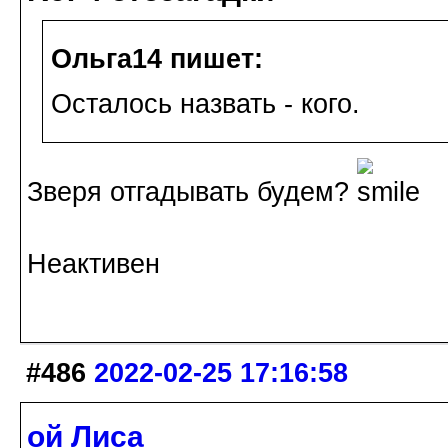
Ольга14 пишет:
Осталось назвать - кого.
Зверя отгадывать будем?
Неактивен
#486
2022-02-25 17:16:58
ой Лиса