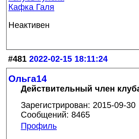
Кафка Галя
Неактивен
#481
2022-02-15 18:11:24
Ольга14
Действительный член клуб
Зарегистрирован: 2015-09-30
Сообщений: 8465
Профиль