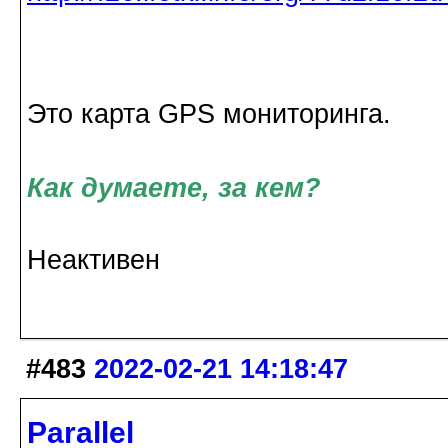
Это карта GPS мониторинга.
Как думаете, за кем?
Неактивен
#483
2022-02-21 14:18:47
Parallel