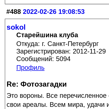
#488
2022-02-26 19:08:53
sokol
Старейшина клуба
Откуда: г. Санкт-Петербург
Зарегистрирован: 2012-11-29
Сообщений: 5094
Профиль
Re: Фотозагадки
Это вороны. Все перечисленное 
свои ареалы. Всем мира, удачи 