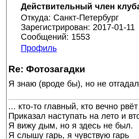
Действительный член клуб
Откуда: Санкт-Петербург
Зарегистрирован: 2017-01-11
Сообщений: 1553
Профиль
Re: Фотозагадки
Я знаю (вроде бы), но не отгада
... кто-то главный, кто вечно рвёт
Приказал наступать на лето и вт
Я вижу дым, но я здесь не был.
Я слышу гарь, я чувствую гарь