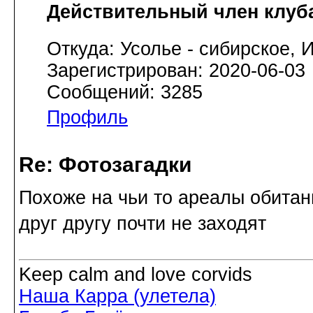
Действительный член клуб
Откуда: Усолье - сибирское, И
Зарегистрирован: 2020-06-03
Сообщений: 3285
Профиль
Re: Фотозагадки
Похоже на чьи то ареалы обитани
друг другу почти не заходят
Keep calm and love corvids
Наша Карра (улетела)