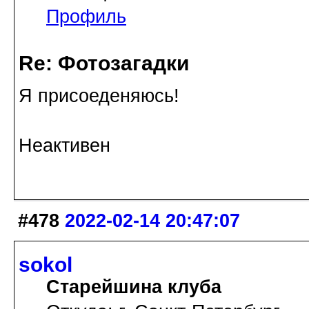
Профиль
Re: Фотозагадки
Я присоеденяюсь!
Неактивен
#478
2022-02-14 20:47:07
sokol
Старейшина клуба