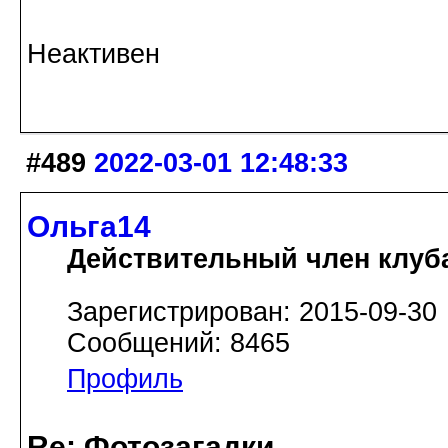
Неактивен
#489
2022-03-01 12:48:33
Ольга14
Действительный член клуб
Зарегистрирован: 2015-09-30
Сообщений: 8465
Профиль
Re: Фотозагадки