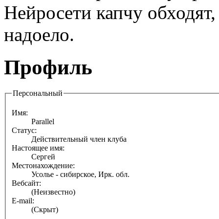
Нейросети капчу обходят, 
надоело.
Профиль
Персональный
Имя:
Parallel
Статус:
Действительный член клуба
Настоящее имя:
Сергей
Местонахождение:
Усолье - сибирское, Ирк. обл.
Вебсайт:
(Неизвестно)
E-mail:
(Скрыт)