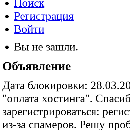
Поиск
Регистрация
Войти
Вы не зашли.
Объявление
Дата блокировки: 28.03.2
"оплата хостинга". Спас
зарегистрироваться: реги
из-за спамеров. Решу про