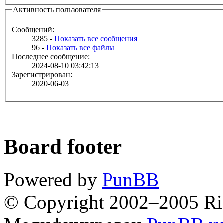
Активность пользователя
Сообщений:
3285 -
Показать все сообщения
96 -
Показать все файлы
Последнее сообщение:
2024-08-10 03:42:13
Зарегистрирован:
2020-06-03
Board footer
Powered by
PunBB
© Copyright 2002–2005 Ri