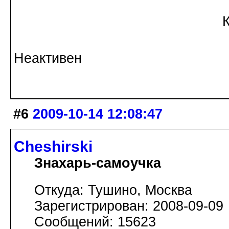
Ко Всем с Уваж
Неактивен
#6
2009-10-14 12:08:47
Cheshirski
Знахарь-самоучка
Откуда: Тушино, Москва
Зарегистрирован: 2008-09-09
Сообщений: 15623