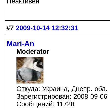
Неактивен
#7
2009-10-14 12:32:31
Mari-An
Moderator
Откуда: Украина, Днепр. обл.
Зарегистрирован: 2008-09-06
Сообщений: 11728