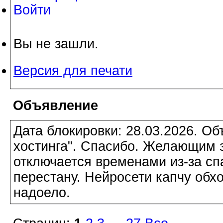
Войти
Вы не зашли.
Версия для печати
Объявление
Дата блокировки: 28.03.2026. О
хостинга". Спасибо. Желающим з
отключается временами из-за сп
перестану. Нейросети капчу обхо
надоело.