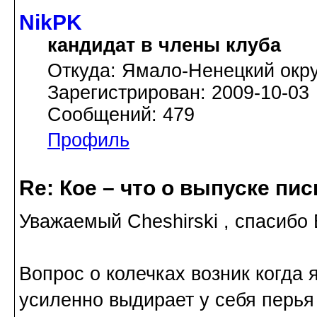
NikPK
кандидат в члены клуба
Откуда: Ямало-Ненецкий окру
Зарегистрирован: 2009-10-03
Сообщений: 479
Профиль
Re: Кое – что о выпуске пис
Уважаемый Cheshirski , спасибо 
Вопрос о колечках возник когда 
усиленно выдирает у себя перья