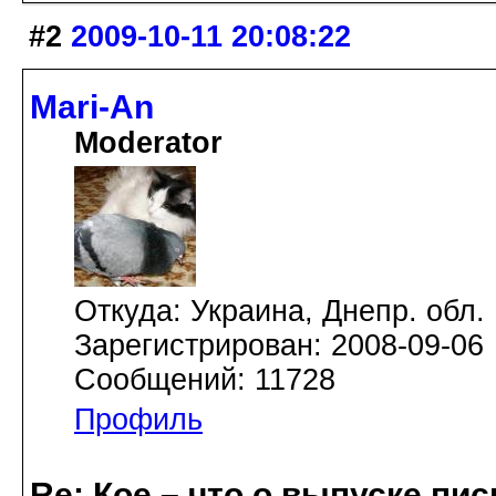
#2
2009-10-11 20:08:22
Mari-An
Moderator
Откуда: Украина, Днепр. обл.
Зарегистрирован: 2008-09-06
Сообщений: 11728
Профиль
Re: Кое – что о выпуске пис