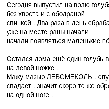
Сегодня выпустил на волю голуб
без хвоста и с ободраной
спинкой . Два раза в день обра
уже на месте раны начали
начали появляться маленькие п
Остался дома ещё один голубь 
на левой ножке .
Мажу мазью ЛЕВОМЕКОЛЬ , опу
спадает , значит скоро то же обр
на одной ноге .