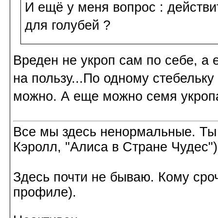
И ещё у меня вопрос : действи
для голубей ?
Вреден не укроп сам по себе, а 
на пользу...По одному стебельку
можно. А еще можно семя укропа,
Все мы здесь ненормальные. Ты
Кэролл, "Алиса в Стране Чудес")
Здесь почти не бываю. Кому сроч
профиле).