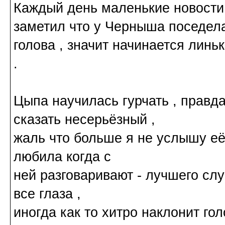
Каждый день маленькие новости 
заметил что у Черныша поседел
голова , значит начинается линь
.
Цыпа научилась гурчать , правда
сказать несерьёзный ,
жаль что больше я не услышу её
любила когда с
ней разговаривают - лучшего слу
все глаза ,
иногда как то хитро наклонит гол