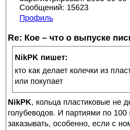
Сообщений: 15623
Профиль
Re: Кое – что о выпуске пис
NikPK пишет:
кто как делает колечки из плас
или покупает
NikPK
, кольца пластиковые не д
голубеводов. И партиями по 100
заказывать, особенно, если с но