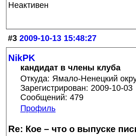
Неактивен
#3
2009-10-13 15:48:27
NikPK
кандидат в члены клуба
Откуда: Ямало-Ненецкий окру
Зарегистрирован: 2009-10-03
Сообщений: 479
Профиль
Re: Кое – что о выпуске пис