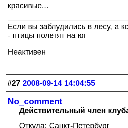
красивые...
Если вы заблудились в лесу, а к
- птицы полетят на юг
Неактивен
#27
2008-09-14 14:04:55
No_comment
Действительный член клуб
Откуда: Санкт-Петербург