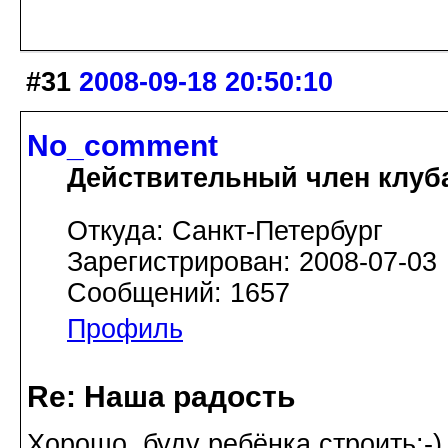
#31
2008-09-18 20:50:10
No_comment
Действительный член клуб
Откуда: Санкт-Петербург
Зарегистрирован: 2008-07-03
Сообщений: 1657
Профиль
Re: Наша радость
Хорошо, буду ребёнка строить:-)