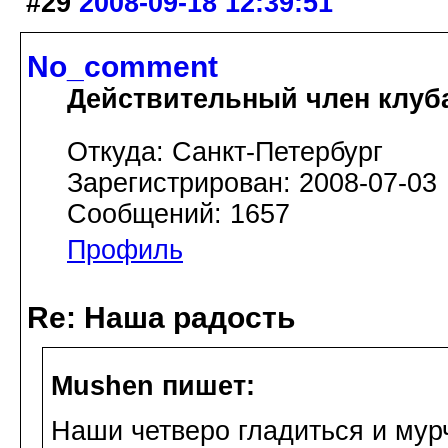
#29
2008-09-18 12:39:51
No_comment
Действительный член клуб
Откуда: Санкт-Петербург
Зарегистрирован: 2008-07-03
Сообщений: 1657
Профиль
Re: Наша радость
Mushen пишет:
Наши четверо гладиться и мур