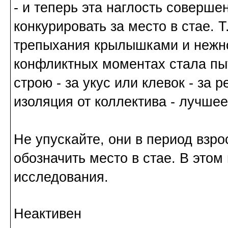
- и теперь эта наглость соверше
конкурировать за место в стае. 
трепыхания крылышками и нежног
конфликтных моментах стала пыт
строю - за укус или клевок - за 
изоляция от коллектива - лучшее
Не упускайте, они в период взр
обозначить место в стае. В этом
исследования.
Неактивен