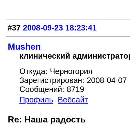
#37
2008-09-23 18:23:41
Mushen
клинический администрато
Откуда: Черногория
Зарегистрирован: 2008-04-07
Сообщений: 8719
Профиль
Вебсайт
Re: Наша радость