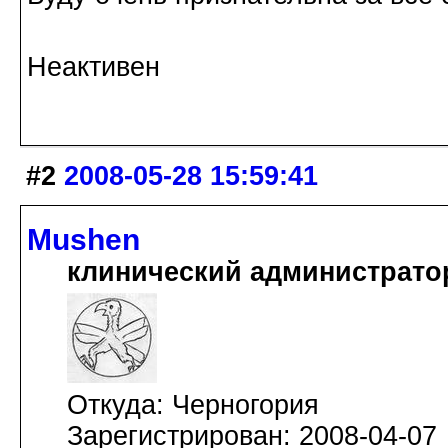
Неактивен
#2
2008-05-28 15:59:41
Mushen
клинический администрато
Откуда: Черногория
Зарегистрирован: 2008-04-07