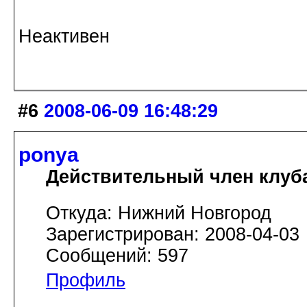
Неактивен
#6
2008-06-09 16:48:29
ponya
Действительный член клуб
Откуда: Нижний Новгород
Зарегистрирован: 2008-04-03
Сообщений: 597
Профиль