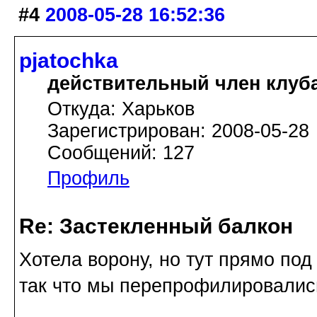
#4
2008-05-28 16:52:36
pjatochka
действительный член клуб
Откуда: Харьков
Зарегистрирован: 2008-05-28
Сообщений: 127
Профиль
Re: Застекленный балкон
Хотела ворону, но тут прямо под
так что мы перепрофилировалис