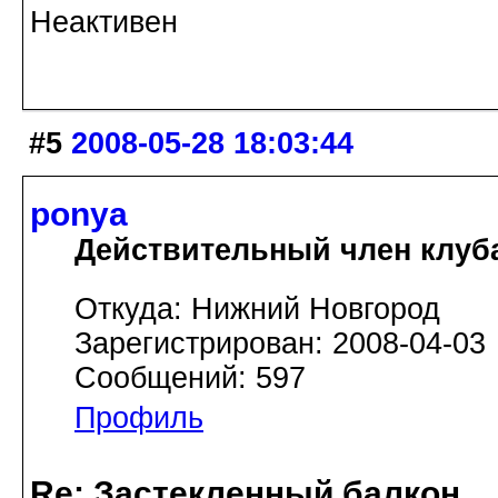
Неактивен
#5
2008-05-28 18:03:44
ponya
Действительный член клуб
Откуда: Нижний Новгород
Зарегистрирован: 2008-04-03
Сообщений: 597
Профиль
Re: Застекленный балкон