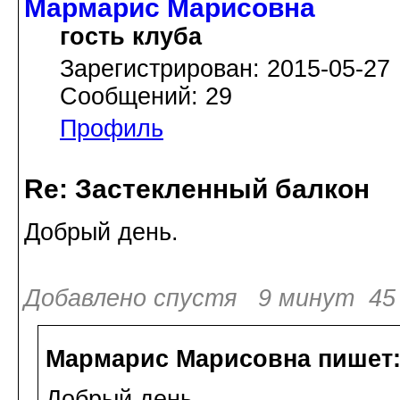
Мармарис Марисовна
гость клуба
Зарегистрирован: 2015-05-27
Сообщений: 29
Профиль
Re: Застекленный балкон
Добрый день.
Добавлено спустя 9 минут 45 
Мармарис Марисовна пишет
Добрый день.