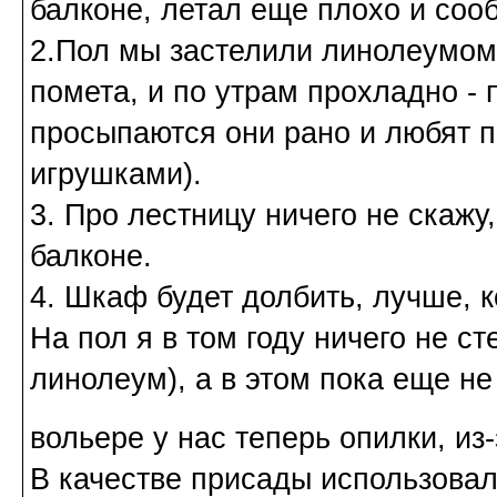
балконе, летал еще плохо и сооб
2.Пол мы застелили линолеумом,
помета, и по утрам прохладно - 
просыпаются они рано и любят 
игрушками).
3. Про лестницу ничего не скажу
балконе.
4. Шкаф будет долбить, лучше, к
На пол я в том году ничего не с
линолеум), а в этом пока еще не
вольере у нас теперь опилки, из
В качестве присады использовали