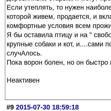
Если утеплять, то нужен наиболе
которой живем, продается, и вкл
комфортные условия всем прожи
Я бы оставила птицу и на " свобо
крупные собаки и кот, и....сами 
случАлось.
Пока ворон болен, но он быстро
Неактивен
#9
2015-07-30 18:59:18