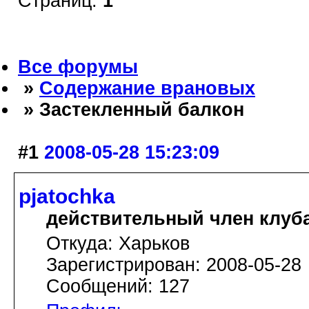
Страниц:
1
Все форумы
»
Содержание врановых
» Застекленный балкон
#1
2008-05-28 15:23:09
pjatochka
действительный член клуб
Откуда: Харьков
Зарегистрирован: 2008-05-28
Сообщений: 127