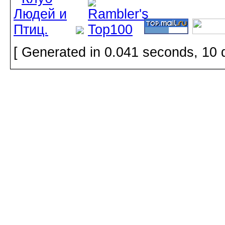
[ Generated in 0.041 seconds, 10 