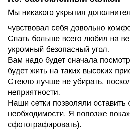
Мы никакого укрытия дополнител
чувствовал себя довольно комф
Спать больше всего любил на ве
укромный безопасный угол.
Вам надо будет сначала посмотре
будет жить на таких высоких при
Стекло лучше не убирать, поско
неприятности.
Наши сетки позволяли оставить с
необходимости. Я попозже покаж
сфотографировать).