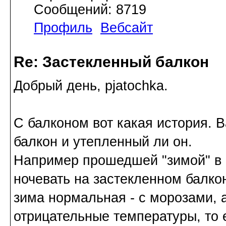
Сообщений: 8719
Профиль
Вебсайт
Re: Застекленный балкон
Добрый день, pjatochka.
С балконом вот какая история. 
балкон и утепленный ли он.
Например прошедшей "зимой" в 
ночевать на застекленном балкон
зима нормальная - с морозами, а
отрицательные температуры, то