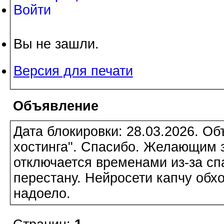
Войти
Вы не зашли.
Версия для печати
Объявление
Дата блокировки: 28.03.2026. О
хостинга". Спасибо. Желающим з
отключается временами из-за сп
перестану. Нейросети капчу обхо
надоело.