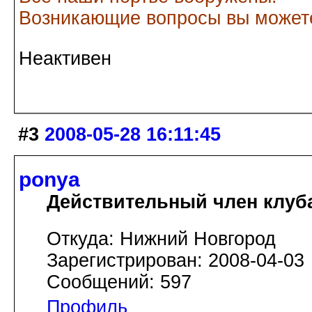
Возникающие вопросы вы можете
Неактивен
#3
2008-05-28 16:11:45
ponya
Действительный член клуб
Откуда: Нижний Новгород
Зарегистрирован: 2008-04-03
Сообщений: 597
Профиль