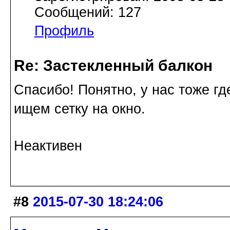
Сообщений: 127
Профиль
Re: Застекленный балкон
Спасибо! Понятно, у нас тоже гд
ищем сетку на окно.
Неактивен
#8
2015-07-30 18:24:06