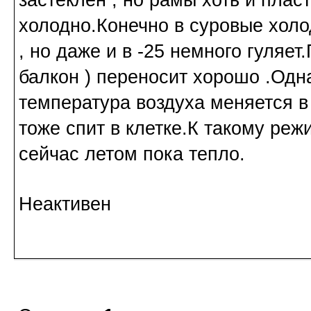
холодно.Конечно в суровые холо
, но даже и в -25 немного гуляе
балкон ) переносит хорошо .Одна
температура воздуха меняется в
тоже спит в клетке.К такому реж
сейчас летом пока тепло.
Неактивен