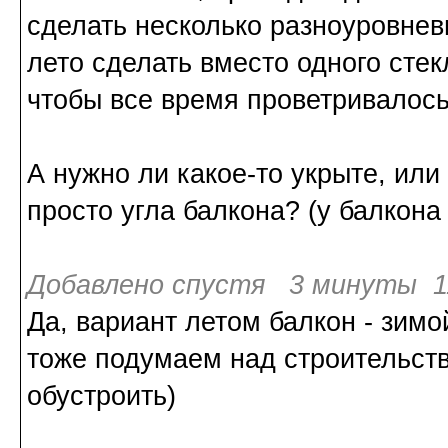
сделать несколько разноуровнев
лето сделать вместо одного сте
чтобы все время проветривалось
А нужно ли какое-то укрыте, или
просто угла балкона? (у балкона
Добавлено спустя 3 минуты 11
Да, вариант летом балкон - зимо
тоже подумаем над строительств
обустроить)