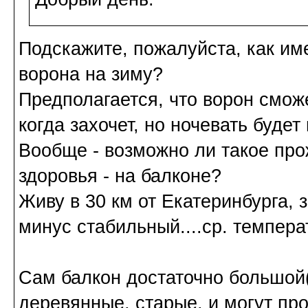
Подскажите, пожалуйста, как им
ворона на зиму?
Предполагается, что ворон смож
когда захочет, но ночевать будет
Вообще - возможно ли такое пр
здоровья - на балконе?
Живу в 30 км от Екатеринбурга,
минус стабильный....ср. темпера
Сам балкон достаточно большой(0
деревянные, старые, и могут пр