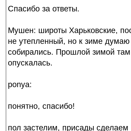
Спасибо за ответы.
Мушен: широты Харьковские, по
не утепленный, но к зиме думаю
собирались. Прошлой зимой там
опускалась.
ponya:
понятно, спасибо!
пол застелим, присады сделаем 