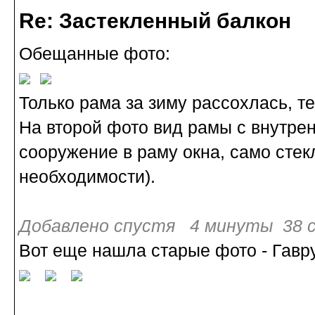
Re: Застекленный балкон
Обещанные фото:
Только рама за зиму рассохлась, т
На второй фото вид рамы с внутрен
сооружение в раму окна, само стек
необходимости).
Добавлено спустя 4 минуты 38 с
Вот еще нашла старые фото - Гавр