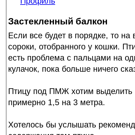
Профиль
Застекленный балкон
Если все будет в порядке, то на
сороки, отобранного у кошки. Пт
есть проблема с пальцами на одн
кулачок, пока больше ничего сказ
Птицу под ПМЖ хотим выделить 
примерно 1,5 на 3 метра.
Хотелось бы услышать рекоменда