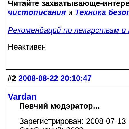
Читайте захватывающе-интер
чистописания
и
Техника без
Рекомендаций по лекарствам и
Неактивен
#2
2008-08-22 20:10:47
Vardan
Певчий модэратор...
Зарегистрирован: 2008-07-13