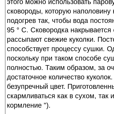
этого можно использовать паров
сковороды, которую наполовину 
подогрев так, чтобы вода постоя
95 ° C. Сковородка накрывается
рассыпают свежие куколки. Пос
способствует процессу сушки. О
поскольку при таком способе су
полностью. Таким образом, за о
достаточное количество куколок.
безупречный цвет. Приготовленн
скармливаться как в сухом, так и
кормление ").