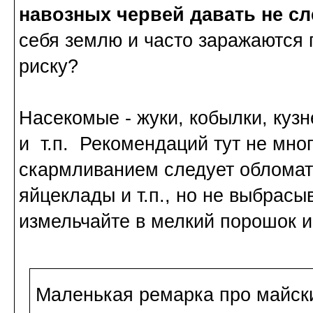
навозных червей давать не сл
себя землю и часто заражаются 
риску?
Насекомые
- жуки, кобылки, куз
и т.п. Рекомендаций тут не мног
скармливанием следует обломат
яйцеклады и т.п., но не выбрасы
измельчайте в мелкий порошок и
Маленькая ремарка про майски