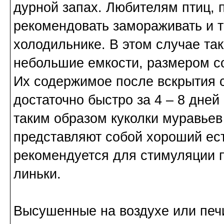
дурной запах. Любителям птиц,
рекомендовать замораживать и т
холодильнике. В этом случае та
небольшие емкости, размером со
Их содержимое после вскрытия 
достаточно быстро за 4 – 8 дне
таким образом куколки муравьев
представляют собой хороший ес
рекомендуется для стимуляции п
линьки.
Высушенные на воздухе или печ