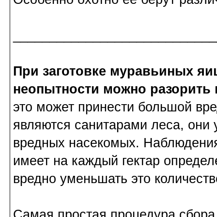
____________________________
При заготовке муравьиных яиц
неопытности можно разорить 
это может принести большой вре
являются санитарами леса, они 
вредных насекомых. Наблюдения
имеет на каждый гектар определ
вредно уменьшать это количеств
Самая простая процедура сбора