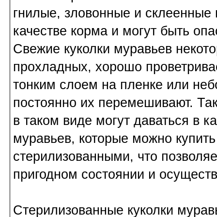
гнилые, зловонные и склеенные 
качестве корма и могут быть оп
Свежие куколки муравьев некото
прохладных, хорошо проветрива
тонким слоем на пленке или не
постоянно их перемешивают. Так
в таком виде могут даваться в к
муравьев, которые можно купить
стерилизованными, что позволяе
пригодном состоянии и осуществ
Стерилизованные куколки муравь