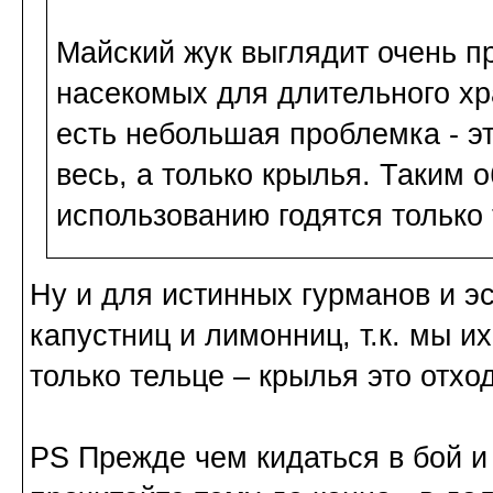
Майский жук выглядит очень пр
насекомых для длительного хр
есть небольшая проблемка - это
весь, а только крылья. Таким 
использованию годятся только 
Ну и для истинных гурманов и э
капустниц и лимонниц, т.к. мы и
только тельце – крылья это отход
PS Прежде чем кидаться в бой и