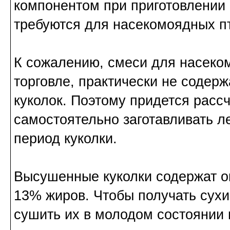
компонентом при приготовлении 
требуются для насекомоядных пт
К сожалению, смеси для насеко
торговле, практически не содер
куколок. Поэтому придется расс
самостоятельно заготавливать л
период куколки.
Высушенные куколки содержат ок
13% жиров. Чтобы получать сухи
сушить их в молодом состоянии 