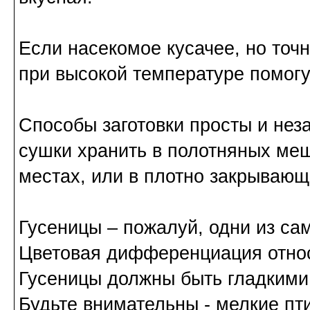
Если насекомое кусачее, но точ
при высокой температуре помогу
Способы заготовки просты и нез
сушки хранить в полотняных меш
местах, или в плотно закрывающ
Гусеницы
– пожалуй, одни из са
Цветовая дифференциация относ
Гусеницы должны быть гладкими, 
Будьте внимательны - мелкие пти