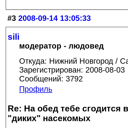
#3
2008-09-14 13:05:33
sili
модератор - людовед
Откуда: Нижний Новгород / С
Зарегистрирован: 2008-08-03
Сообщений: 3792
Профиль
Re: На обед тебе сгодится вс
"диких" насекомых