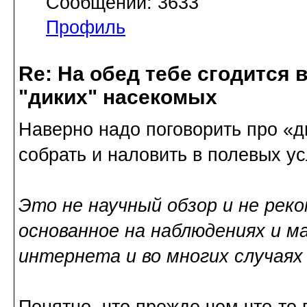
Сообщений: 3633
Профиль
Re: На обед тебе сгодится вс
"диких" насекомых
Наверно надо поговорить про «д
собрать и наловить в полевых ус
Это не научный обзор и не реко
основанное на наблюдениях и 
интернета и во многих случаях