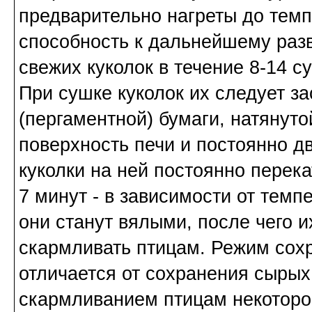
предварительно нагреты до темп
способность к дальнейшему разв
свежих куколок в течение 8-14 су
При сушке куколок их следует з
(пергаментной) бумаги, натянуто
поверхность печи и постоянно д
куколки на ней постоянно перека
7 минут - в зависимости от тем
они станут вялыми, после чего и
скармливать птицам. Режим сохр
отличается от сохранения сырых
скармливанием птицам некоторо