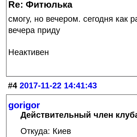
Re: Фитюлька
смогу, но вечером. сегодня как р
вечера приду
Неактивен
#4
2017-11-22 14:41:43
gorigor
Действительный член клуб
Откуда: Киев