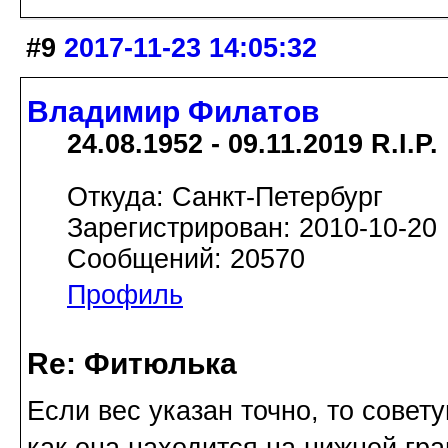
#9
2017-11-23 14:05:32
Владимир Филатов
24.08.1952 - 09.11.2019 R.I.P.
Откуда: Санкт-Петербург
Зарегистрирован: 2010-10-20
Сообщений: 20570
Профиль
Re: Фитюлька
Если вес указан точно, то совет
как она находится на нижней гр