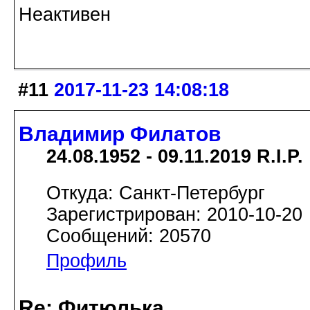
Неактивен
#11
2017-11-23 14:08:18
Владимир Филатов
24.08.1952 - 09.11.2019 R.I.P.
Откуда: Санкт-Петербург
Зарегистрирован: 2010-10-20
Сообщений: 20570
Профиль
Re: Фитюлька