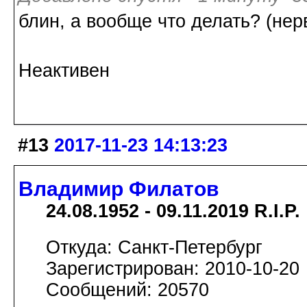
блин, а вообще что делать? (нер
Неактивен
#13
2017-11-23 14:13:23
Владимир Филатов
24.08.1952 - 09.11.2019 R.I.P.
Откуда: Санкт-Петербург
Зарегистрирован: 2010-10-20
Сообщений: 20570