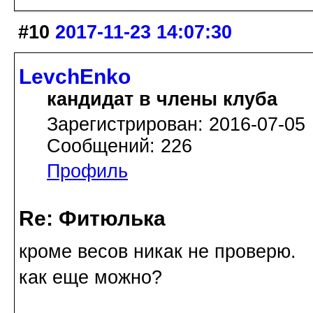
#10
2017-11-23 14:07:30
LevchEnko
кандидат в члены клуба
Зарегистрирован: 2016-07-05
Сообщений: 226
Профиль
Re: Фитюлька
кроме весов никак не проверю.
как еще можно?