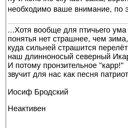
необходимо ваше внимание, по э
...Хотя вообще для птичьего ума
понятья нет страшнее, чем зима
куда сильней страшится перелёт
наш длинноносый северный Ика
И потому пронзительное "карр!"
звучит для нас как песня патриот
Иосиф Бродский
Неактивен