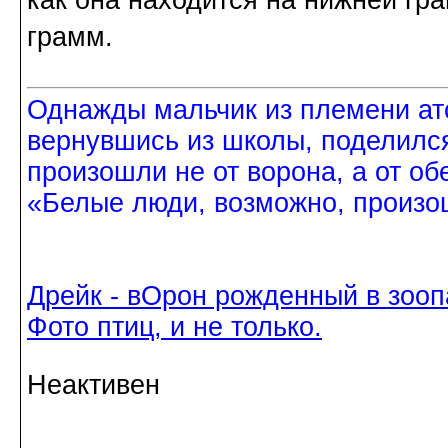
грамм.
Однажды мальчик из племени ат
вернувшись из школы, поделился
произошли не от ворона, а от об
«Белые люди, возможно, произош
Дрейк - вОрон рожденный в зооп
Фото птиц, и не только.
Неактивен