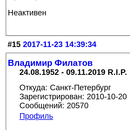
Неактивен
#15
2017-11-23 14:39:34
Владимир Филатов
24.08.1952 - 09.11.2019 R.I.P.
Откуда: Санкт-Петербург
Зарегистрирован: 2010-10-20
Сообщений: 20570
Профиль