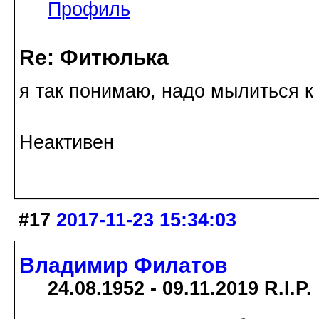
Профиль
Re: Фитюлька
я так понимаю, надо мылиться к
Неактивен
#17
2017-11-23 15:34:03
Владимир Филатов
24.08.1952 - 09.11.2019 R.I.P.