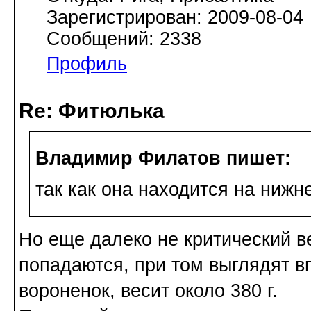
Зарегистрирован: 2009-08-04
Сообщений: 2338
Профиль
Re: Фитюлька
Владимир Филатов пишет:
так как она находится на нижн
Но еще далеко не критический в
попадаются, при том выглядят в
вороненок, весит около 380 г.