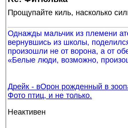
Прощупайте киль, насколько сил
Однажды мальчик из племени ат
вернувшись из школы, поделился
произошли не от ворона, а от об
«Белые люди, возможно, произош
Дрейк - вОрон рожденный в зооп
Фото птиц, и не только.
Неактивен