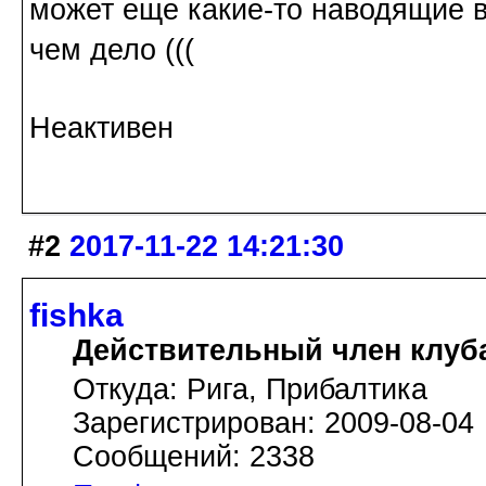
может еще какие-то наводящие в
чем дело (((
Неактивен
#2
2017-11-22 14:21:30
fishka
Действительный член клуб
Откуда: Рига, Прибалтика
Зарегистрирован: 2009-08-04
Сообщений: 2338