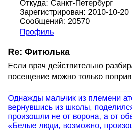
Откуда: Санкт-Петербург
Зарегистрирован: 2010-10-20
Сообщений: 20570
Профиль
Re: Фитюлька
Если врач действительно разбир
посещение можно только поприве
Однажды мальчик из племени ат
вернувшись из школы, поделился
произошли не от ворона, а от об
«Белые люди, возможно, произош