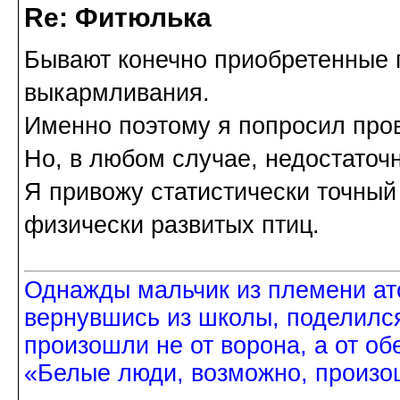
Re: Фитюлька
Бывают конечно приобретенные п
выкармливания.
Именно поэтому я попросил пров
Но, в любом случае, недостаточн
Я привожу статистически точный
физически развитых птиц.
Однажды мальчик из племени ат
вернувшись из школы, поделился
произошли не от ворона, а от об
«Белые люди, возможно, произош