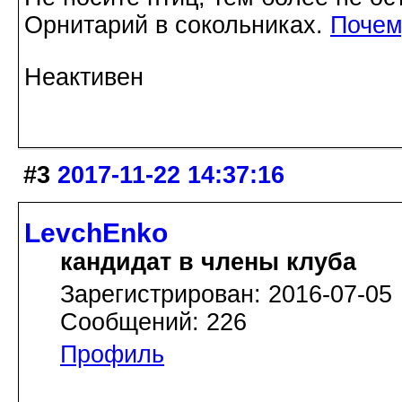
Орнитарий в сокольниках.
Почем
Неактивен
#3
2017-11-22 14:37:16
LevchEnko
кандидат в члены клуба
Зарегистрирован: 2016-07-05
Сообщений: 226
Профиль