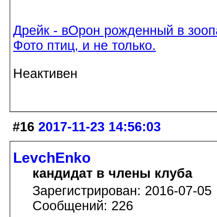
Дрейк - вОрон рожденный в зооп
Фото птиц, и не только.
Неактивен
#16
2017-11-23 14:56:03
LevchEnko
кандидат в члены клуба
Зарегистрирован: 2016-07-05
Сообщений: 226