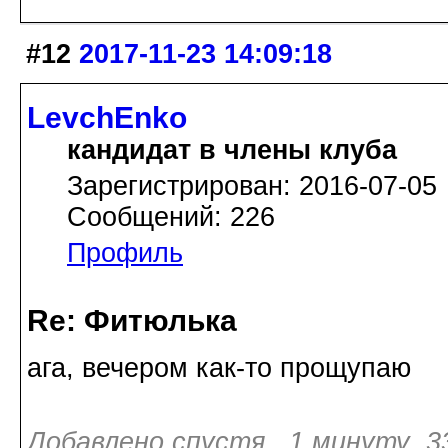
#12
2017-11-23 14:09:18
LevchEnko
кандидат в члены клуба
Зарегистрирован: 2016-07-05
Сообщений: 226
Профиль
Re: Фитюлька
ага, вечером как-то прощупаю
Добавлено спустя 1 минуту 33