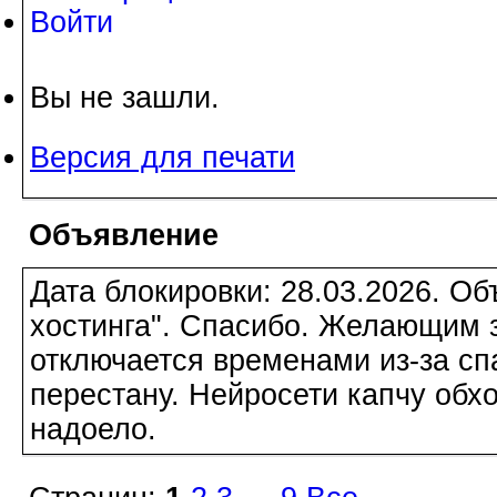
Войти
Вы не зашли.
Версия для печати
Объявление
Дата блокировки: 28.03.2026. О
хостинга". Спасибо. Желающим з
отключается временами из-за сп
перестану. Нейросети капчу обхо
надоело.