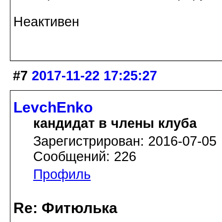
Неактивен
#7
2017-11-22 17:25:27
LevchEnko
кандидат в члены клуба
Зарегистрирован: 2016-07-05
Сообщений: 226
Профиль
Re: Фитюлька