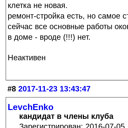
клетка не новая.
ремонт-стройка есть, но самое 
сейчас все основные работы окон
в доме - вроде (!!!) нет.
Неактивен
#8
2017-11-23 13:43:47
LevchEnko
кандидат в члены клуба
Зарегистрирован: 2016-07-05