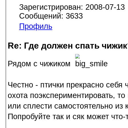
Зарегистрирован: 2008-07-13
Сообщений: 3633
Профиль
Re: Где должен спать чижик
Рядом с чижиком
Честно - птички прекрасно себя 
охота поэкспериментировать, то
или сплести самостоятельно из к
Попробуйте так и сяк может что-