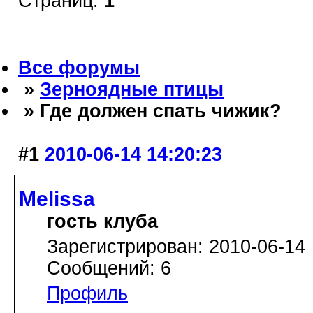
Страниц:
1
Все форумы
»
Зерноядные птицы
» Где должен спать чижик?
#1
2010-06-14 14:20:23
Melissa
гость клуба
Зарегистрирован: 2010-06-14
Сообщений: 6
Профиль