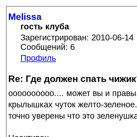
Melissa
гость клуба
Зарегистрирован: 2010-06-14
Сообщений: 6
Профиль
Re: Где должен спать чижик
оооооооооо.... может вы и правы.
крылышках чуток желто-зеленое..
точно уверены что это зеленушк