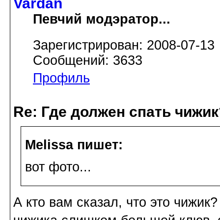
Vardan
Певчий модэратор...
Зарегистрирован: 2008-07-13
Сообщений: 3633
Профиль
Re: Где должен спать чижик
Melissa пишет:
вот фото...
А кто вам сказал, что это чижик