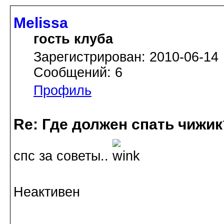
Melissa
гость клуба
Зарегистрирован: 2010-06-14
Сообщений: 6
Профиль
Re: Где должен спать чижик
спс за советы..
Неактивен