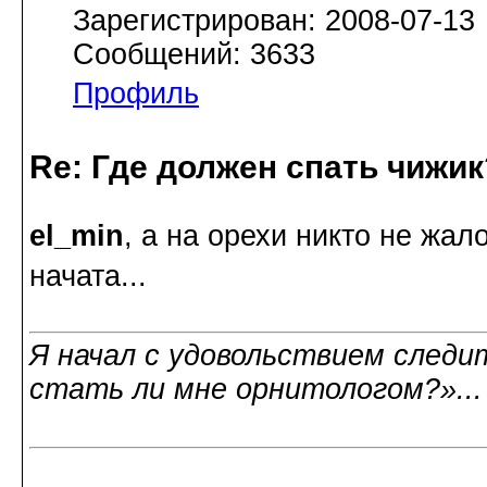
Зарегистрирован: 2008-07-13
Сообщений: 3633
Профиль
Re: Где должен спать чижик
el_min
, а на орехи никто не жа
начата...
Я начал с удовольствием следит
стать ли мне орнитологом?»..