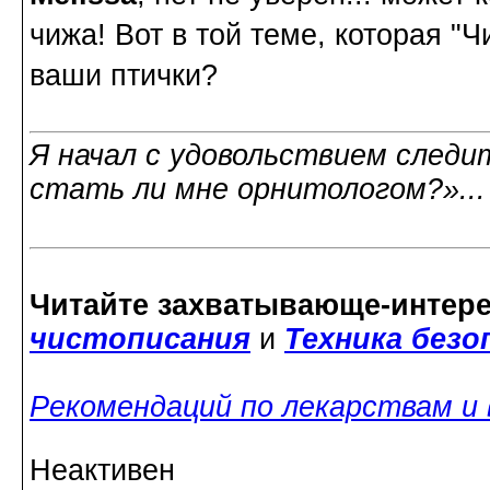
чижа! Вот в той теме, которая "
ваши птички?
Я начал с удовольствием следит
стать ли мне орнитологом?»..
Читайте захватывающе-интер
чистописания
и
Техника без
Рекомендаций по лекарствам и
Неактивен