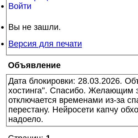
Войти
Вы не зашли.
Версия для печати
Объявление
Дата блокировки: 28.03.2026. О
хостинга". Спасибо. Желающим з
отключается временами из-за сп
перестану. Нейросети капчу обхо
надоело.