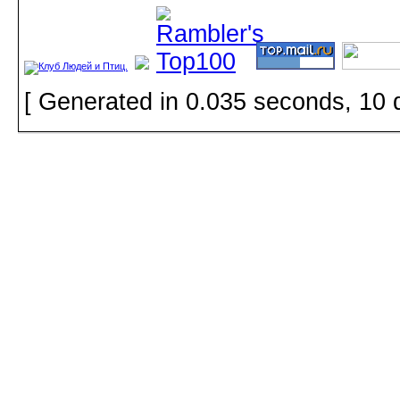
[ Generated in 0.035 seconds, 10 