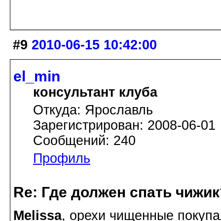
#9
2010-06-15 10:42:00
el_min
консультант клуба
Откуда: Ярославль
Зарегистрирован: 2008-06-01
Сообщений: 240
Профиль
Re: Где должен спать чижик
Melissa
, орехи чищенные покупа