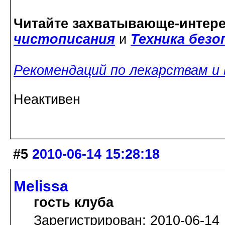
Читайте захватывающе-интер
чистописания
и
Техника без
Рекомендаций по лекарствам и
Неактивен
#5
2010-06-14 15:28:18
Melissa
гость клуба
Зарегистрирован: 2010-06-14