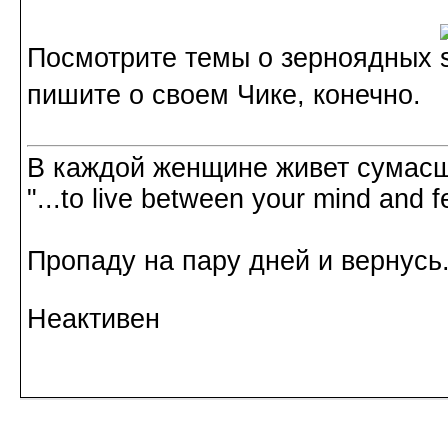
Посмотрите темы о зерноядных
пишите о своем Чике, конечно.
В каждой женщине живет сумасш
"...to live between your mind and f
Пропаду на пару дней и вернусь.
Неактивен