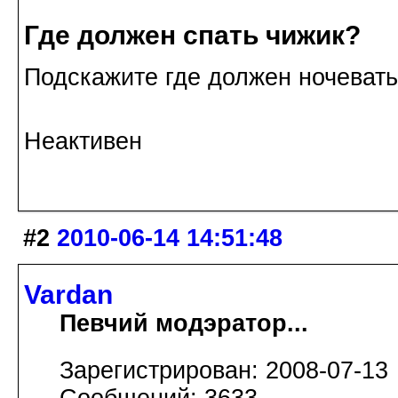
Где должен спать чижик?
Подскажите где должен ночевать 
Неактивен
#2
2010-06-14 14:51:48
Vardan
Певчий модэратор...
Зарегистрирован: 2008-07-13