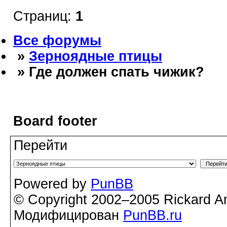
Страниц:
1
Все форумы
»
Зерноядные птицы
» Где должен спать чижик?
Board footer
Перейти
Powered by
PunBB
© Copyright 2002–2005 Rickard A
Модифицирован
PunBB.ru