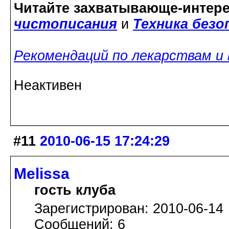
Читайте захватывающе-интер
чистописания
и
Техника без
Рекомендаций по лекарствам и
Неактивен
#11
2010-06-15 17:24:29
Melissa
гость клуба
Зарегистрирован: 2010-06-14
Сообщений: 6