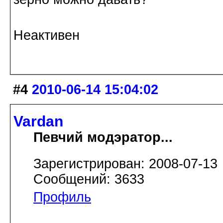
Неактивен
#4
2010-06-14 15:04:02
Vardan
Певчий модэратор...
Зарегистрирован: 2008-07-13
Сообщений: 3633
Профиль