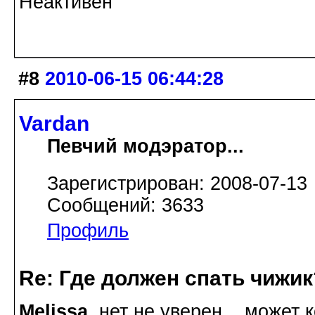
Неактивен
#8
2010-06-15 06:44:28
Vardan
Певчий модэратор...
Зарегистрирован: 2008-07-13
Сообщений: 3633
Профиль
Re: Где должен спать чижик
Melissa
, нет не уверен... может 