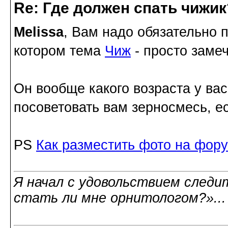
Re: Где должен спать чижик
Melissa
, Вам надо обязательно 
котором тема
Чиж
- просто заме
Он вообще какого возраста у вас
посоветовать вам зерносмесь, е
PS
Как разместить фото на фор
Я начал с удовольствием следит
стать ли мне орнитологом?»..