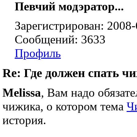
Певчий модэратор...
Зарегистрирован: 2008-
Сообщений: 3633
Профиль
Re: Где должен спать ч
Melissa
, Вам надо обязат
чижика, о котором тема
Ч
история.