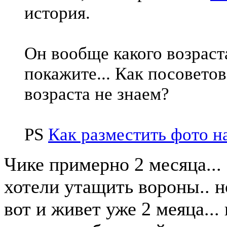
история.
Он вообще какого возраст
покажите... Как посоветов
возраста не знаем?
PS
Как разместить фото н
Чике примерно 2 месяца... 
хотели утащить вороны.. но
вот и живет уже 2 меяца..