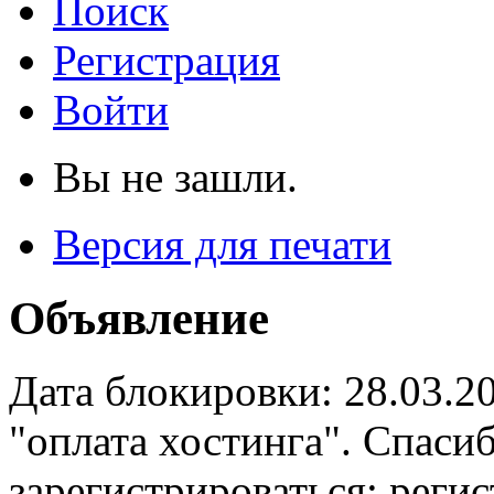
Поиск
Регистрация
Войти
Вы не зашли.
Версия для печати
Объявление
Дата блокировки: 28.03.2
"оплата хостинга". Спас
зарегистрироваться: реги