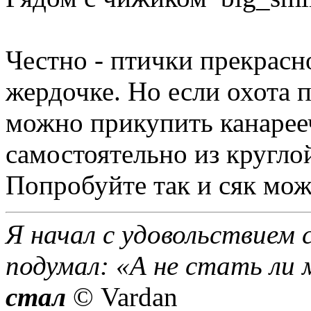
Честно - птички прекрасн
жердочке. Но если охота 
можно прикупить канарееч
самостоятельно из круглой
Попробуйте так и сяк може
Я начал с удовольствием 
подумал: «А не стать ли 
стал
© Vardan