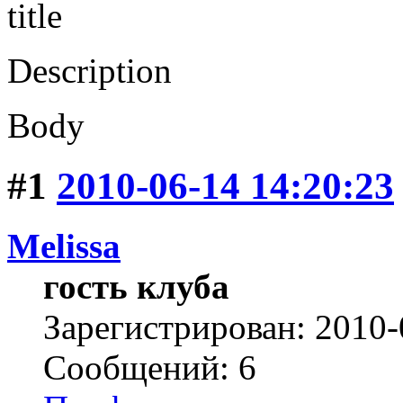
title
Description
Body
#1
2010-06-14 14:20:23
Melissa
гость клуба
Зарегистрирован: 2010-
Сообщений: 6