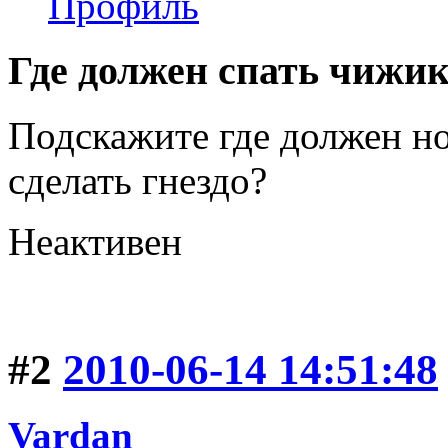
Профиль
Где должен спать чижи
Подскажите где должен но
сделать гнездо?
Неактивен
#2
2010-06-14 14:51:48
Vardan