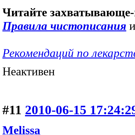
Читайте захватывающе-
Правила чистописания
Рекомендаций по лекарст
Неактивен
#11
2010-06-15 17:24:2
Melissa