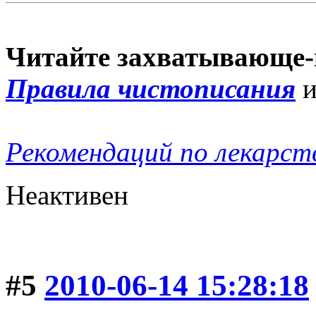
Читайте захватывающе-
Правила чистописания
Рекомендаций по лекарст
Неактивен
#5
2010-06-14 15:28:18