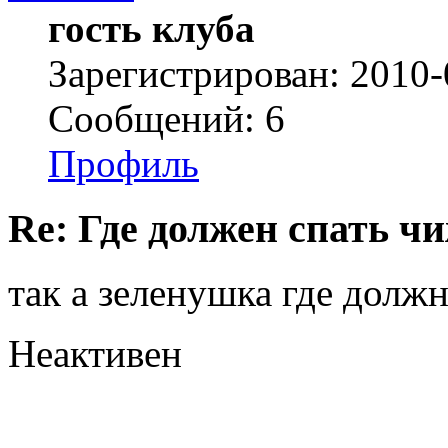
гость клуба
Зарегистрирован: 2010-
Сообщений: 6
Профиль
Re: Где должен спать ч
так а зеленушка где должн
Неактивен