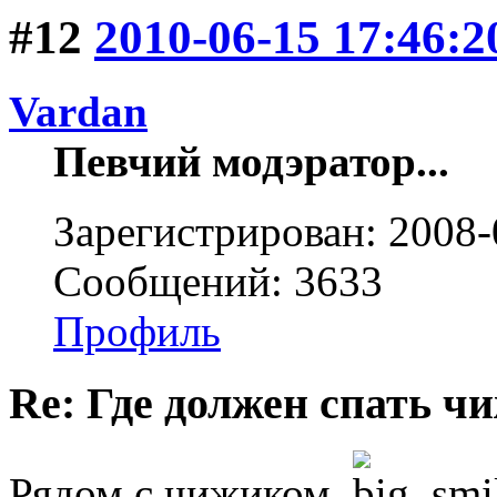
#12
2010-06-15 17:46:2
Vardan
Певчий модэратор...
Зарегистрирован: 2008-
Сообщений: 3633
Профиль
Re: Где должен спать ч
Рядом с чижиком