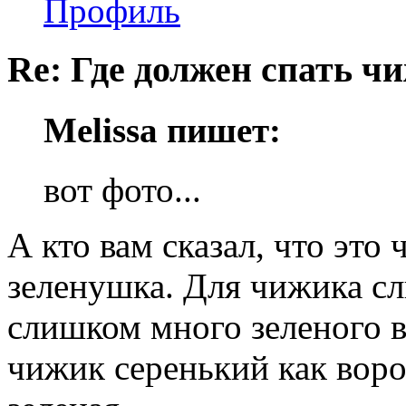
Профиль
Re: Где должен спать ч
Melissa пишет:
вот фото...
А кто вам сказал, что это
зеленушка. Для чижика с
слишком много зеленого 
чижик серенький как воро