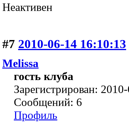
Неактивен
#7
2010-06-14 16:10:13
Melissa
гость клуба
Зарегистрирован: 2010-
Сообщений: 6
Профиль