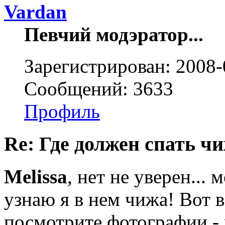
Vardan
Певчий модэратор...
Зарегистрирован: 2008-
Сообщений: 3633
Профиль
Re: Где должен спать ч
Melissa
, нет не уверен...
узнаю я в нем чижа! Вот в
посмотрите фотографии -