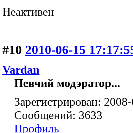
Неактивен
#10
2010-06-15 17:17:5
Vardan
Певчий модэратор...
Зарегистрирован: 2008-
Сообщений: 3633
Профиль