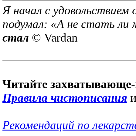
Я начал с удовольствием 
подумал: «А не стать ли 
стал
© Vardan
Читайте захватывающе-
Правила чистописания
Рекомендаций по лекарст