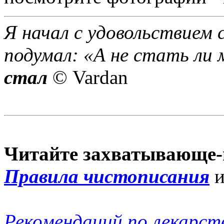
Я начал с удовольствием 
подумал: «А не стать ли 
стал
© Vardan
Читайте захватывающе-
Правила чистописания
Рекомендаций по лекарст