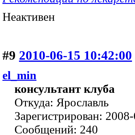
Неактивен
#9
2010-06-15 10:42:00
el_min
консультант клуба
Откуда: Ярославль
Зарегистрирован: 2008-
Сообщений: 240