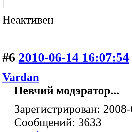
Неактивен
#6
2010-06-14 16:07:54
Vardan
Певчий модэратор...
Зарегистрирован: 2008-
Сообщений: 3633