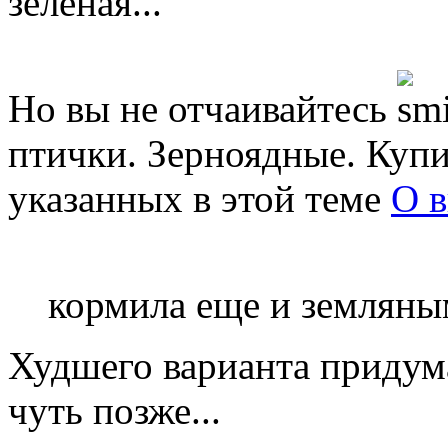
зеленая...
Но вы не отчаивайтесь
птички. Зерноядные. Куп
указанных в этой теме
О в
кормила еще и земляны
Худшего варианта придум
чуть позже...