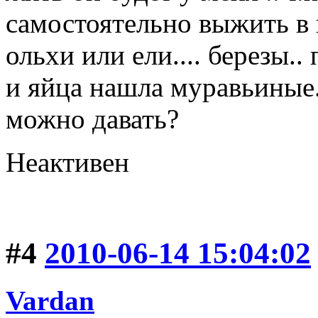
самостоятельно выжить в 
ольхи или ели.... березы.
и яйца нашла муравьиные..
можно давать?
Неактивен
#4
2010-06-14 15:04:02
Vardan