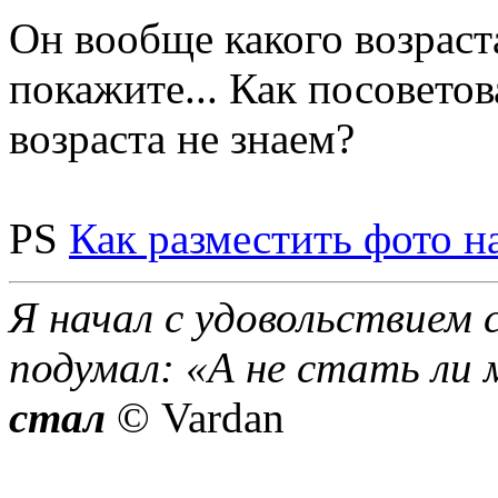
Он вообще какого возраст
покажите... Как посоветов
возраста не знаем?
PS
Как разместить фото н
Я начал с удовольствием 
подумал: «А не стать ли 
стал
© Vardan