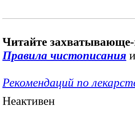
Читайте захватывающе-
Правила чистописания
Рекомендаций по лекарст
Неактивен