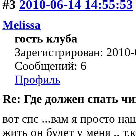
#3
2010-06-14 14:55:53
Melissa
гость клуба
Зарегистрирован: 2010-
Сообщений: 6
Профиль
Re: Где должен спать ч
вот спс ...вам я просто на
жить он будет у меня .. т.