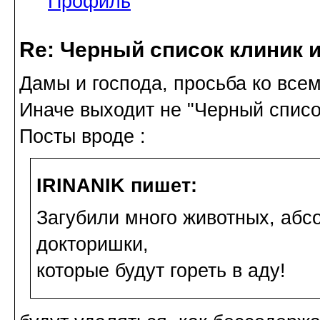
Профиль
Re: Черный список клиник 
Дамы и господа, просьба ко всем.
Иначе выходит не "Черный список
Посты вроде :
IRINANIK пишет:
Загубили много животных, абс
докторишки,
которые будут гореть в аду!