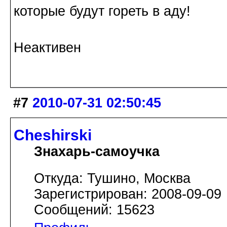
которые будут гореть в аду!
Неактивен
#7
2010-07-31 02:50:45
Cheshirski
Знахарь-самоучка
Откуда: Тушино, Москва
Зарегистрирован: 2008-09-09
Сообщений: 15623