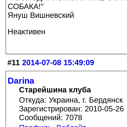
СОБАКА!"
Януш Вишневский
Неактивен
#11
2014-07-08 15:49:09
Darina
Старейшина клуба
Откуда: Украина, г. Бердянск
Зарегистрирован: 2010-05-26
Сообщений: 7078