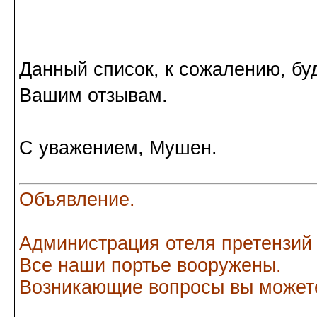
Данный список, к сожалению, буд
Вашим отзывам.
С уважением, Мушен.
Объявление.
Администрация отеля претензий
Все наши портье вооружены.
Возникающие вопросы вы можете