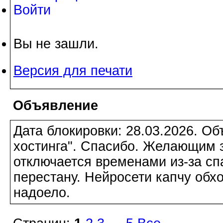
Войти
Вы не зашли.
Версия для печати
Объявление
Дата блокировки: 28.03.2026. О
хостинга". Спасибо. Желающим з
отключается временами из-за сп
перестану. Нейросети капчу обхо
надоело.