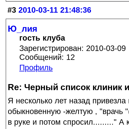
#3
2010-03-11 21:48:36
Ю_лия
гость клуба
Зарегистрирован: 2010-03-09
Сообщений: 12
Профиль
Re: Черный список клиник 
Я несколько лет назад привезла 
обыкновенную -желтую , "врачь "
в руке и потом спросил........." А