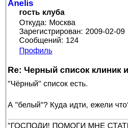
Anelis
гость клуба
Откуда: Москва
Зарегистрирован: 2009-02-09
Сообщений: 124
Профиль
Re: Черный список клиник 
"Чёрный" список есть.
А "белый"? Куда идти, ежели что
"ГОСПОДИ! ПОМОГИ МНЕ СТАТ