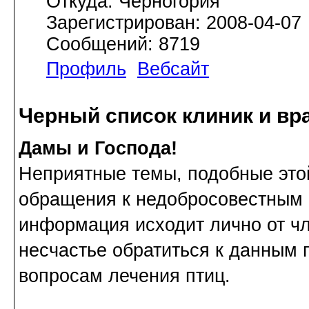
Откуда: Черногория
Зарегистрирован: 2008-04-07
Сообщений: 8719
Профиль
Вебсайт
Черный список клиник и вр
Дамы и Господа!
Неприятные темы, подобные этой
обращения к недобросовестным 
информация исходит лично от ч
несчастье обратиться к данным 
вопросам лечения птиц.