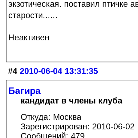
экзотическая. поставил птичке ав
старости......
Неактивен
#4
2010-06-04 13:31:35
Багира
кандидат в члены клуба
Откуда: Москва
Зарегистрирован: 2010-06-02
Сообщений: 479