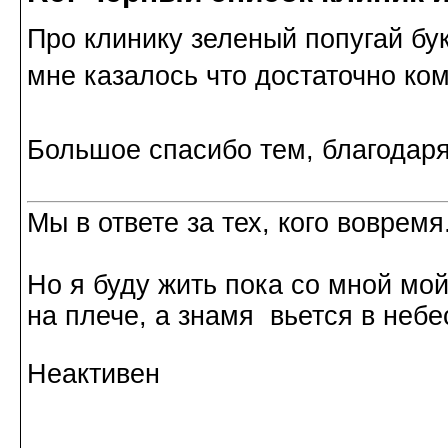
Про клинику зеленый попугай б
мне казалось что достаточно ко
Большое спасибо тем, благодаря
Мы в ответе за тех, кого вовремя.
Но я буду жить пока со мной мо
на плече, а знамя вьется в небе
Неактивен