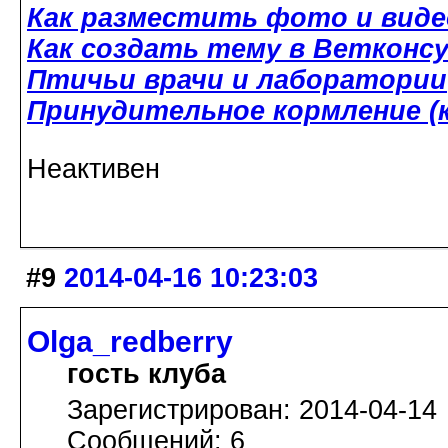
Как разместить фото и виде
Как создать тему в Ветконс
Птичьи врачи и лаборатории
Принудительное кормление (к
Неактивен
#9
2014-04-16 10:23:03
Olga_redberry
гость клуба
Зарегистрирован: 2014-04-14
Сообщений: 6