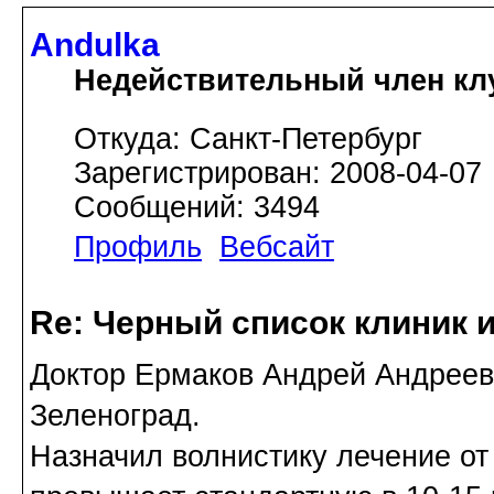
Andulka
Недействительный член кл
Откуда: Санкт-Петербург
Зарегистрирован: 2008-04-07
Сообщений: 3494
Профиль
Вебсайт
Re: Черный список клиник 
Доктор Ермаков Андрей Андреев
Зеленоград.
Назначил волнистику лечение от