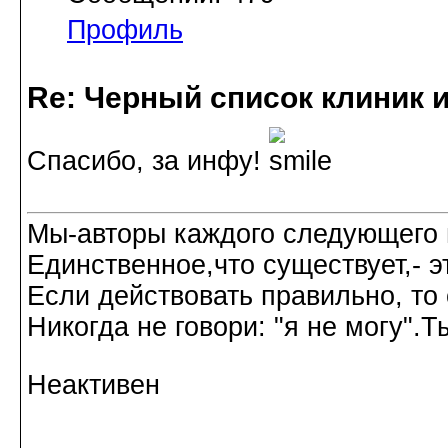
Профиль
Re: Черный список клиник 
Спасибо, за инфу!
Мы-авторы каждого следующего 
Единственное,что существует,- эт
Если действовать правильно, то
Никогда не говори: "я не могу".
Неактивен