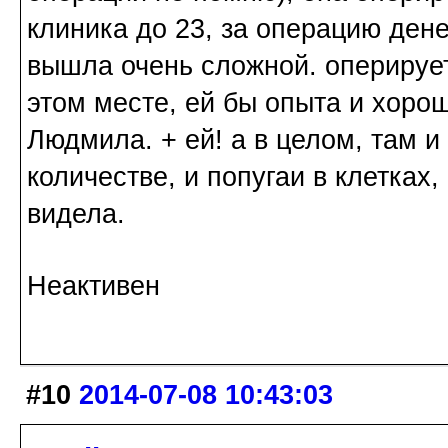
клиника до 23, за операцию ден
вышла очень сложной. оперирует
этом месте, ей бы опыта и хорош
Людмила. + ей! а в целом, там и
количестве, и попугаи в клетках,
видела.
Неактивен
#10
2014-07-08 10:43:03