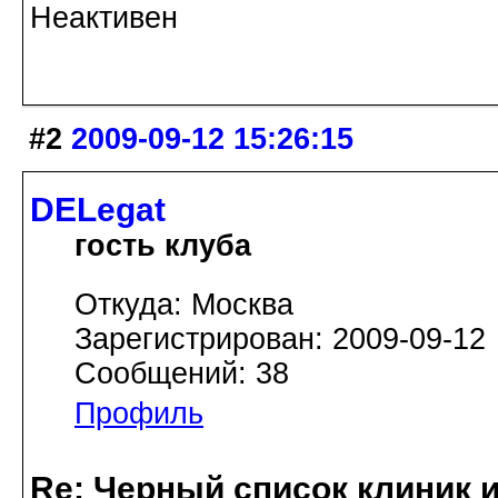
Неактивен
#2
2009-09-12 15:26:15
DELegat
гость клуба
Откуда: Москва
Зарегистрирован: 2009-09-12
Сообщений: 38
Профиль
Re: Черный список клиник 