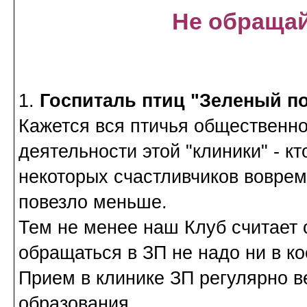
Не обращай
1.
Госпиталь птиц "Зеленый п
Кажется вся птичья общественно
деятельности этой "клиники" - к
некоторых счастливчиков вовре
повезло меньше.
Тем не менее наш Клуб считает 
обращаться в ЗП не надо ни в ко
Прием в клинике ЗП регулярно в
образования.