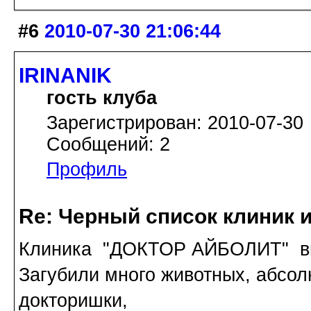
#6
2010-07-30 21:06:44
IRINANIK
гость клуба
Зарегистрирован: 2010-07-30
Сообщений: 2
Профиль
Re: Черный список клиник 
Клиника "ДОКТОР АЙБОЛИТ" вых
Загубили много животных, абсол
докторишки,