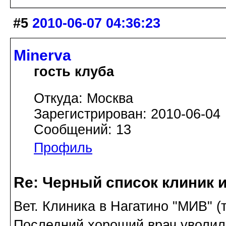
#5
2010-06-07 04:36:23
Minerva
гость клуба
Откуда: Москва
Зарегистрирован: 2010-06-04
Сообщений: 13
Профиль
Re: Черный список клиник 
Вет. Клиника в Нагатино "МИВ" (
Последний хороший врач уволилс