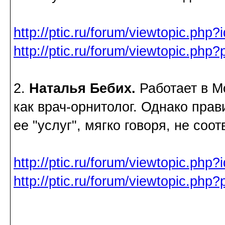
http://ptic.ru/forum/viewtopic.php
http://ptic.ru/forum/viewtopic.ph
2.
Наталья Бебих.
Работает в М
как врач-орнитолог. Однако прав
ее "услуг", мягко говоря, не соот
http://ptic.ru/forum/viewtopic.php?
http://ptic.ru/forum/viewtopic.ph