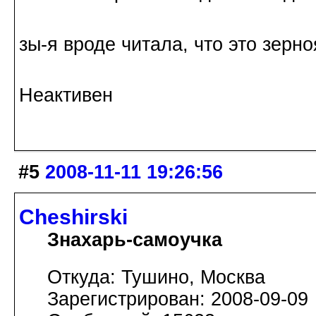
зы-я вроде читала, что это зерно
Неактивен
#5
2008-11-11 19:26:56
Cheshirski
Знахарь-самоучка
Откуда: Тушино, Москва
Зарегистрирован: 2008-09-09