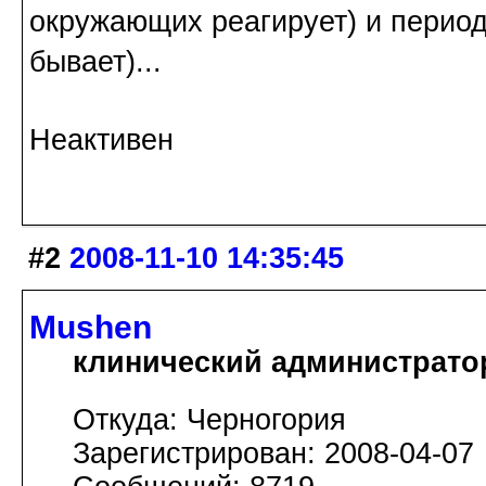
окружающих реагирует) и период
бывает)...
Неактивен
#2
2008-11-10 14:35:45
Mushen
клинический администрато
Откуда: Черногория
Зарегистрирован: 2008-04-07