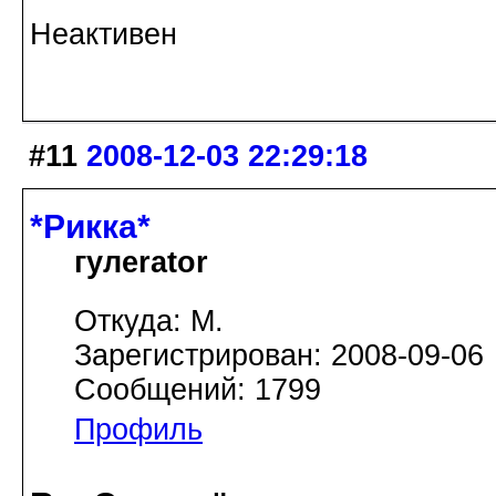
Неактивен
#11
2008-12-03 22:29:18
*Рикка*
гулеrator
Откуда: М.
Зарегистрирован: 2008-09-06
Сообщений: 1799
Профиль