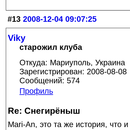
#13
2008-12-04 09:07:25
Viky
старожил клуба
Откуда: Мариуполь, Украина
Зарегистрирован: 2008-08-08
Сообщений: 574
Профиль
Re: Снегирёныш
Mari-An, это та же история, что 