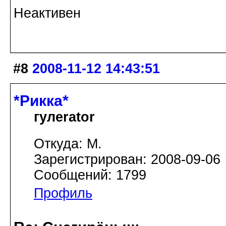
Неактивен
#8
2008-11-12 14:43:51
*Рикка*
гулеrator
Откуда: М.
Зарегистрирован: 2008-09-06
Сообщений: 1799
Профиль