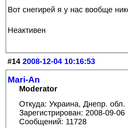
Вот снегирей я у нас вообще ни
Неактивен
#14
2008-12-04 10:16:53
Mari-An
Moderator
Откуда: Украина, Днепр. обл.
Зарегистрирован: 2008-09-06
Сообщений: 11728