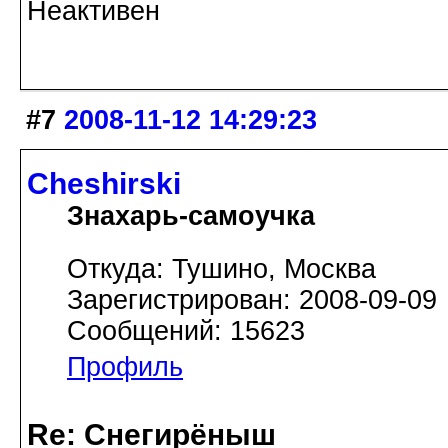
Неактивен
#7
2008-11-12 14:29:23
Cheshirski
Знахарь-самоучка
Откуда: Тушино, Москва
Зарегистрирован: 2008-09-09
Сообщений: 15623
Профиль
Re: Снегирёныш