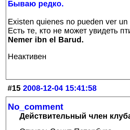
Бываю редко.
Existen quienes no pueden ver un p
Есть те, кто не может увидеть пт
Nemer ibn el Barud.
Неактивен
#15
2008-12-04 15:41:58
No_comment
Действительный член клуб