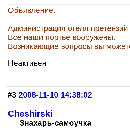
Объявление.
Администрация отеля претензий
Все наши портье вооружены.
Возникающие вопросы вы можете
Неактивен
#3
2008-11-10 14:38:02
Cheshirski
Знахарь-самоучка