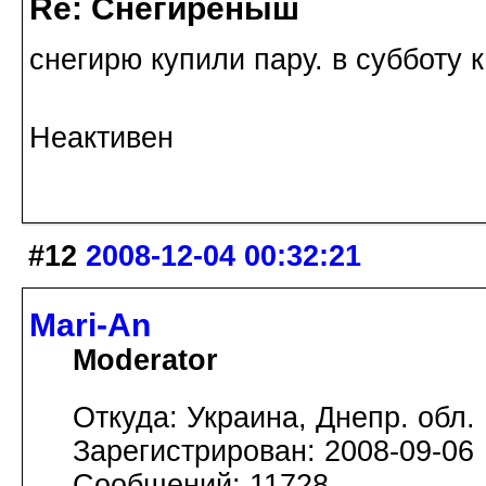
Re: Снегирёныш
снегирю купили пару. в субботу к
Неактивен
#12
2008-12-04 00:32:21
Mari-An
Moderator
Откуда: Украина, Днепр. обл.
Зарегистрирован: 2008-09-06
Сообщений: 11728