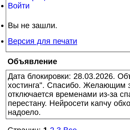
Войти
Вы не зашли.
Версия для печати
Объявление
Дата блокировки: 28.03.2026. О
хостинга". Спасибо. Желающим з
отключается временами из-за сп
перестану. Нейросети капчу обхо
надоело.