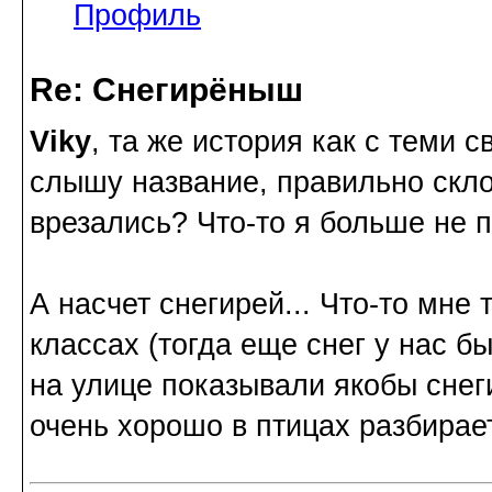
Профиль
Re: Снегирёныш
Viky
, та же история как с теми 
слышу название, правильно скло
врезались? Что-то я больше не п
А насчет снегирей... Что-то мне
классах (тогда еще снег у нас 
на улице показывали якобы снеги
очень хорошо в птицах разбирае