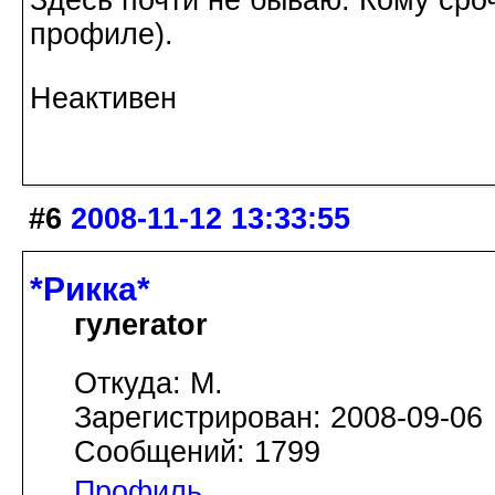
профиле).
Неактивен
#6
2008-11-12 13:33:55
*Рикка*
гулеrator
Откуда: М.
Зарегистрирован: 2008-09-06
Сообщений: 1799
Профиль