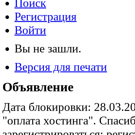
Поиск
Регистрация
Войти
Вы не зашли.
Версия для печати
Объявление
Дата блокировки: 28.03.2
"оплата хостинга". Спас
зарегистрироваться: реги