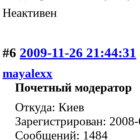
Неактивен
#6
2009-11-26 21:44:31
mayalexx
Почетный модератор
Откуда: Киев
Зарегистрирован: 2008-
Сообщений: 1484