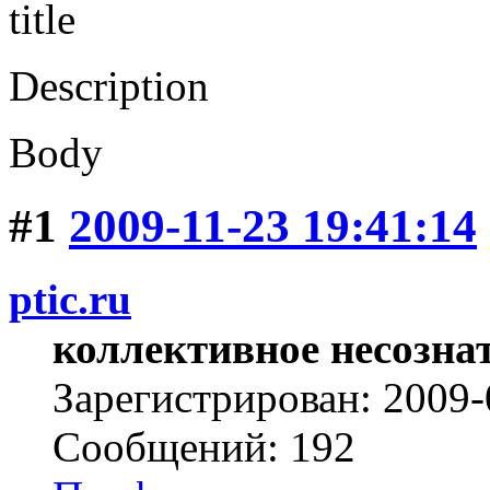
title
Description
Body
#1
2009-11-23 19:41:14
ptic.ru
коллективное несозна
Зарегистрирован: 2009-
Сообщений: 192