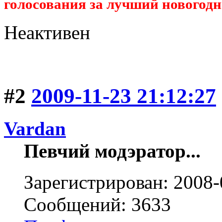
голосования за лучший новогодн
Неактивен
#2
2009-11-23 21:12:27
Vardan
Певчий модэратор...
Зарегистрирован: 2008-
Сообщений: 3633