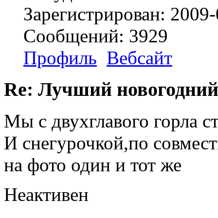
Зарегистрирован: 2009-
Сообщений: 3929
Профиль
Вебсайт
Re: Лучший новогодний
Мы с двухглавого горла с
И снегурочкой,по совмест
на фото один и тот же
Неактивен