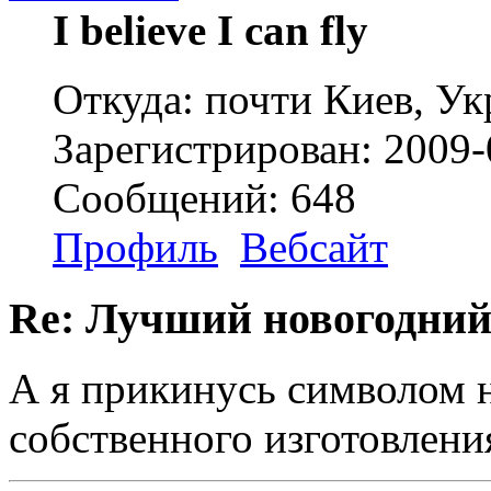
I believe I can fly
Откуда: почти Киев, Ук
Зарегистрирован: 2009-
Сообщений: 648
Профиль
Вебсайт
Re: Лучший новогодний
А я прикинусь символом 
собственного изготовлени