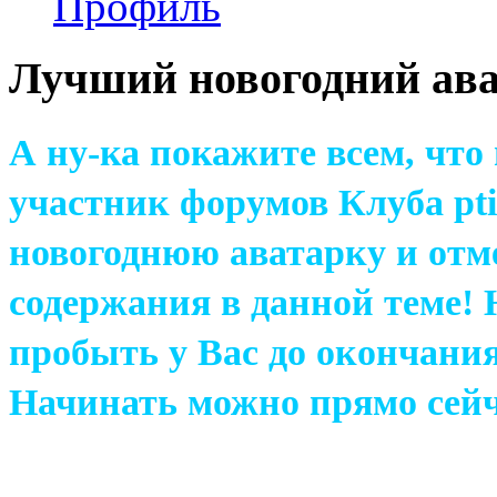
Профиль
Лучший новогодний ава
А ну-ка покажите всем, чт
участник форумов Клуба pti
новогоднюю аватарку и отм
содержания в данной теме!
пробыть у Вас до окончания
Начинать можно прямо сейч