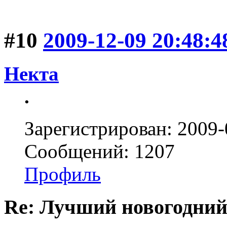
#10
2009-12-09 20:48:4
Некта
.
Зарегистрирован: 2009-
Сообщений: 1207
Профиль
Re: Лучший новогодний