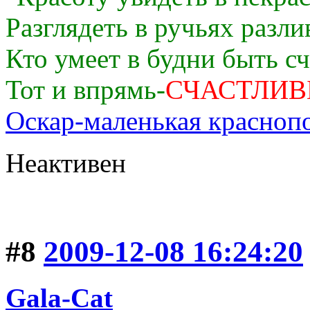
Разглядеть в ручьях разли
Кто умеет в будни быть с
Тот и впрямь-
СЧАСТЛИВ
Оскар-маленькая краснопо
Неактивен
#8
2009-12-08 16:24:20
Gala-Cat