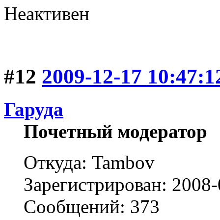
Неактивен
#12
2009-12-17 10:47:1
Гаруда
Почетный модератор
Откуда: Tambov
Зарегистрирован: 2008-
Сообщений: 373