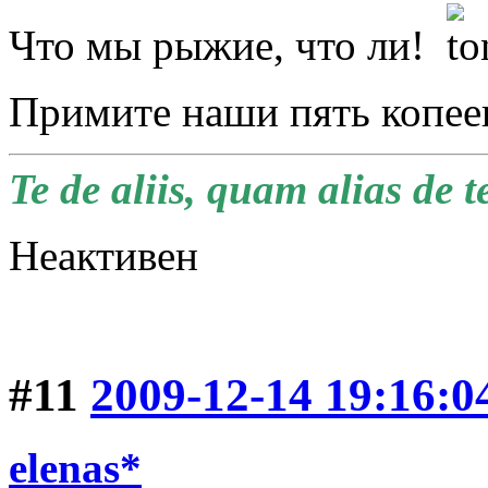
Что мы рыжие, что ли!
Примите наши пять копее
Te de aliis, quam alias de t
Неактивен
#11
2009-12-14 19:16:0
elenas*