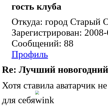
гость клуба
Откуда: город Старый О
Зарегистрирован: 2008-
Сообщений: 88
Профиль
Re: Лучший новогодний
Хотя ставила аватарчик не
для себя