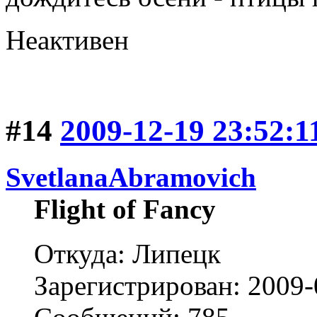
Неактивен
#14
2009-12-19 23:52:1
SvetlanaAbramovich
Flight of Fancy
Откуда: Липецк
Зарегистрирован: 2009-