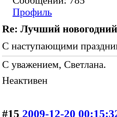
Сообщений: 785
Профиль
Re: Лучший новогодний
С наступающими праздни
С уважением, Светлана.
Неактивен
#15
2009-12-20 00:15:3