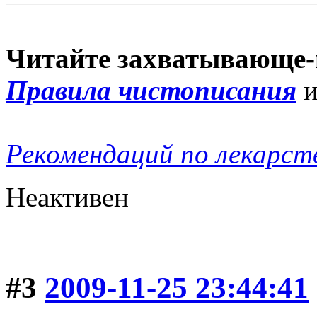
Читайте захватывающе-
Правила чистописания
Рекомендаций по лекарст
Неактивен
#3
2009-11-25 23:44:41