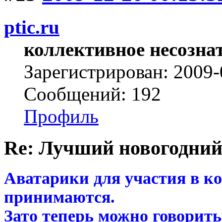
ptic.ru
коллективное несозна
Зарегистрирован: 2009-
Сообщений: 192
Профиль
Re: Лучший новогодний
Аватарики для участия в к
принимаются.
Зато теперь можно говорить