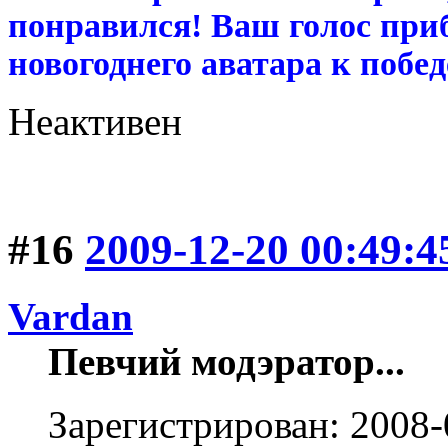
понравился! Ваш голос при
новогоднего аватара к побед
Неактивен
#16
2009-12-20 00:49:4
Vardan
Певчий модэратор...
Зарегистрирован: 2008-