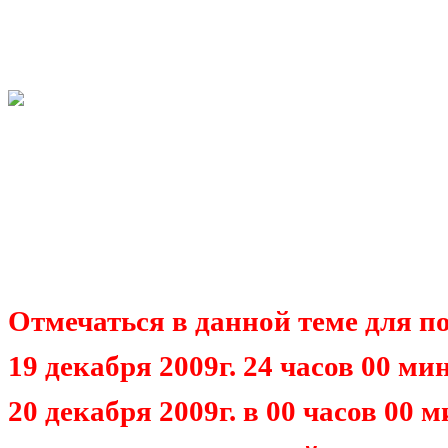
Отмечаться в данной теме для по
19 декабря 2009г. 24 часов 00 м
20 декабря 2009г. в 00 часов 00 