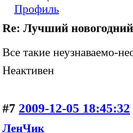
Профиль
Re: Лучший новогодний
Все такие неузнаваемо-н
Неактивен
#7
2009-12-05 18:45:32
ЛенЧик