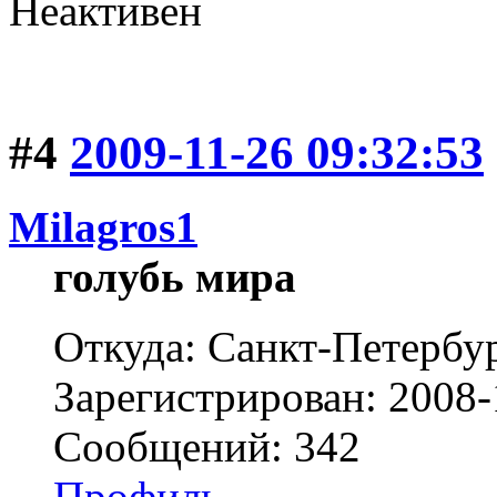
Неактивен
#4
2009-11-26 09:32:53
Milagros1
голубь мира
Откуда: Санкт-Петербур
Зарегистрирован: 2008-
Сообщений: 342
Профиль