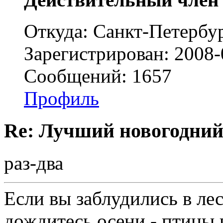
Откуда: Санкт-Петербу
Зарегистрирован: 2008-
Сообщений: 1657
Профиль
Re: Лучший новогодний
раз-два
Если вы заблудились в лес
дождитесь осени - птицы 