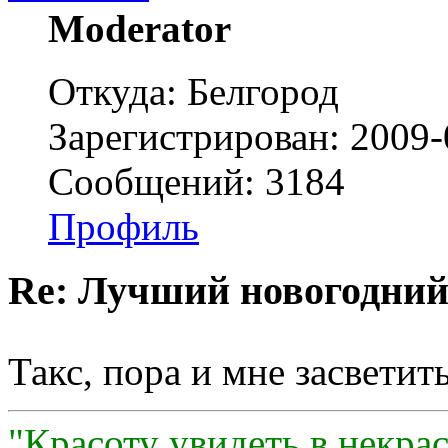
Moderator
Откуда: Белгород
Зарегистрирован: 2009-
Сообщений: 3184
Профиль
Re: Лучший новогодний
Такс, пора и мне засветит
"Красоту увидеть в некра