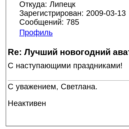
Откуда: Липецк
Зарегистрирован: 2009-03-13
Сообщений: 785
Профиль
Re: Лучший новогодний ава
С наступающими праздниками!
С уважением, Светлана.
Неактивен