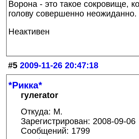
Ворона - это такое сокровище, к
голову совершенно неожиданно.
Неактивен
#5
2009-11-26 20:47:18
*Рикка*
гулеrator
Откуда: М.
Зарегистрирован: 2008-09-06
Сообщений: 1799