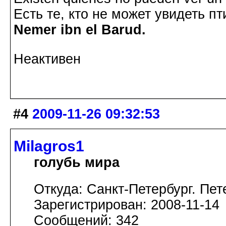
Есть те, кто не может увидеть пт
Nemer ibn el Barud.
Неактивен
#4
2009-11-26 09:32:53
Milagros1
голубь мира
Откуда: Санкт-Петербург. Пет
Зарегистрирован: 2008-11-14
Сообщений: 342