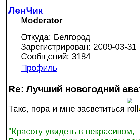
ЛенЧик
Moderator
Откуда: Белгород
Зарегистрирован: 2009-03-31
Сообщений: 3184
Профиль
Re: Лучший новогодний ава
Такс, пора и мне засветиться
"Красоту увидеть в некрасивом,