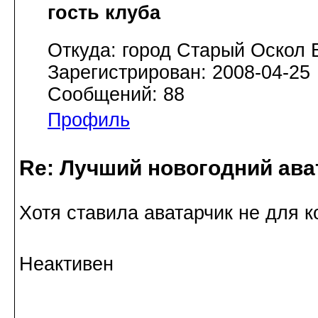
гость клуба
Откуда: город Старый Оскол 
Зарегистрирован: 2008-04-25
Сообщений: 88
Профиль
Re: Лучший новогодний ава
Хотя ставила аватарчик не для к
Неактивен