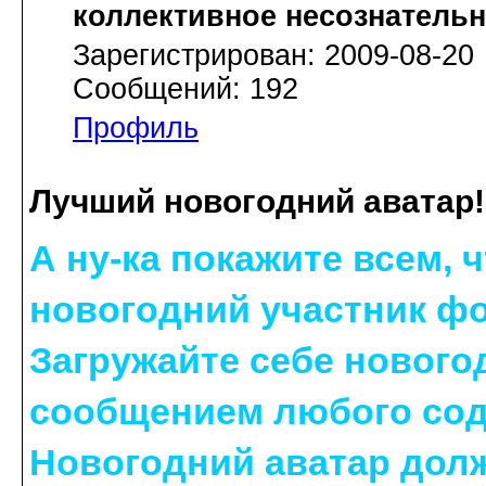
коллективное несознатель
Зарегистрирован: 2009-08-20
Сообщений: 192
Профиль
Лучший новогодний аватар!
А ну-ка покажите всем,
новогодний участник фор
Загружайте себе нового
сообщением любого сод
Новогодний аватар долж