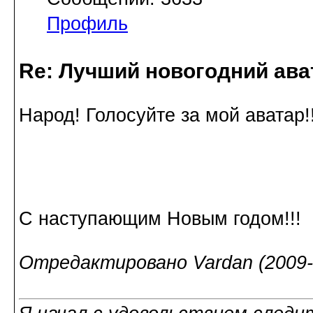
Профиль
Re: Лучший новогодний ава
Народ! Голосуйте за мой аватар
С наступающим Новым годом!!!
Отредактировано Vardan (2009-1