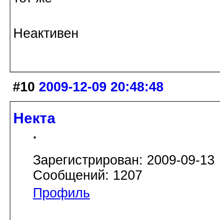
Неактивен
#10
2009-12-09 20:48:48
Некта
.
Зарегистрирован: 2009-09-13
Сообщений: 1207
Профиль