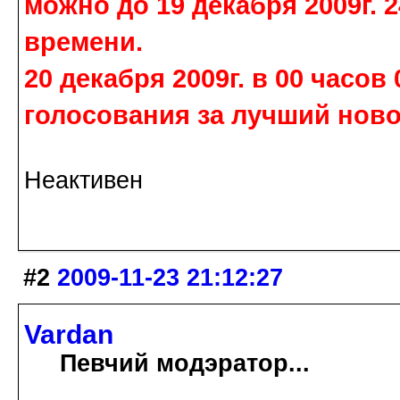
можно до 19 декабря 2009г. 
времени.
20 декабря 2009г. в 00 часо
голосования за лучший ново
Неактивен
#2
2009-11-23 21:12:27
Vardan
Певчий модэратор...