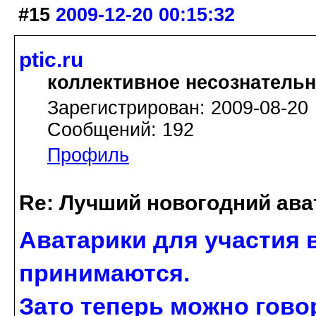
#15
2009-12-20 00:15:32
ptic.ru
коллективное несознатель
Зарегистрирован: 2009-08-20
Сообщений: 192
Профиль
Re: Лучший новогодний ава
Аватарики для участия 
принимаются.
Зато теперь можно гово