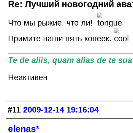
Re: Лучший новогодний ава
Что мы рыжие, что ли!
Примите наши пять копеек.
Te de aliis, quam alias de te sua
Неактивен
#11
2009-12-14 19:16:04
elenas*