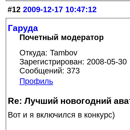
#12
2009-12-17 10:47:12
Гаруда
Почетный модератор
Откуда: Tambov
Зарегистрирован: 2008-05-30
Сообщений: 373
Профиль
Re: Лучший новогодний ава
Вот и я включился в конкурс)