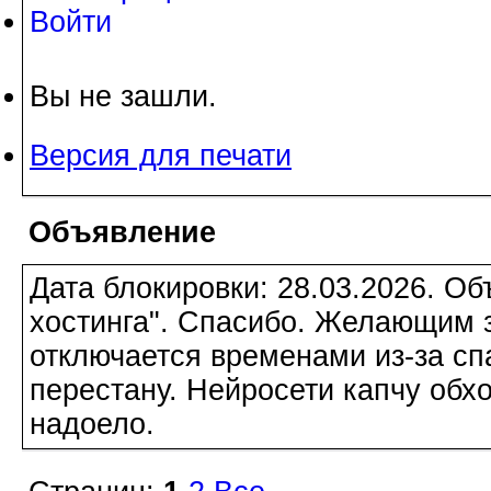
Войти
Вы не зашли.
Версия для печати
Объявление
Дата блокировки: 28.03.2026. О
хостинга". Спасибо. Желающим з
отключается временами из-за сп
перестану. Нейросети капчу обхо
надоело.