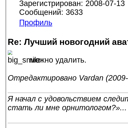
Зарегистрирован: 2008-07-13
Сообщений: 3633
Профиль
Re: Лучший новогодний ава
можно удалить.
Отредактировано Vardan (2009-1
Я начал с удовольствием следит
стать ли мне орнитологом?»..