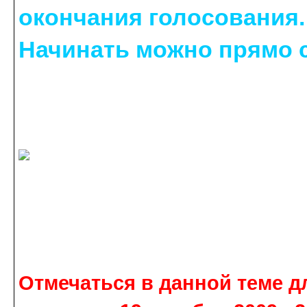
окончания голосования.
Начинать можно прямо 
Отмечаться в данной теме д