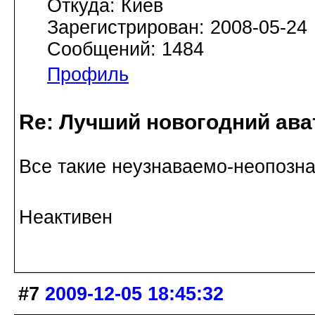
Откуда: Киев
Зарегистрирован: 2008-05-24
Сообщений: 1484
Профиль
Re: Лучший новогодний ава
Все такие неузнаваемо-неопоз
Неактивен
#7
2009-12-05 18:45:32