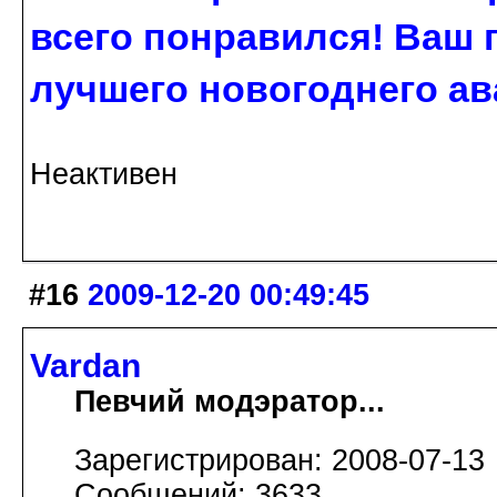
всего понравился! Ваш 
лучшего новогоднего ава
Неактивен
#16
2009-12-20 00:49:45
Vardan
Певчий модэратор...
Зарегистрирован: 2008-07-13
Сообщений: 3633