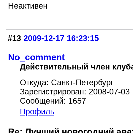
Неактивен
#13
2009-12-17 16:23:15
No_comment
Действительный член клуб
Откуда: Санкт-Петербург
Зарегистрирован: 2008-07-03
Сообщений: 1657
Профиль
Re: Лучший новогодний ава