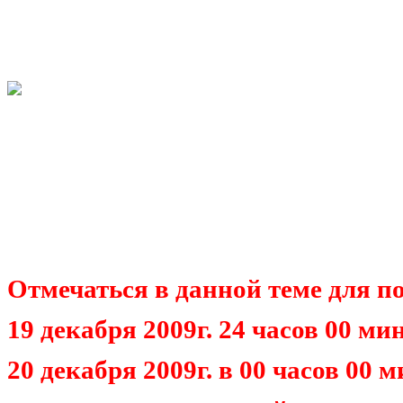
Отмечаться в данной теме для по
19 декабря 2009г. 24 часов 00 м
20 декабря 2009г. в 00 часов 00 