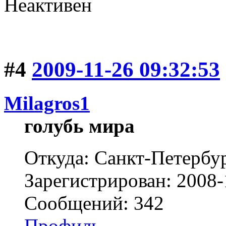
Неактивен
#4
2009-11-26 09:32:53
Milagros1
голубь мира
Откуда: Санкт-Петербур
Зарегистрирован: 2008-
Сообщений: 342
Профиль