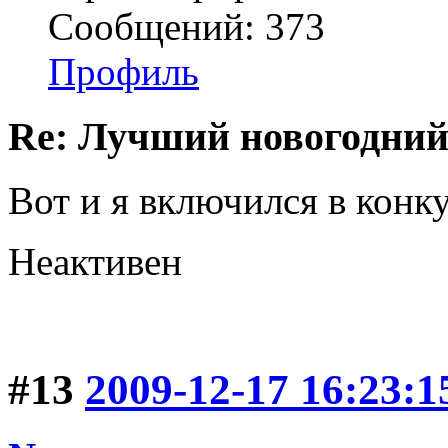
Сообщений: 373
Профиль
Re: Лучший новогодний
Вот и я включился в конк
Неактивен
#13
2009-12-17 16:23:1