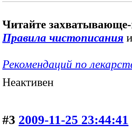
Читайте захватывающе-
Правила чистописания
Рекомендаций по лекарст
Неактивен
#3
2009-11-25 23:44:41