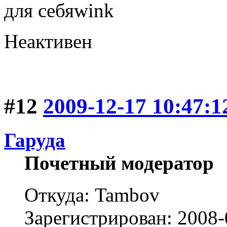
для себя
Неактивен
#12
2009-12-17 10:47:1
Гаруда
Почетный модератор
Откуда: Tambov
Зарегистрирован: 2008-