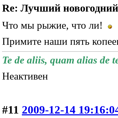
Re: Лучший новогодний
Что мы рыжие, что ли!
Примите наши пять копее
Te de aliis, quam alias de t
Неактивен
#11
2009-12-14 19:16:0