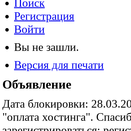
Поиск
Регистрация
Войти
Вы не зашли.
Версия для печати
Объявление
Дата блокировки: 28.03.2
"оплата хостинга". Спас
зарегистрироваться: реги