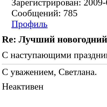
Зарегистрирован: 2009-
Сообщений: 785
Профиль
Re: Лучший новогодний
С наступающими праздни
С уважением, Светлана.
Неактивен