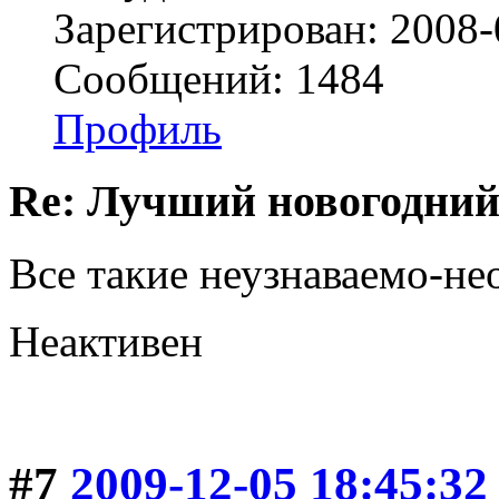
Зарегистрирован: 2008-
Сообщений: 1484
Профиль
Re: Лучший новогодний
Все такие неузнаваемо-н
Неактивен
#7
2009-12-05 18:45:32