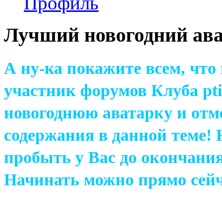
Профиль
Лучший новогодний ава
А ну-ка покажите всем, чт
участник форумов Клуба pti
новогоднюю аватарку и отм
содержания в данной теме!
пробыть у Вас до окончания
Начинать можно прямо сейч