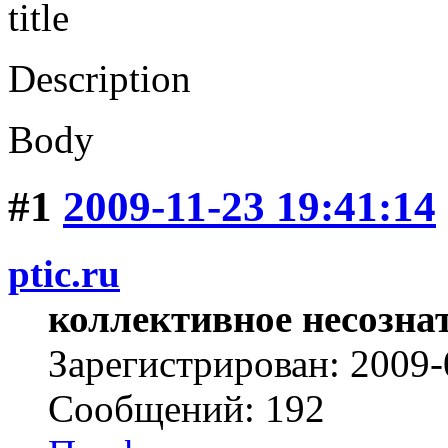
title
Description
Body
#1
2009-11-23 19:41:14
ptic.ru
коллективное несозна
Зарегистрирован: 2009-
Сообщений: 192