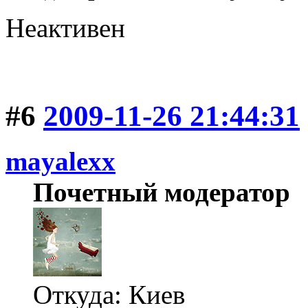
Неактивен
#6
2009-11-26 21:44:31
mayalexx
Почетный модератор
Откуда: Киев