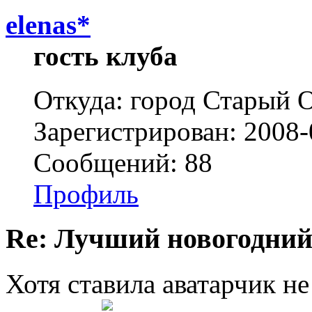
elenas*
гость клуба
Откуда: город Старый О
Зарегистрирован: 2008-
Сообщений: 88
Профиль
Re: Лучший новогодний
Хотя ставила аватарчик не