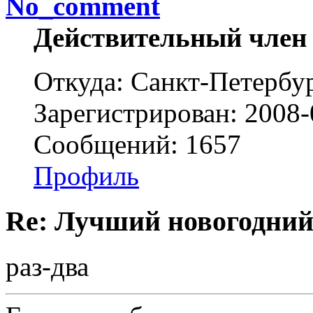
No_comment
Действительный член
Откуда: Санкт-Петербу
Зарегистрирован: 2008-
Сообщений: 1657
Профиль
Re: Лучший новогодний
раз-два