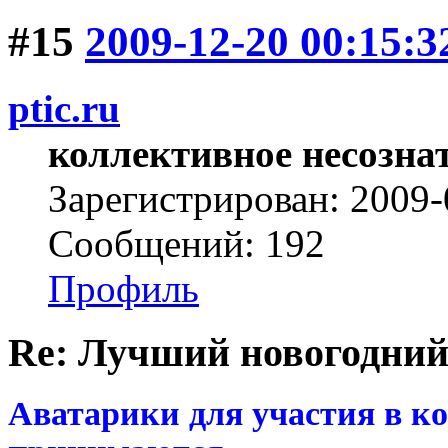
#15
2009-12-20 00:15:3
ptic.ru
коллективное несозна
Зарегистрирован: 2009-
Сообщений: 192
Профиль
Re: Лучший новогодний
Аватарики для участия в к