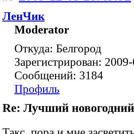
ЛенЧик
Moderator
Откуда: Белгород
Зарегистрирован: 2009-
Сообщений: 3184
Профиль
Re: Лучший новогодний
Такс, пора и мне засветит