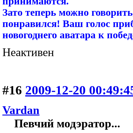
принимаются.
Зато теперь можно говорить
понравился! Ваш голос при
новогоднего аватара к побед
Неактивен
#16
2009-12-20 00:49:4
Vardan
Певчий модэратор...