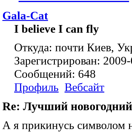
Gala-Cat
I believe I can fly
Откуда: почти Киев, Ук
Зарегистрирован: 2009-
Сообщений: 648
Профиль
Вебсайт
Re: Лучший новогодний
А я прикинусь символом 