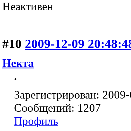
Неактивен
#10
2009-12-09 20:48:4
Некта
.
Зарегистрирован: 2009-
Сообщений: 1207
Профиль