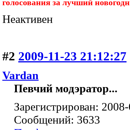
голосования за лучший новогодн
Неактивен
#2
2009-11-23 21:12:27
Vardan
Певчий модэратор...
Зарегистрирован: 2008-
Сообщений: 3633