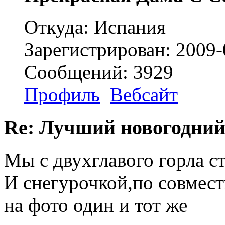
Откуда: Испания
Зарегистрирован: 2009-
Сообщений: 3929
Профиль
Вебсайт
Re: Лучший новогодний
Мы с двухглавого горла с
И снегурочкой,по совмест
на фото один и тот же