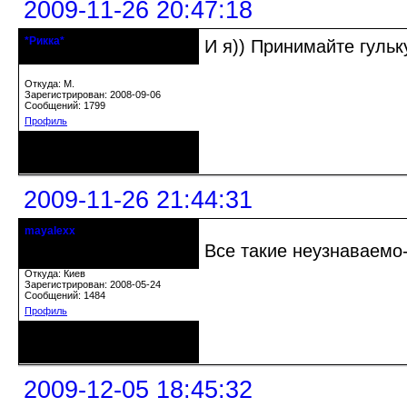
2009-11-26 20:47:18
*Рикка*
И я)) Принимайте гульк
гулеrator
Откуда: М.
Зарегистрирован: 2008-09-06
Сообщений: 1799
Профиль
Неактивен
2009-11-26 21:44:31
mayalexx
Почетный модератор
Все такие неузнаваем
Откуда: Киев
Зарегистрирован: 2008-05-24
Сообщений: 1484
Профиль
Неактивен
2009-12-05 18:45:32