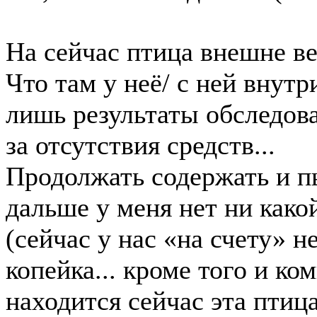
На сейчас птица внешне ве
Что там у неё/ с ней внут
лишь результаты обследова
за отсутствия средств...
Продолжать содержать и пы
дальше у меня нет ни како
(сейчас у нас «на счету» н
копейка... кроме того и ко
находится сейчас эта птица