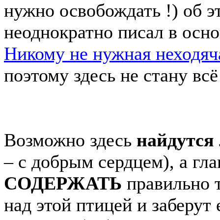
нужно освобождать !) об э
неоднократно писал в осно
Никому не нужная неход
поэтому здесь не стану всё
Возможно здесь
найдутс
– с добрым сердцем), а гл
СОДЕРЖАТЬ
правильно т
над этой птицей и заберут