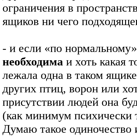
ограничения в пространств
ящиков ни чего подходящег
- и если «по нормальному»
необходима
и хоть какая 
лежала одна в таком ящике
других птиц, ворон или хо
присутствии людей она буд
(как минимум психически
Думаю такое одиночество 