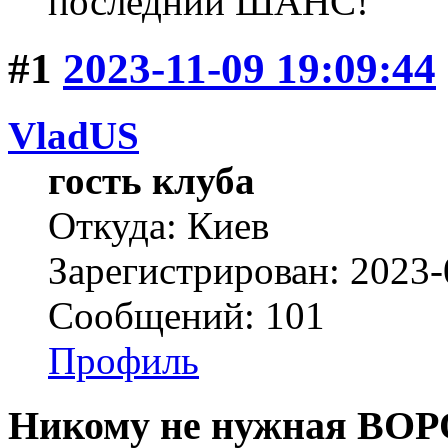
последний ШАНС!
#1
2023-11-09 19:09:44
VladUS
гость клуба
Откуда: Киев
Зарегистрирован: 2023-
Сообщений: 101
Профиль
Никому не нужная ВО