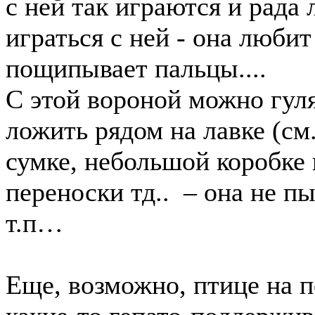
с ней так играются и рада 
играться с ней - она любит
пощипывает пальцы....
С этой вороной можно гуля
ложить рядом на лавке (см
сумке, небольшой коробке 
переноски тд.. – она не пы
т.п…
Еще, возможно, птице на 