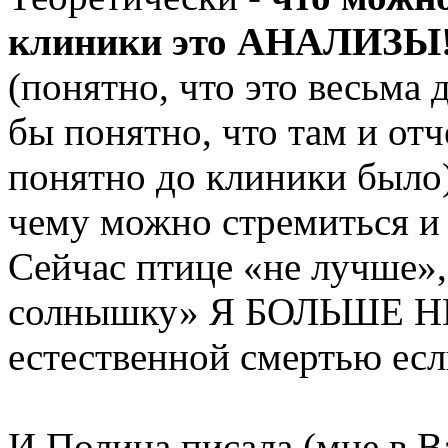
клиники это АНАЛИЗЫ
(понятно, что это весьма 
бы понятно, что там и отч
понятно до клиники было) 
чему можно стремиться и н
Сейчас птице «не лучше»,
солнышку» Я БОЛЬШЕ НЕ
естественной смертью есл
И Полина писала (мне в В