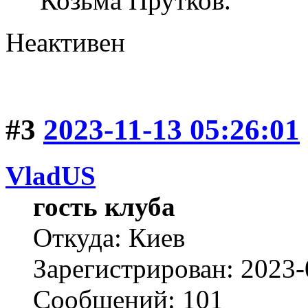
Козьма Прутков.
Неактивен
#3
2023-11-13 05:26:01
VladUS
гость клуба
Откуда: Киев
Зарегистрирован: 2023-
Сообщений: 101