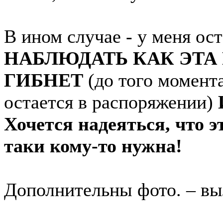
В ином случае - у меня ост
НАБЛЮДАТЬ КАК ЭТА
ГИБНЕТ
(до того момент
остается в распоряжении)
Хочется надеяться, что э
таки кому-то нужна!
Дополнительны фото. – вы