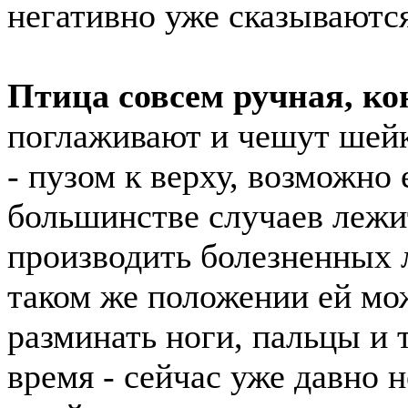
негативно уже сказываются
Птица совсем ручная, ко
поглаживают и чешут шейк
- пузом к верху, возможно 
большинстве случаев лежи
производить болезненных 
таком же положении ей мо
разминать ноги, пальцы и 
время - сейчас уже давно не