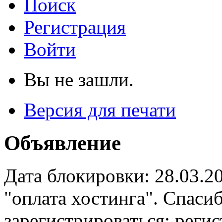
Поиск
Регистрация
Войти
Вы не зашли.
Версия для печати
Объявление
Дата блокировки: 28.03.2
"оплата хостинга". Спас
зарегистрироваться: реги