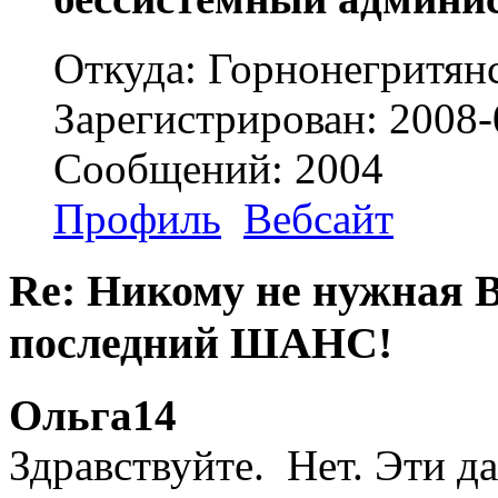
Откуда: Горнонегритянс
Зарегистрирован: 2008-
Сообщений: 2004
Профиль
Вебсайт
Re: Никому не нужна
последний ШАНС!
Ольга14
Здравствуйте. Нет. Эти д