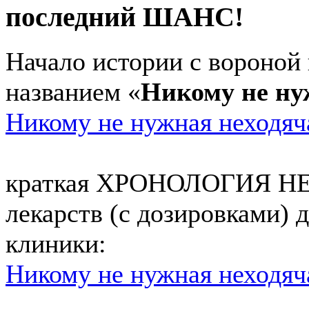
последний ШАНС!
Начало истории с вороной 
названием «
Никому не н
Никому не нужная неход
краткая ХРОНОЛОГИЯ НЕ
лекарств (с дозировками)
клиники:
Никому не нужная неход