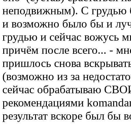
неподвижным). С грудью б
и возможно было бы и лучш
грудью и сейчас вожусь ми
причём после всего... -
пришлось снова вскрыват
(возможно из за недостато
сейчас обрабатываю СВО
рекомендациями komandant
результат вскоре был бы в