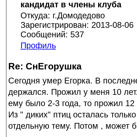
кандидат в члены клуба
Откуда: г.Домодедово
Зарегистрирован: 2013-08-06
Сообщений: 537
Профиль
Re: СнЕгорушка
Сегодня умер Егорка. В последн
держался. Прожил у меня 10 лет
ему было 2-3 года, то прожил 12 
Из " диких" птиц осталась тольк
отдельную тему. Потом , может б