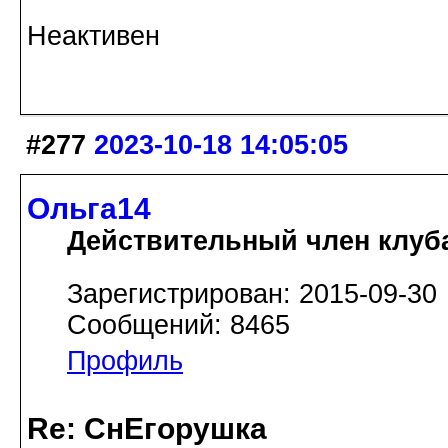
Неактивен
#277
2023-10-18 14:05:05
Ольга14
Действительный член клуб
Зарегистрирован: 2015-09-30
Сообщений: 8465
Профиль
Re: СнЕгорушка