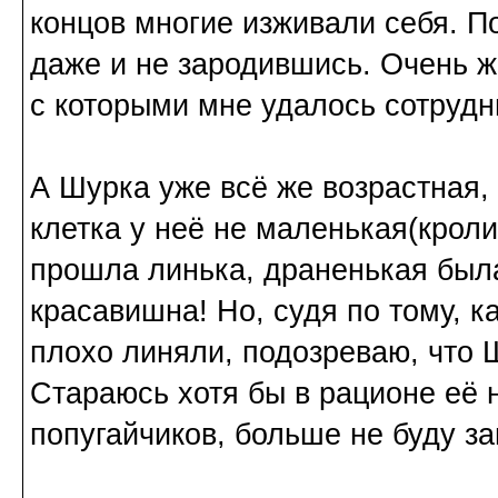
концов многие изживали себя. По
даже и не зародившись. Очень ж
с которыми мне удалось сотрудн
А Шурка уже всё же возрастная, 
клетка у неё не маленькая(кроли
прошла линька, драненькая была
красавишна! Но, судя по тому, к
плохо линяли, подозреваю, что 
Стараюсь хотя бы в рационе её 
попугайчиков, больше не буду за