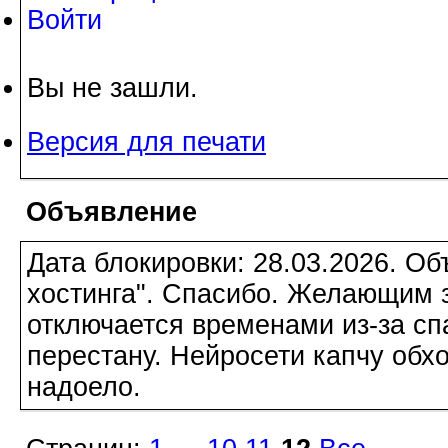
Войти
Вы не зашли.
Версия для печати
Объявление
Дата блокировки: 28.03.2026. О
хостинга". Спасибо. Желающим з
отключается временами из-за сп
перестану. Нейросети капчу обхо
надоело.