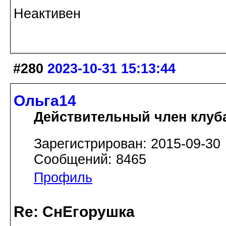
Неактивен
#280
2023-10-31 15:13:44
Ольга14
Действительный член клуб
Зарегистрирован: 2015-09-30
Сообщений: 8465
Профиль
Re: СнЕгорушка