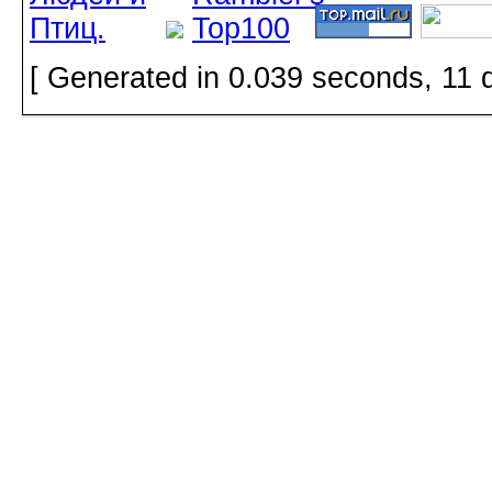
[ Generated in 0.039 seconds, 11 