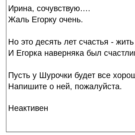
Ирина, сочувствую….
Жаль Егорку очень.
Но это десять лет счастья - жить
И Егорка наверняка был счастли
Пусть у Шурочки будет все хорош
Напишите о ней, пожалуйста.
Неактивен