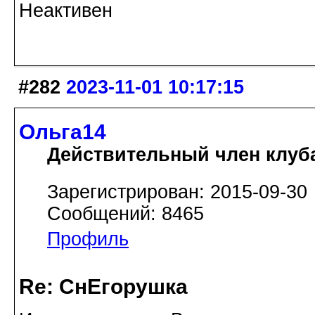
Неактивен
#282
2023-11-01 10:17:15
Ольга14
Действительный член клуб
Зарегистрирован: 2015-09-30
Сообщений: 8465
Профиль
Re: СнЕгорушка