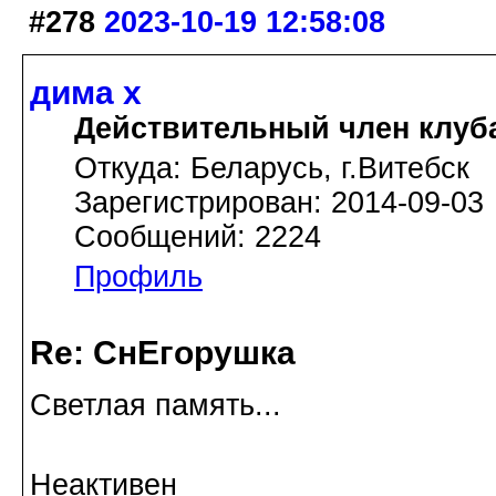
#278
2023-10-19 12:58:08
дима х
Действительный член клуб
Откуда: Беларусь, г.Витебск
Зарегистрирован: 2014-09-03
Сообщений: 2224
Профиль
Re: СнЕгорушка
Светлая память...
Неактивен