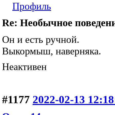
Профиль
Re: Необычное поведен
Он и есть ручной.
Выкормыш, наверняка.
Неактивен
#1177
2022-02-13 12:18