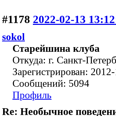
#1178
2022-02-13 13:12
sokol
Старейшина клуба
Откуда: г. Санкт-Петер
Зарегистрирован: 2012-
Сообщений: 5094
Профиль
Re: Необычное поведен