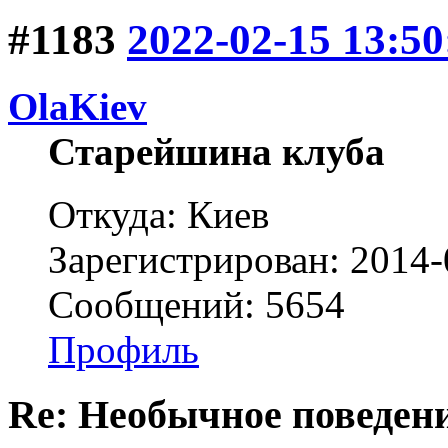
#1183
2022-02-15 13:50
OlaKiev
Старейшина клуба
Откуда: Киев
Зарегистрирован: 2014-
Сообщений: 5654
Профиль
Re: Необычное поведен