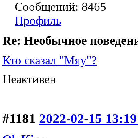
Сообщений: 8465
Профиль
Re: Необычное поведен
Кто сказал "Мяу"?
Неактивен
#1181
2022-02-15 13:19