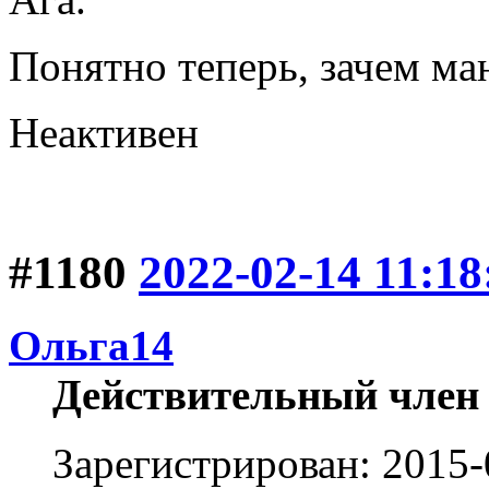
Понятно теперь, зачем ма
Неактивен
#1180
2022-02-14 11:18
Ольга14
Действительный член
Зарегистрирован: 2015-