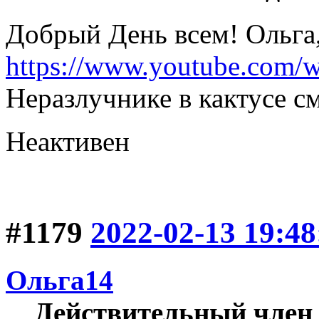
Добрый День всем! Ольга,
https://www.youtube.com
Неразлучнике в кактусе с
Неактивен
#1179
2022-02-13 19:48
Ольга14
Действительный член