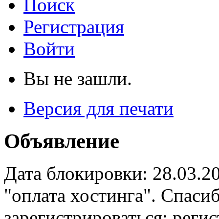
Поиск
Регистрация
Войти
Вы не зашли.
Версия для печати
Объявление
Дата блокировки: 28.03.2
"оплата хостинга". Спас
зарегистрироваться: реги