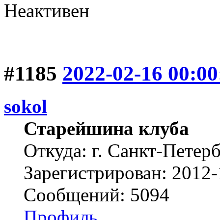
Неактивен
#1185
2022-02-16 00:00
sokol
Старейшина клуба
Откуда: г. Санкт-Петер
Зарегистрирован: 2012-
Сообщений: 5094
Профиль