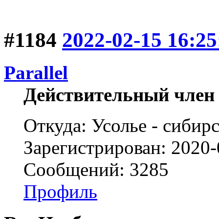
#1184
2022-02-15 16:25
Parallel
Действительный член
Откуда: Усолье - сибирс
Зарегистрирован: 2020-
Сообщений: 3285
Профиль