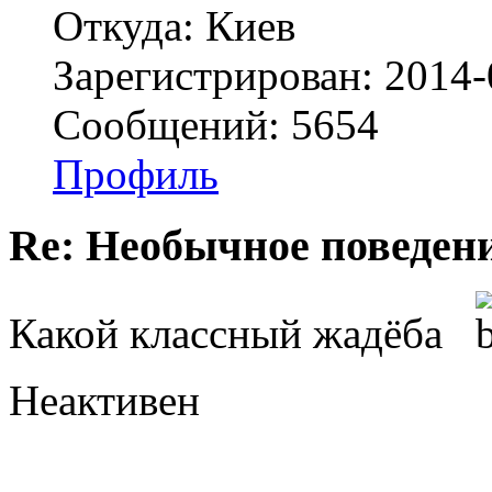
Откуда: Киев
Зарегистрирован: 2014-
Сообщений: 5654
Профиль
Re: Необычное поведен
Какой классный жадёба
Неактивен