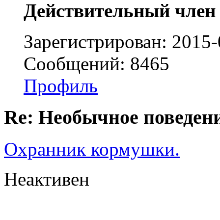
Действительный член
Зарегистрирован: 2015-
Сообщений: 8465
Профиль
Re: Необычное поведен
Охранник кормушки.
Неактивен