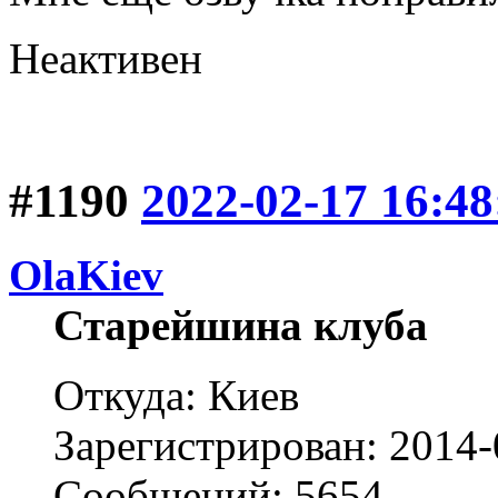
Неактивен
#1190
2022-02-17 16:48
OlaKiev
Старейшина клуба
Откуда: Киев
Зарегистрирован: 2014-
Сообщений: 5654