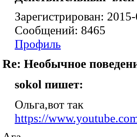
Зарегистрирован: 2015-
Сообщений: 8465
Профиль
Re: Необычное поведен
sokol пишет:
Ольга,вот так
https://www.youtube.c
Ага.