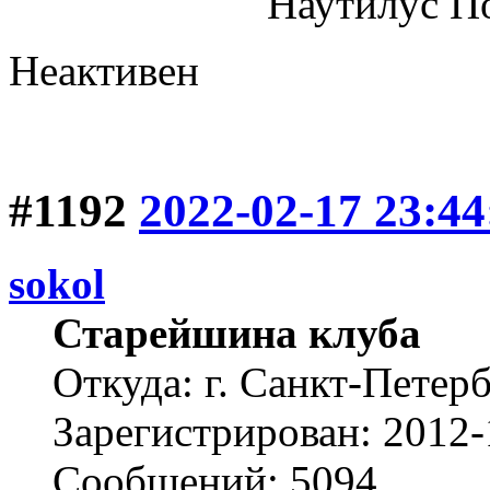
"Наутилус Помпилиу
Неактивен
#1192
2022-02-17 23:44
sokol
Старейшина клуба
Откуда: г. Санкт-Петер
Зарегистрирован: 2012-
Сообщений: 5094