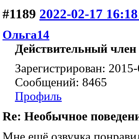
#1189
2022-02-17 16:18
Ольга14
Действительный член
Зарегистрирован: 2015-
Сообщений: 8465
Профиль
Re: Необычное поведен
Мне ещё озвучка понрави