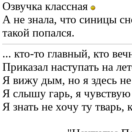
Озвучка классная
А не знала, что синицы сн
такой попался.
... кто-то главный, кто веч
Приказал наступать на лет
Я вижу дым, но я здесь не
Я слышу гарь, я чувствую
Я знать не хочу ту тварь, 