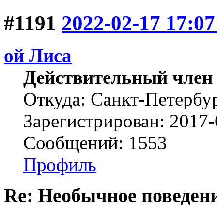
#1191
2022-02-17 17:07
ой Лиса
Действительный член
Откуда: Санкт-Петербу
Зарегистрирован: 2017-
Сообщений: 1553
Профиль
Re: Необычное поведен