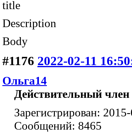
title
Description
Body
#1176
2022-02-11 16:50
Ольга14
Действительный член
Зарегистрирован: 2015-
Сообщений: 8465