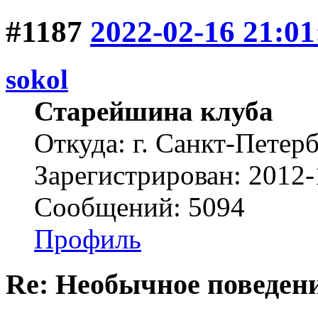
#1187
2022-02-16 21:01
sokol
Старейшина клуба
Откуда: г. Санкт-Петер
Зарегистрирован: 2012-
Сообщений: 5094
Профиль
Re: Необычное поведен