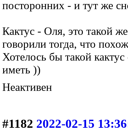
посторонних - и тут же сн
Кактус - Оля, это такой же
говорили тогда, что похож
Хотелось бы такой кактус
иметь ))
Неактивен
#1182
2022-02-15 13:36