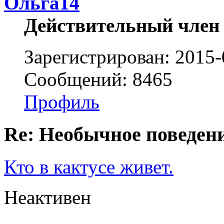
Ольга14
Действительный член
Зарегистрирован: 2015-
Сообщений: 8465
Профиль
Re: Необычное поведен
Кто в кактусе живет.
Неактивен