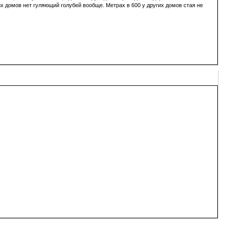
этих домов нет гуляющий голубей вообще. Метрах в 600 у других домов стая не