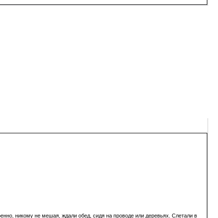
енно, никому не мешая, ждали обед, сидя на проводе или деревьях. Слетали в