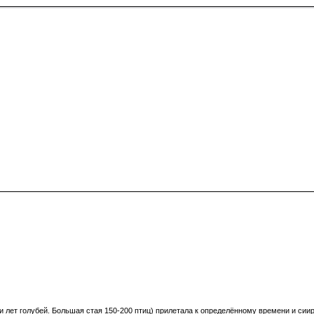
и лет голубей. Большая стая 150-200 птиц) прилетала к определённому времени и сиир