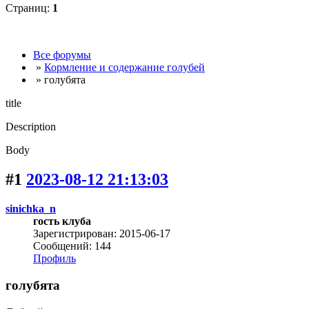
Страниц:
1
Все форумы
»
Кормление и содержание голубей
» голубята
title
Description
Body
#1
2023-08-12 21:13:03
sinichka_n
гость клуба
Зарегистрирован: 2015-06-17
Сообщений: 144
Профиль
голубята