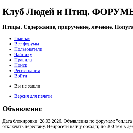
Клуб Людей и Птиц. ФОРУМЫ 
Птицы. Содержание, приручение, лечение. Попуга
Главная
Все форумы
Пользователи
Чайнику
Правила
Поиск
Регистрация
Войти
Вы не зашли.
Версия для печати
Объявление
Дата блокировки: 28.03.2026. Объявления по форумам: "оплата
отключать перестану. Нейросети капчу обходят, по 300 тем в де