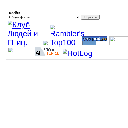
Перейти