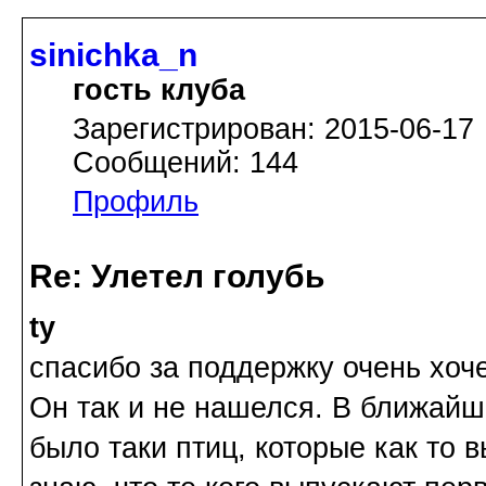
sinichka_n
гость клуба
Зарегистрирован: 2015-06-17
Сообщений: 144
Профиль
Re: Улетел голубь
ty
спасибо за поддержку очень хоче
Он так и не нашелся. В ближайш
было таки птиц, которые как то 