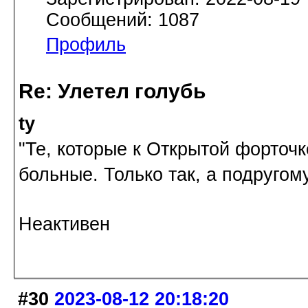
Сообщений: 1087
Профиль
Re: Улетел голубь
ty
"Те, которые к Открытой форточк
больные. Только так, а подругом
Неактивен
#30
2023-08-12 20:18:20