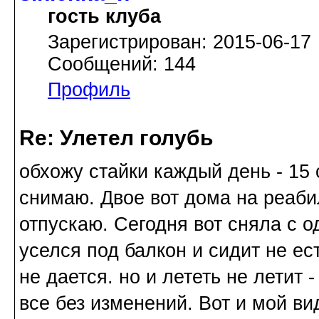
гость клуба
Зарегистрирован: 2015-06-17
Сообщений: 144
Профиль
Re: Улетел голубь
обхожу стайки каждый день - 15 
снимаю. Двое вот дома на реаби
отпускаю. Сегодня вот сняла с од
уселся под балкон и сидит не ест
не дается. но и лететь не летит 
все без изменений. Вот и мой ви