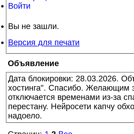
Войти
Вы не зашли.
Версия для печати
Объявление
Дата блокировки: 28.03.2026. О
хостинга". Спасибо. Желающим з
отключается временами из-за сп
перестану. Нейросети капчу обхо
надоело.