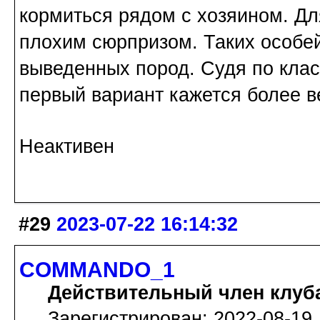
кормиться рядом с хозяином. Дл
плохим сюрпризом. Таких особе
выведенных пород. Судя по клас
первый вариант кажется более 
Неактивен
#29
2023-07-22 16:14:32
COMMANDO_1
Действительный член клуб
Зарегистрирован: 2022-08-19