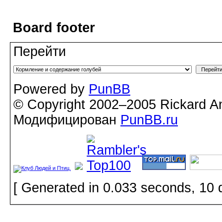
Board footer
Перейти
Powered by
PunBB
© Copyright 2002–2005 Rickard A
Модифицирован
PunBB.ru
[ Generated in 0.033 seconds, 10 