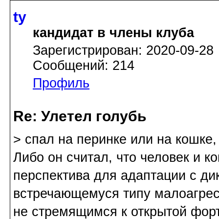
ty
кандидат в члены клуба
Зарегистрирован: 2020-09-28
Сообщений: 214
Профиль
Re: Улетел голубь
> спал на перинке или на кошке, 
Либо он считал, что человек и ко
перспектива для адаптации с ди
встречающемуся типу малоагре
не стремящимся к открытой фор