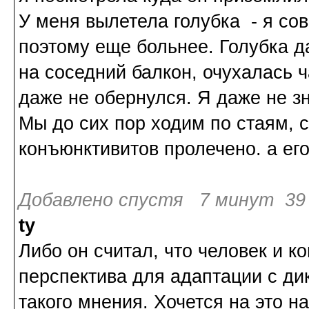
У меня вылетела голубка - я сов
поэтому еще больнее. Голубка д
на соседний балкон, очухалась ча
даже не обернулся. Я даже не з
Мы до сих пор ходим по стаям, с
конъюнктивитов пролечено. а его 
Добавлено спустя 7 минут 39 
ty
Либо он считал, что человек и ко
перспектива для адаптации с ди
такого мнения. Хочется на это на