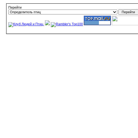
Перейти