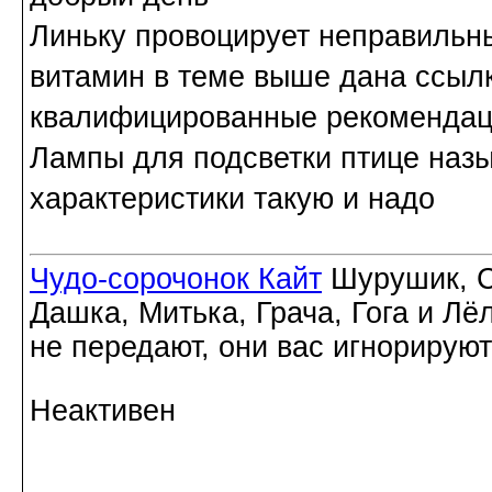
Линьку провоцирует неправильн
витамин в теме выше дана ссыл
квалифицированные рекомендац
Лампы для подсветки птице наз
характеристики такую и надо
Чудо-сорочонок Кайт
Шурушик, С
Дашка, Митька, Грача, Гога и Лё
не передают, они вас игнорируют
Неактивен