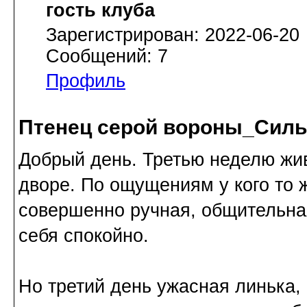
гость клуба
Зарегистрирован: 2022-06-20
Сообщений: 7
Профиль
Птенец серой вороны_Сильн
Добрый день. Третью неделю жив
дворе. По ощущениям у кого то 
совершенно ручная, общительная
себя спокойно.
Но третий день ужасная линька,