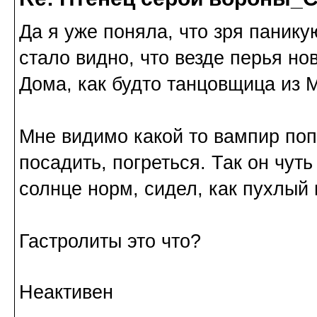
Да я уже поняла, что зря панику
стало видно, что везде перья нов
Дома, как будто танцовщица из М
Мне видимо какой то вампир поп
посадить, погреться. Так он чут
солнце норм, сидел, как пухлый 
Гастролиты это что?
Неактивен