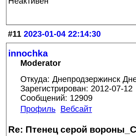
Неактивен
#11
2023-01-04 22:14:30
innochka
Moderator
Откуда: Днепродзержинск Дн
Зарегистрирован: 2012-07-12
Сообщений: 12909
Профиль
Вебсайт
Re: Птенец серой вороны_С