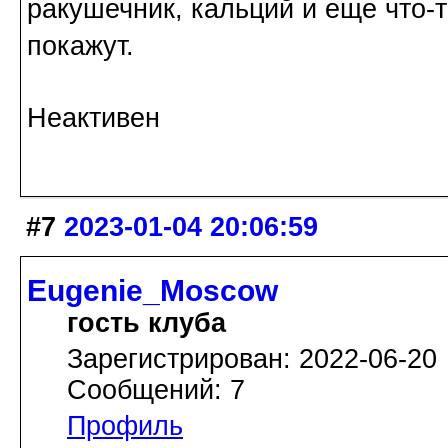
ракушечник, кальций и еще что-т
покажут.
Неактивен
#7
2023-01-04 20:06:59
Eugenie_Moscow
гость клуба
Зарегистрирован: 2022-06-20
Сообщений: 7
Профиль