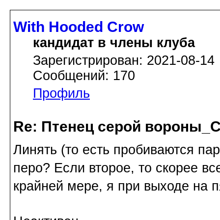
With Hooded Crow
кандидат в члены клуба
Зарегистрирован: 2021-08-14
Сообщений: 170
Профиль
Re: Птенец серой вороны_С
Линять (то есть пробиваются па
перо? Если второе, то скорее вс
крайней мере, я при выходе на п