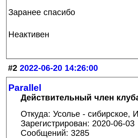
Заранее спасибо
Неактивен
#2
2022-06-20 14:26:00
Parallel
Действительный член клуб
Откуда: Усолье - сибирское, И
Зарегистрирован: 2020-06-03
Сообщений: 3285