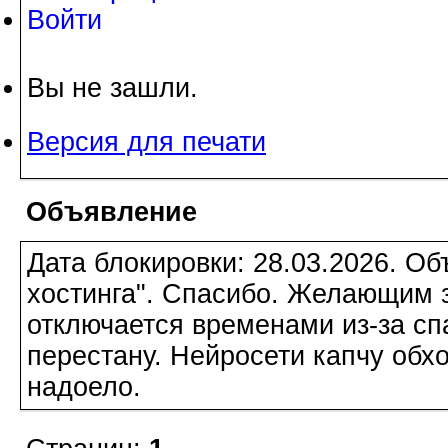
Войти
Вы не зашли.
Версия для печати
Объявление
Дата блокировки: 28.03.2026. О
хостинга". Спасибо. Желающим з
отключается временами из-за сп
перестану. Нейросети капчу обхо
надоело.