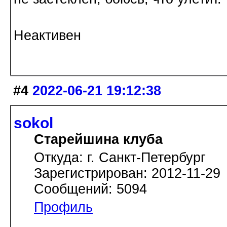
Неактивен
#4
2022-06-21 19:12:38
sokol
Старейшина клуба
Откуда: г. Санкт-Петербург
Зарегистрирован: 2012-11-29
Сообщений: 5094
Профиль