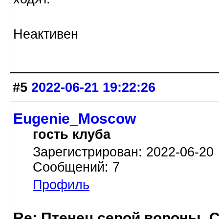
Неактивен
#5
2022-06-21 19:22:26
Eugenie_Moscow
гость клуба
Зарегистрирован: 2022-06-20
Сообщений: 7
Профиль
Re: Птенец серой вороны_С