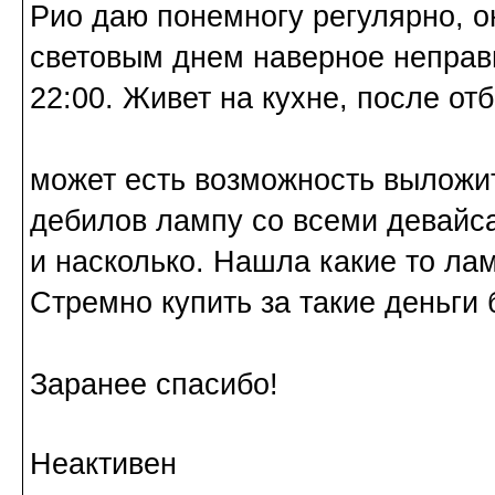
Рио даю понемногу регулярно, о
световым днем наверное неправил
22:00. Живет на кухне, после отб
может есть возможность выложит
дебилов лампу со всеми девайса
и насколько. Нашла какие то лам
Стремно купить за такие деньги
Заранее спасибо!
Неактивен