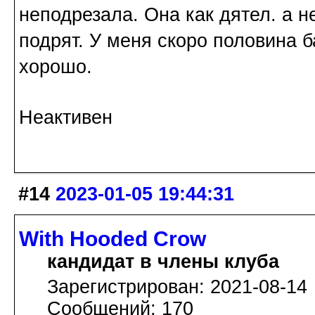
неподрезала. Она как дятел. а 
подрят. У меня скоро половина 
хорошо.
Неактивен
#14
2023-01-05 19:44:31
With Hooded Crow
кандидат в члены клуба
Зарегистрирован: 2021-08-14
Сообщений: 170