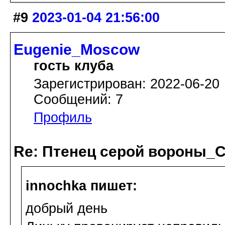
#9
2023-01-04 21:56:00
Eugenie_Moscow
гость клуба
Зарегистрирован: 2022-06-20
Сообщений: 7
Профиль
Re: Птенец серой вороны_С
innochka пишет:
добрый день