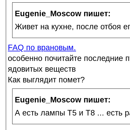
Eugenie_Moscow пишет:
Живет на кухне, после отбоя ег
FAQ по врановым.
особенно почитайте последние п
ядовитых веществ
Как выглядит помет?
Eugenie_Moscow пишет:
А есть лампы Т5 и Т8 ... есть 