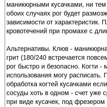
маникюрными кусачками, ни тем 
обоих случаях рог будет размоз
зависимости от характеристик. 
кровотечений при промахе с длин
Альтернативы. Клюв - маникюрна
грит (180/240 встречается повсе
рог быстро и безопасно. Когти 
использования могу расписать. 
обработка когтей кусачками если
сосуды хоть в одном - счет уже 
при виде кусачек, под фрезером 