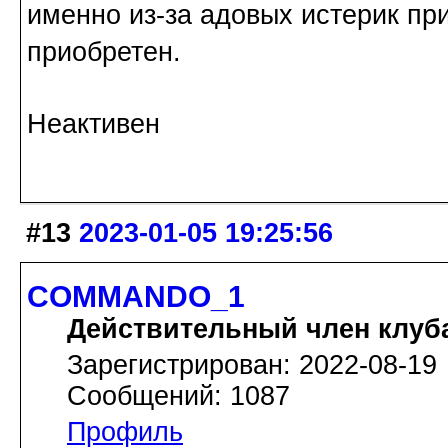
именно из-за адовых истерик пр
приобретен.
Неактивен
#13
2023-01-05 19:25:56
COMMANDO_1
Действительный член клуб
Зарегистрирован: 2022-08-19
Сообщений: 1087
Профиль