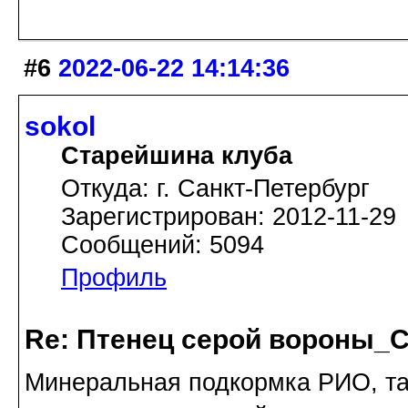
#6
2022-06-22 14:14:36
sokol
Старейшина клуба
Откуда: г. Санкт-Петербург
Зарегистрирован: 2012-11-29
Сообщений: 5094
Профиль
Re: Птенец серой вороны_С
Минеральная подкормка РИО, та