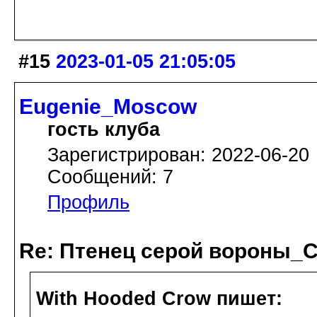
#15
2023-01-05 21:05:05
Eugenie_Moscow
гость клуба
Зарегистрирован: 2022-06-20
Сообщений: 7
Профиль
Re: Птенец серой вороны_С
With Hooded Crow пишет: