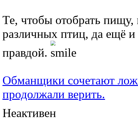
Те, чтобы отобрать пищу,
различных птиц, да ещё и
правдой.
Обманщики сочетают ложь
продолжали верить.
Неактивен