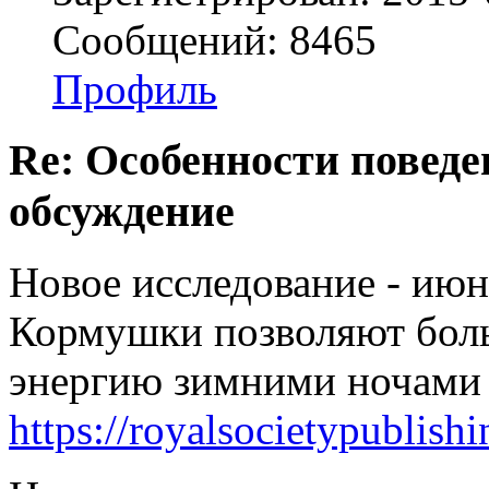
Сообщений: 8465
Профиль
Re: Особенности поведе
обсуждение
Новое исследование - июн
Кормушки позволяют бол
энергию зимними ночами 
https://royalsocietypublish