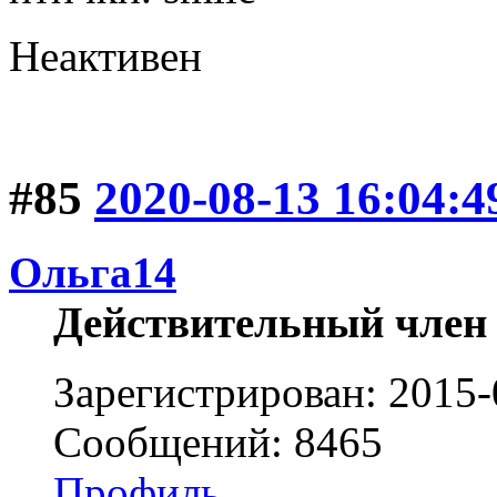
Неактивен
#85
2020-08-13 16:04:4
Ольга14
Действительный член
Зарегистрирован: 2015-
Сообщений: 8465
Профиль