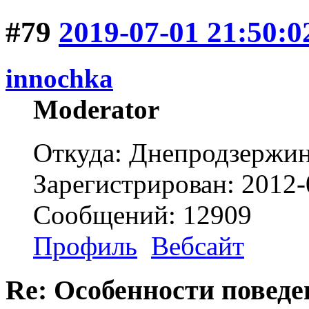
#79
2019-07-01 21:50:0
innochka
Moderator
Откуда: Днепродзержи
Зарегистрирован: 2012-
Сообщений: 12909
Профиль
Вебсайт
Re: Особенности поведе