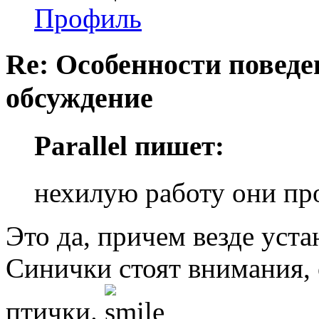
Профиль
Re: Особенности поведе
обсуждение
Parallel пишет:
нехилую работу они пр
Это да, причем везде уста
Синички стоят внимания,
птички.