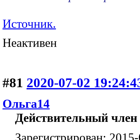
Источник.
Неактивен
#81
2020-07-02 19:24:4
Ольга14
Действительный член
Зарегистрирован: 2015-