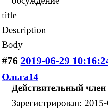
обсуждение
title
Description
Body
#76
2019-06-29 10:16:2
Ольга14
Действительный член
Зарегистрирован: 2015-