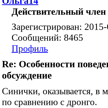
Ольга14
Действительный член
Зарегистрирован: 2015-
Сообщений: 8465
Профиль
Re: Особенности поведе
обсуждение
Синички, оказывается, в 
по сравнению с дронго.