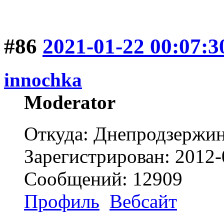
#86
2021-01-22 00:07:3
innochka
Moderator
Откуда: Днепродзержи
Зарегистрирован: 2012-
Сообщений: 12909
Профиль
Вебсайт