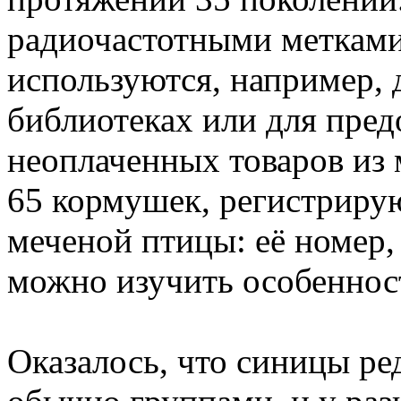
радиочастотными метками
используются, например, 
библиотеках или для пре
неоплаченных товаров из 
65 кормушек, регистриру
меченой птицы: её номер, 
можно изучить особеннос
Оказалось, что синицы ре