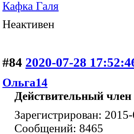
Кафка Галя
Неактивен
#84
2020-07-28 17:52:4
Ольга14
Действительный член
Зарегистрирован: 2015-
Сообщений: 8465