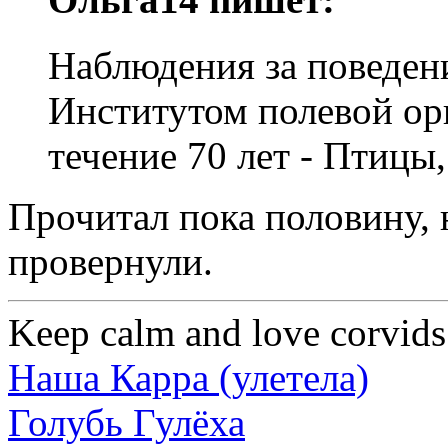
Наблюдения за поведен
Институтом полевой ор
течение 70 лет - Птицы
Прочитал пока половину,
провернули.
Keep calm and love corvids
Наша Карра (улетела)
Голубь Гулёха