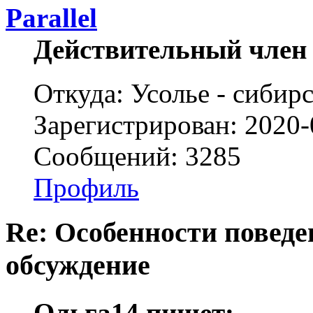
Parallel
Действительный член
Откуда: Усолье - сибирс
Зарегистрирован: 2020-
Сообщений: 3285
Профиль
Re: Особенности поведе
обсуждение
Ольга14 пишет: