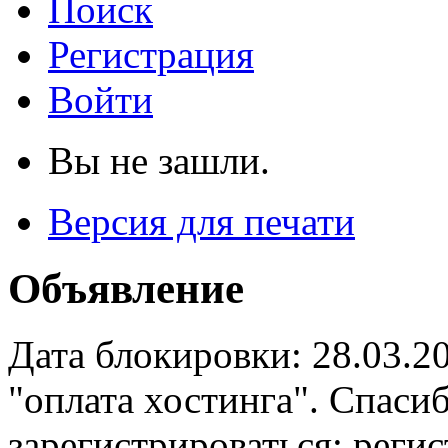
Поиск
Регистрация
Войти
Вы не зашли.
Версия для печати
Объявление
Дата блокировки: 28.03.2
"оплата хостинга". Спас
зарегистрироваться: реги