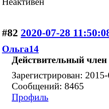
Неактивен
#82
2020-07-28 11:50:0
Ольга14
Действительный член
Зарегистрирован: 2015-
Сообщений: 8465
Профиль