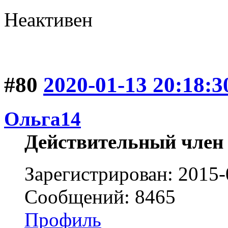
Неактивен
#80
2020-01-13 20:18:3
Ольга14
Действительный член
Зарегистрирован: 2015-
Сообщений: 8465
Профиль