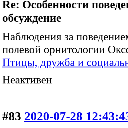
Re: Особенности поведе
обсуждение
Наблюдения за поведение
полевой орнитологии Оксф
Птицы, дружба и социальн
Неактивен
#83
2020-07-28 12:43:4