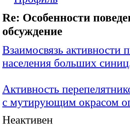
Re: Особенности поведе
обсуждение
Взаимосвязь активности 
населения больших синиц
Активность перепелятник
с мутирующим окрасом о
Неактивен