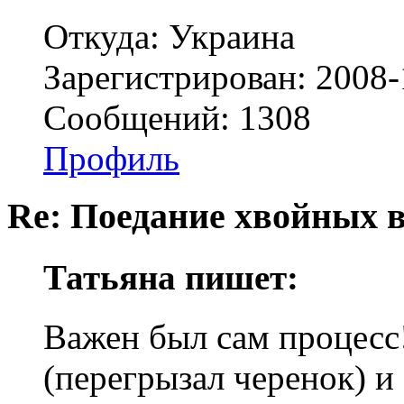
Откуда: Украина
Зарегистрирован: 2008-
Сообщений: 1308
Профиль
Re: Поедание хвойных 
Татьяна пишет:
Важен был сам процесс
(перегрызал черенок) и 