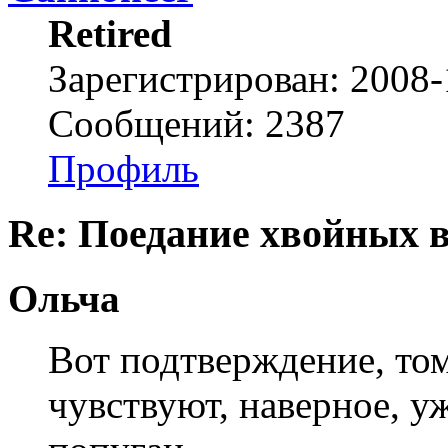
Retired
Зарегистрирован: 2008-
Сообщений: 2387
Профиль
Re: Поедание хвойных 
Ольча
Вот подтверждение, том
чувствуют, наверное, у