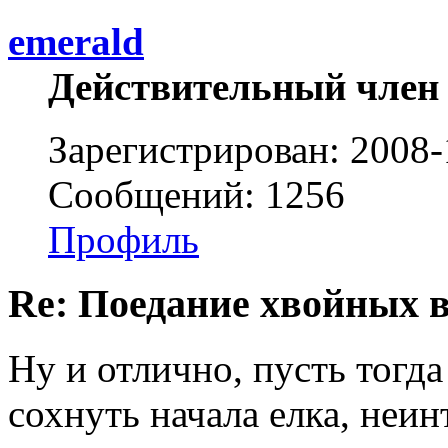
emerald
Действительный член
Зарегистрирован: 2008-
Сообщений: 1256
Профиль
Re: Поедание хвойных 
Ну и отлично, пусть тогда
сохнуть начала елка, неин