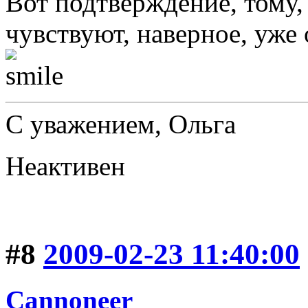
Вот подтверждение, тому,
чувствуют, наверное, уж
С уважением, Ольга
Неактивен
#8
2009-02-23 11:40:00
Cannoneer