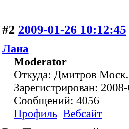
#2
2009-01-26 10:12:45
Лана
Moderator
Откуда: Дмитров Моск.
Зарегистрирован: 2008-
Сообщений: 4056
Профиль
Вебсайт