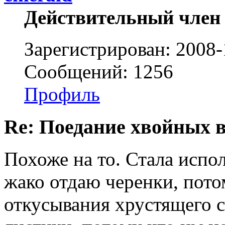
Действительный член
Зарегистрирован: 2008-
Сообщений: 1256
Профиль
Re: Поедание хвойных 
Похоже на то. Стала испол
жако отдаю черенки, пот
откусывания хрустящего с