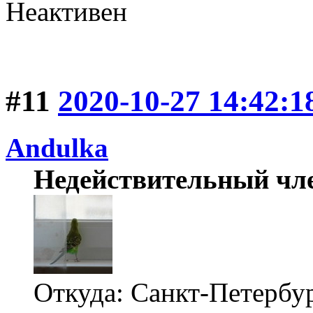
Неактивен
#11
2020-10-27 14:42:1
Andulka
Недействительный чл
Откуда: Санкт-Петербу