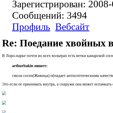
Зарегистрирован: 2008-
Сообщений: 3494
Профиль
Вебсайт
Re: Поедание хвойных 
В Лоро-парке почти во всех вольерах есть ветки канарской сосн
arthurbakin пишет:
смола сосен(Живица) обладает антисептическими качеств
Это если ее принимать внутрь, а снаружи она может испачкать 