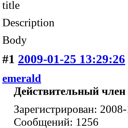
title
Description
Body
#1
2009-01-25 13:29:26
emerald
Действительный член
Зарегистрирован: 2008-
Сообщений: 1256