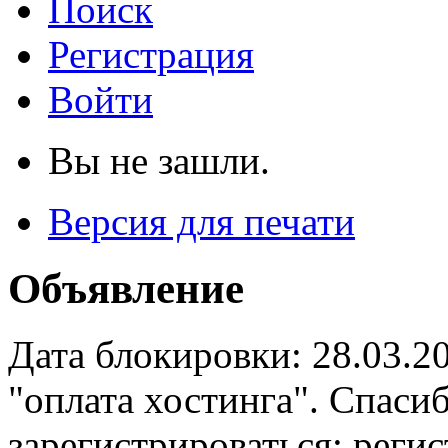
Поиск
Регистрация
Войти
Вы не зашли.
Версия для печати
Объявление
Дата блокировки: 28.03.2
"оплата хостинга". Спас
зарегистрироваться: реги