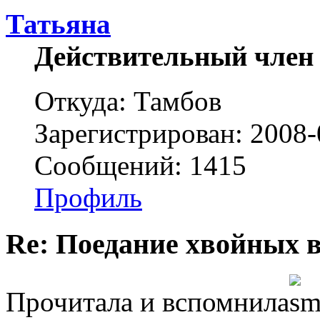
Татьяна
Действительный член
Откуда: Тамбов
Зарегистрирован: 2008-
Сообщений: 1415
Профиль
Re: Поедание хвойных 
Прочитала и вспомнила