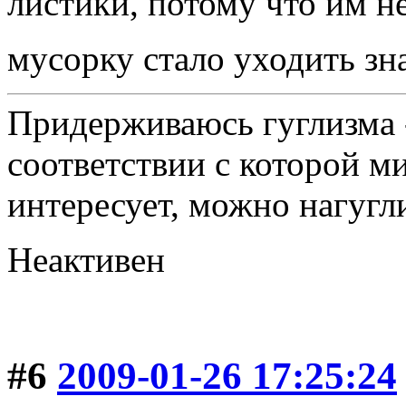
листики, потому что им не
мусорку стало уходить з
Придерживаюсь гуглизма 
соответствии с которой ми
интересует, можно нагугл
Неактивен
#6
2009-01-26 17:25:24