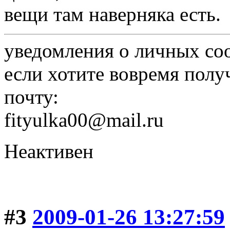
вещи там наверняка есть.
уведомления о личных со
если хотите вовремя полу
почту:
fityulka00@mail.ru
Неактивен
#3
2009-01-26 13:27:59