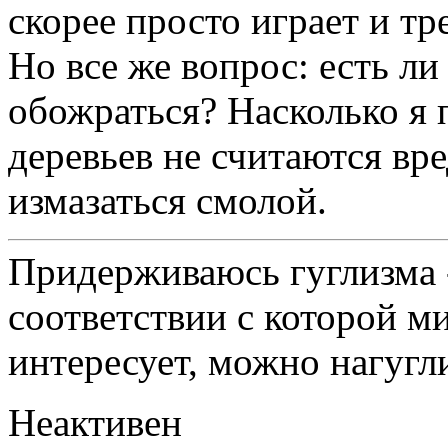
скорее просто играет и тр
Но все же вопрос: есть ли
обожраться? Насколько я 
деревьев не считаются вр
измазаться смолой.
Придерживаюсь гуглизма 
соответствии с которой ми
интересует, можно нагугл
Неактивен