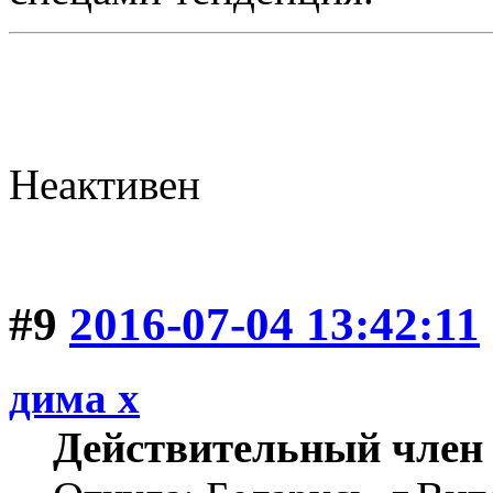
Неактивен
#9
2016-07-04 13:42:11
дима х
Действительный член