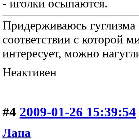
- иголки осыпаются.
Придерживаюсь гуглизма 
соответствии с которой ми
интересует, можно нагугл
Неактивен
#4
2009-01-26 15:39:54
Лана