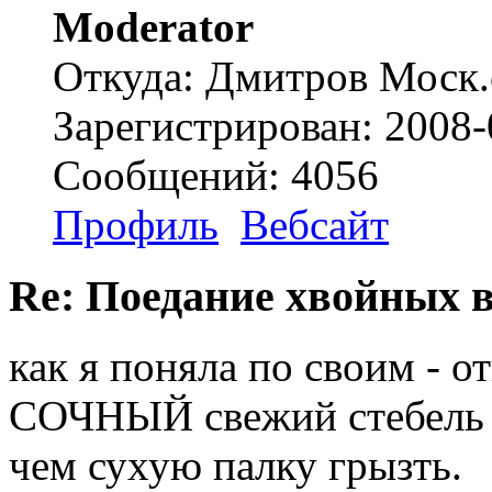
Moderator
Откуда: Дмитров Моск.
Зарегистрирован: 2008-
Сообщений: 4056
Профиль
Вебсайт
Re: Поедание хвойных 
как я поняла по своим - о
СОЧНЫЙ свежий стебель -
чем сухую палку грызть.