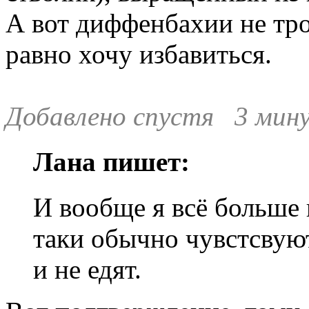
А вот диффенбахии не тро
равно хочу избавиться.
Добавлено спустя 3 мин
Лана пишет:
И вообще я всё больше 
таки обычно чувстсвуют 
и не едят.