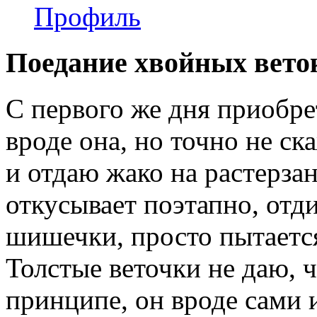
Профиль
Поедание хвойных вето
С первого же дня приобре
вроде она, но точно не ск
и отдаю жако на растерзан
откусывает поэтапно, отд
шишечки, просто пытается
Толстые веточки не даю, 
принципе, он вроде сами и