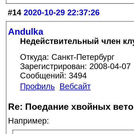
#14
2020-10-29 22:37:26
Andulka
Недействительный член кл
Откуда: Санкт-Петербург
Зарегистрирован: 2008-04-07
Сообщений: 3494
Профиль
Вебсайт
Re: Поедание хвойных вето
Например: