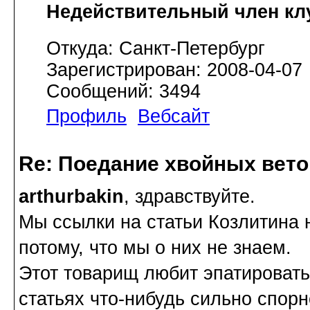
Недействительный член кл
Откуда: Санкт-Петербург
Зарегистрирован: 2008-04-07
Сообщений: 3494
Профиль
Вебсайт
Re: Поедание хвойных вето
arthurbakin
, здравствуйте.
Мы ссылки на статьи Козлитина 
потому, что мы о них не знаем.
Этот товарищ любит эпатировать 
статьях что-нибудь сильно спор