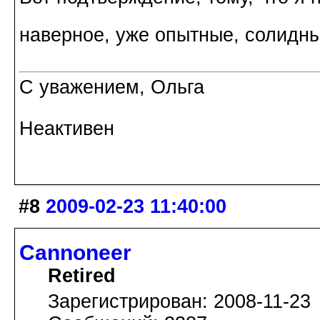
наверное, уже опытные, солидн
С уважением, Ольга
Неактивен
#8
2009-02-23 11:40:00
Cannoneer
Retired
Зарегистрирован: 2008-11-23