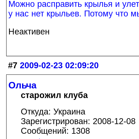
Можно расправить крылья и улетет
у нас нет крыльев. Потому что м
Неактивен
#7
2009-02-23 02:09:20
Ольча
старожил клуба
Откуда: Украина
Зарегистрирован: 2008-12-08
Сообщений: 1308