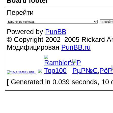
Board footer
Перейти
Powered by
PunBB
© Copyright 2002–2005 Rickard A
Модифицирован
PunBB.ru
[ Generated in 0.039 seconds, 10 