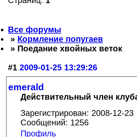
Страниц:
1
Все форумы
»
Кормление попугаев
» Поедание хвойных веток
#1
2009-01-25 13:29:26
emerald
Действительный член клуб
Зарегистрирован: 2008-12-23
Сообщений: 1256
Профиль