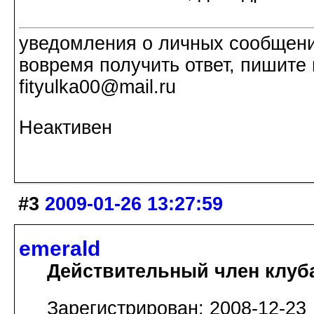
уведомления о личных сообщения
вовремя получить ответ, пишите 
fityulka00@mail.ru
Неактивен
#3
2009-01-26 13:27:59
emerald
Действительный член клуб
Зарегистрирован: 2008-12-23