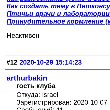
Как создать тему в Ветконс
Птичьи врачи и лаборатории
Принудительное кормление (к
Неактивен
#12
2020-10-29 15:14:23
arthurbakin
гость клуба
Откуда: israel
Зарегистрирован: 2020-10-07
Сообщений: 11