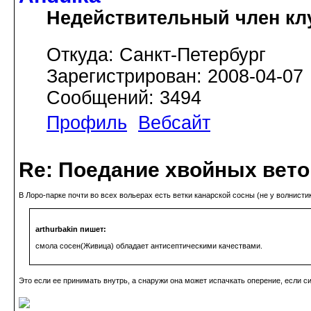
Недействительный член кл
Откуда: Санкт-Петербург
Зарегистрирован: 2008-04-07
Сообщений: 3494
Профиль
Вебсайт
Re: Поедание хвойных вето
В Лоро-парке почти во всех вольерах есть ветки канарской сосны (не у волнистик
arthurbakin пишет:
смола сосен(Живица) обладает антисептическими качествами.
Это если ее принимать внутрь, а снаружи она может испачкать оперение, если с