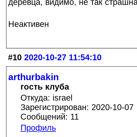
деревца, видимо, не так страшн
Неактивен
#10
2020-10-27 11:54:10
arthurbakin
гость клуба
Откуда: israel
Зарегистрирован: 2020-10-07
Сообщений: 11
Профиль