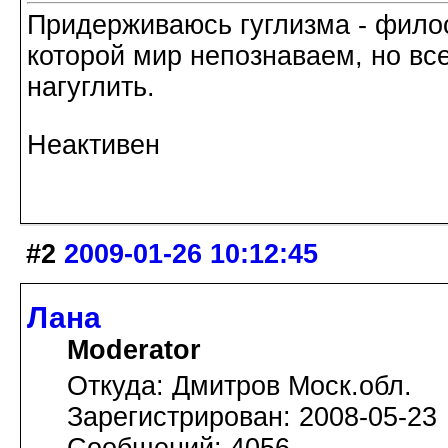
Придерживаюсь гуглизма - филос
которой мир непознаваем, но все
нагуглить.
Неактивен
#2
2009-01-26 10:12:45
Лана
Moderator
Откуда: Дмитров Моск.обл.
Зарегистрирован: 2008-05-23