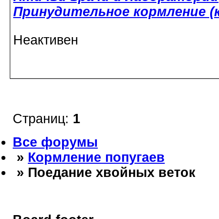
Принудительное кормление (к
Неактивен
Страниц:
1
Все форумы
»
Кормление попугаев
» Поедание хвойных веток