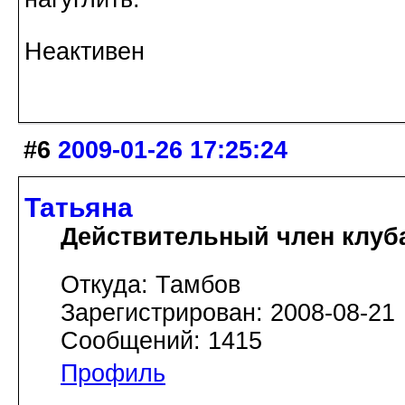
Неактивен
#6
2009-01-26 17:25:24
Татьяна
Действительный член клуб
Откуда: Тамбов
Зарегистрирован: 2008-08-21
Сообщений: 1415
Профиль