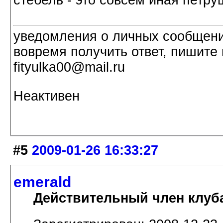
уведомления о личных сообщения
вовремя получить ответ, пишите 
fityulka00@mail.ru
Неактивен
#5
2009-01-26 16:33:27
emerald
Действительный член клуб