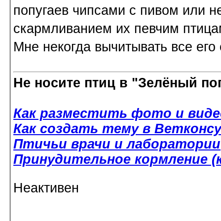
попугаев чипсами с пивом или н
скармливанием их певчим птица
Мне некогда вычитывать все его с
Не носите птиц в "Зелёный по
Как разместить фото и виде
Как создать тему в Ветконс
Птичьи врачи и лаборатории
Принудительное кормление (к
Неактивен