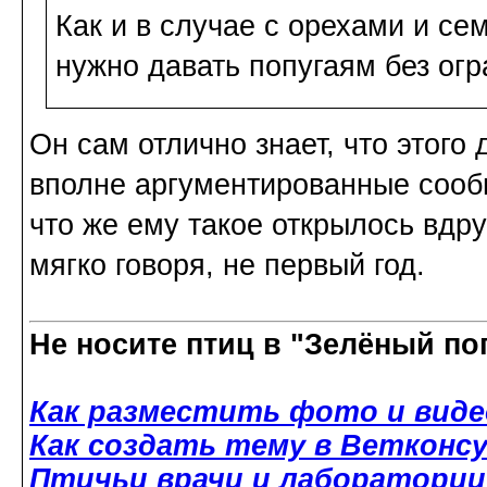
Как и в случае с орехами и се
нужно давать попугаям без огр
Он сам отлично знает, что этого 
вполне аргументированные сообщ
что же ему такое открылось вдру
мягко говоря, не первый год.
Не носите птиц в "Зелёный по
Как разместить фото и виде
Как создать тему в Ветконс
Птичьи врачи и лаборатории