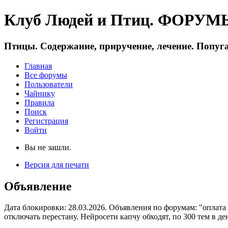
Клуб Людей и Птиц. ФОРУМЫ 
Птицы. Содержание, приручение, лечение. Попуга
Главная
Все форумы
Пользователи
Чайнику
Правила
Поиск
Регистрация
Войти
Вы не зашли.
Версия для печати
Объявление
Дата блокировки: 28.03.2026. Объявления по форумам: "оплата
отключать перестану. Нейросети капчу обходят, по 300 тем в де