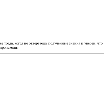
ее тогда, когда не отвергаешь полученные знания и уверен, что
 происходит.