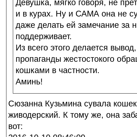
Девушка, мягко говоря, не прет
и в курах. Ну и САМА она не с
даже делать ей замечание за н
поддерживает.
Из всего этого делается вывод
пропаганды жестостокого обра
кошками в частности.
Аминь!
Cюзанна Кузьмина сувала кошек.
живодерский. К тому же, она заб
вот: