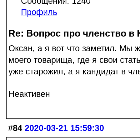
Сообщений: 1240
Профиль
Re: Вопрос про членство в 
Оксан, а я вот что заметил. Мы 
моего товарища, где я свои стат
уже старожил, а я кандидат в чл
Неактивен
#84
2020-03-21 15:59:30