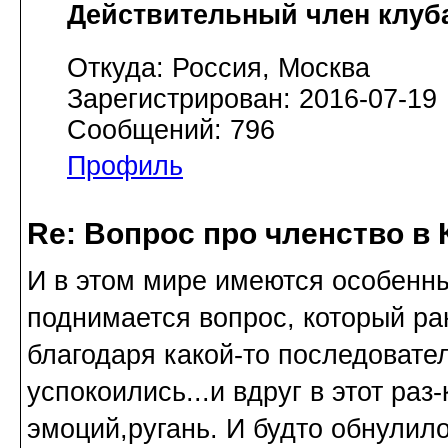
Действительный член клуб
Откуда: Россия, Москва
Зарегистрирован: 2016-07-19
Сообщений: 796
Профиль
Re: Вопрос про членство в 
И в этом мире имеются особенны
поднимается вопрос, который ра
благодаря какой-то последовате
успокоились...и вдруг в этот раз
эмоций,ругань. И будто обнулил