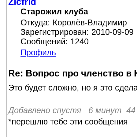
Zicfrid
Старожил клуба
Откуда: Королёв-Владимир
Зарегистрирован: 2010-09-09
Сообщений: 1240
Профиль
Re: Вопрос про членство в 
Это будет сложно, но я это сде
Добавлено спустя 6 минут 44 
*перешлю тебе эти сообщения