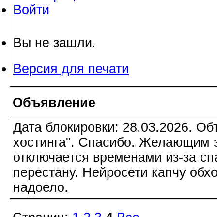
Войти
Вы не зашли.
Версия для печати
Объявление
Дата блокировки: 28.03.2026. О
хостинга". Спасибо. Желающим з
отключается временами из-за сп
перестану. Нейросети капчу обхо
надоело.