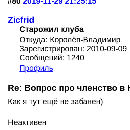
#80
2019-11-29 21:25:15
Zicfrid
Старожил клуба
Откуда: Королёв-Владимир
Зарегистрирован: 2010-09-09
Сообщений: 1240
Профиль
Re: Вопрос про членство в 
Как я тут ещё не забанен)
Неактивен