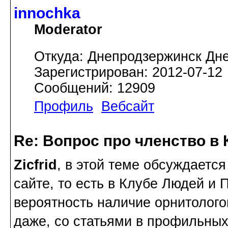
innochka
Moderator
Откуда: Днепродзержинск Дн
Зарегистрирован: 2012-07-12
Сообщений: 12909
Профиль
Вебсайт
Re: Вопрос про членство в 
Zicfrid
, в этой теме обсуждается
сайте, то есть в Клубе Людей и
вероятность наличие орнитолого
даже, со статьями в профильных