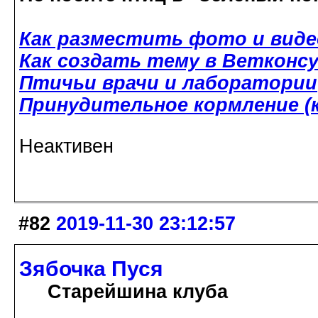
Как разместить фото и виде
Как создать тему в Ветконс
Птичьи врачи и лаборатории
Принудительное кормление (к
Неактивен
#82
2019-11-30 23:12:57
Зябочка Пуся
Старейшина клуба