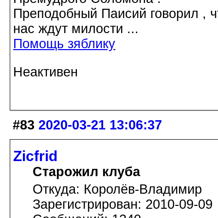
Преподобный Паисий говорил , ч
нас ждут милости ...
Помощь зяблику
Неактивен
#83
2020-03-21 13:06:37
Zicfrid
Старожил клуба
Откуда: Королёв-Владимир
Зарегистрирован: 2010-09-09