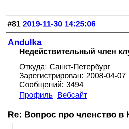
#81
2019-11-30 14:25:06
Andulka
Недействительный член кл
Откуда: Санкт-Петербург
Зарегистрирован: 2008-04-07
Сообщений: 3494
Профиль
Вебсайт
Re: Вопрос про членство в 