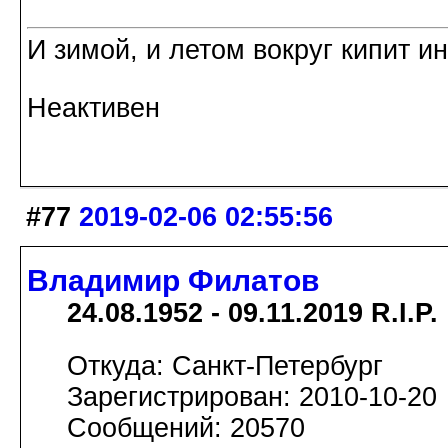
И зимой, и летом вокруг кипит и
Неактивен
#77
2019-02-06 02:55:56
Владимир Филатов
24.08.1952 - 09.11.2019 R.I.P.
Откуда: Санкт-Петербург
Зарегистрирован: 2010-10-20
Сообщений: 20570