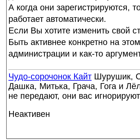
А когда они зарегистрируются, то
работает автоматически.
Если Вы хотите изменить свой ст
Быть активнее конкретно на этом
администрации и как-то аргумен
Чудо-сорочонок Кайт
Шурушик, С
Дашка, Митька, Грача, Гога и Лё
не передают, они вас игнорируют
Неактивен