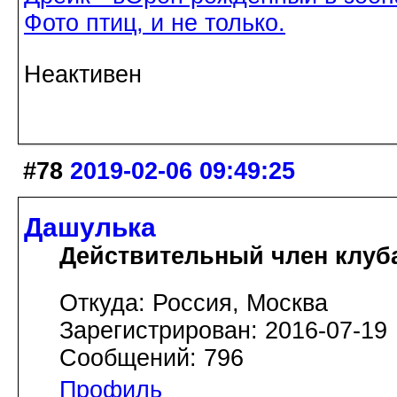
Фото птиц, и не только.
Неактивен
#78
2019-02-06 09:49:25
Дашулька
Действительный член клуб
Откуда: Россия, Москва
Зарегистрирован: 2016-07-19
Сообщений: 796
Профиль