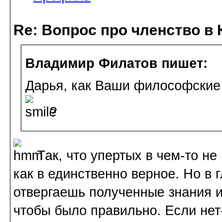
Re: Вопрос про членство в 
Владимир Филатов пишет:
Дарья, как Ваши философские
?
Так, что упертых в чем-то не
как в единственно верное. Но в 
отвергаешь полученные знания и
чтобы было правильно. Если нет-