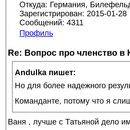
Откуда: Германия, Билефель
Зарегистрирован: 2015-01-28
Сообщений: 4311
Профиль
Re: Вопрос про членство в 
Andulka пишет:
Но для более надежного резул
Команданте, потому что я сл
Ваня , лучше с Татьяной дело име