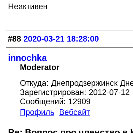
Неактивен
#88
2020-03-21 18:28:00
innochka
Moderator
Откуда: Днепродзержинск Дн
Зарегистрирован: 2012-07-12
Сообщений: 12909
Профиль
Вебсайт
Re: Вопрос про членство в 