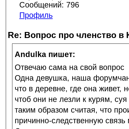
Сообщений: 796
Профиль
Re: Вопрос про членство в 
Andulka пишет:
Отвечаю сама на свой вопрос
Одна девушка, наша форумчанк
что в деревне, где она живет,
чтоб они не лезли к курям, суя
таким образом считая, что пр
причинно-следственную связь