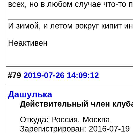
всех, но в любом случае что-то 
И зимой, и летом вокруг кипит и
Неактивен
#79
2019-07-26 14:09:12
Дашулька
Действительный член клуб
Откуда: Россия, Москва
Зарегистрирован: 2016-07-19