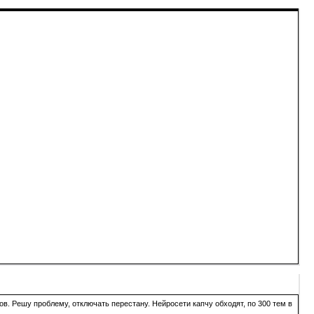
в. Решу проблему, отключать перестану. Нейросети капчу обходят, по 300 тем в