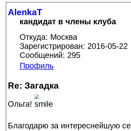
AlenkaT
кандидат в члены клуба
Откуда: Москва
Зарегистрирован: 2016-05-22
Сообщений: 295
Профиль
Re: Загадка
Ольга!
Благодарю за интереснейшую сер