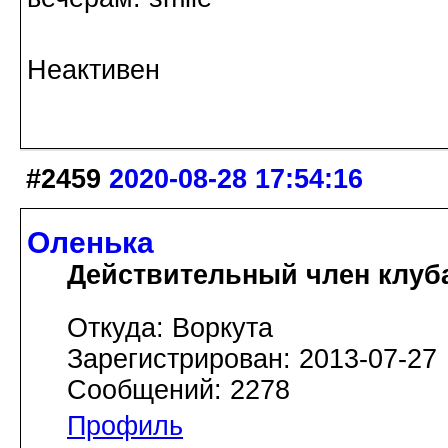
Неактивен
#2459
2020-08-28 17:54:16
Оленька
Действительный член клуб
Откуда: Воркута
Зарегистрирован: 2013-07-27
Сообщений: 2278
Профиль