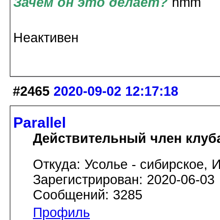
Зачем он это делает?
Неактивен
#2465
2020-09-02 12:17:18
Parallel
Действительный член клуб
Откуда: Усолье - сибирское, И
Зарегистрирован: 2020-06-03
Сообщений: 3285
Профиль