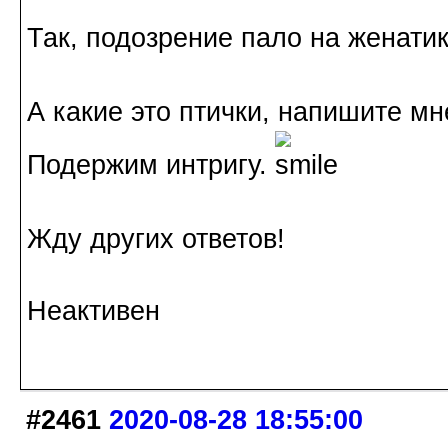
Так, подозрение пало на женатик
А какие это птички, напишите мне
Подержим интригу.
Жду других ответов!
Неактивен
#2461
2020-08-28 18:55:00