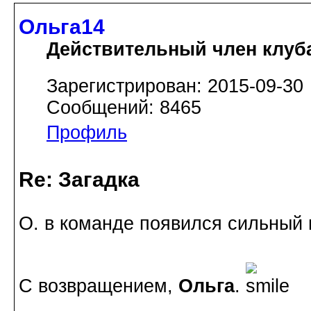
Ольга14
Действительный член клуб
Зарегистрирован: 2015-09-30
Сообщений: 8465
Профиль
Re: Загадка
О. в команде появился сильный 
С возвращением,
Ольга
.