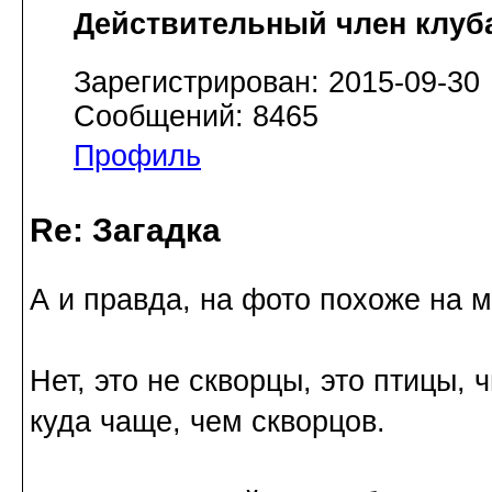
Действительный член клуб
Зарегистрирован: 2015-09-30
Сообщений: 8465
Профиль
Re: Загадка
А и правда, на фото похоже на 
Нет, это не скворцы, это птицы, 
куда чаще, чем скворцов.