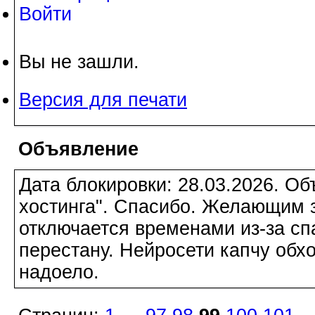
Войти
Вы не зашли.
Версия для печати
Объявление
Дата блокировки: 28.03.2026. О
хостинга". Спасибо. Желающим з
отключается временами из-за сп
перестану. Нейросети капчу обхо
надоело.