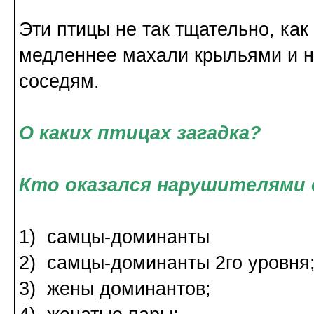
Эти птицы не так тщательно, как
медленнее махали крыльями и н
соседям.
О каких птицах загадка?
Кто оказался нарушителями
1) самцы-доминанты
2) самцы-доминанты 2го уровня
3) жены доминантов;