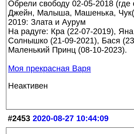
Обрели свободу 02-05-2018 (где о
Джейн, Малыша, Машенька, Чук(а)
2019: Злата и Аурум
На радуге: Кра (22-07-2019), Яна
Солнышко (21-09-2021), Бася (23-
Маленький Принц (08-10-2023).
Моя прекрасная Варя
Неактивен
#2453
2020-08-27 10:44:09