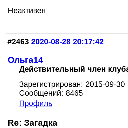
Неактивен
#2463
2020-08-28 20:17:42
Ольга14
Действительный член клуб
Зарегистрирован: 2015-09-30
Сообщений: 8465
Профиль
Re: Загадка