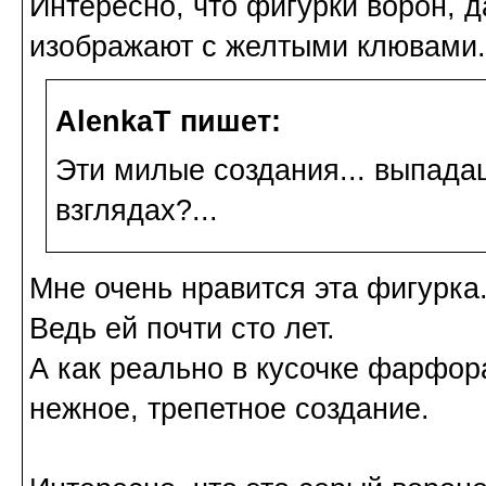
Интересно, что фигурки ворон, д
изображают с желтыми клювами.
AlenkaT пишет:
Эти милые создания... выпадаш
взглядах?...
Мне очень нравится эта фигурка
Ведь ей почти сто лет.
А как реально в кусочке фарфор
нежное, трепетное создание.