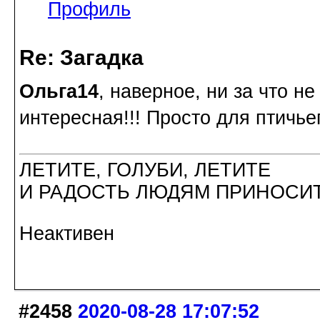
Профиль
Re: Загадка
Ольга14
, наверное, ни за что н
интересная!!! Просто для птичь
ЛЕТИТЕ, ГОЛУБИ, ЛЕТИТЕ
И РАДОСТЬ ЛЮДЯМ ПРИНОСИТ
Неактивен
#2458
2020-08-28 17:07:52