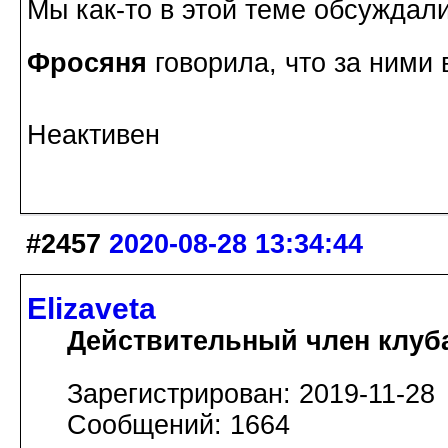
Мы как-то в этой теме обсуждал
Фросяня
говорила, что за ними
Неактивен
#2457
2020-08-28 13:34:44
Elizaveta
Действительный член клуб
Зарегистрирован: 2019-11-28
Сообщений: 1664