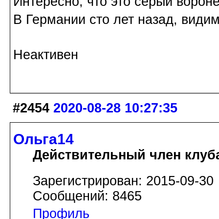
Интересно, что это серый вороне
В Германии сто лет назад, види
Неактивен
#2454
2020-08-28 10:27:35
Ольга14
Действительный член клуб
Зарегистрирован: 2015-09-30
Сообщений: 8465
Профиль