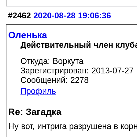
#2462
2020-08-28 19:06:36
Оленька
Действительный член клуб
Откуда: Воркута
Зарегистрирован: 2013-07-27
Сообщений: 2278
Профиль
Re: Загадка
Ну вот, интрига разрушена в кор