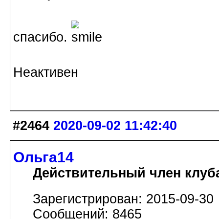
спасибо.
Неактивен
#2464
2020-09-02 11:42:40
Ольга14
Действительный член клуб
Зарегистрирован: 2015-09-30
Сообщений: 8465