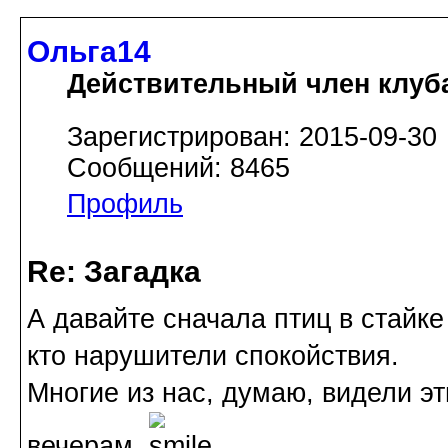
Ольга14
Действительный член клуб
Зарегистрирован: 2015-09-30
Сообщений: 8465
Профиль
Re: Загадка
А давайте сначала птиц в стайк
кто нарушители спокойствия.
Многие из нас, думаю, видели эт
вечерам.