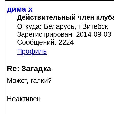
дима х
Действительный член клуб
Откуда: Беларусь, г.Витебск
Зарегистрирован: 2014-09-03
Сообщений: 2224
Профиль
Re: Загадка
Может, галки?
Неактивен