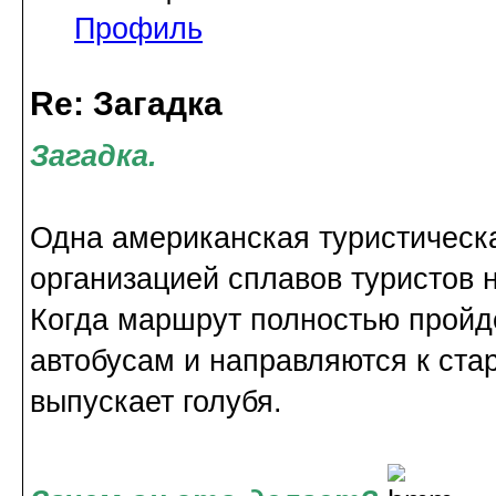
Профиль
Re: Загадка
Загадка.
Одна американская туристическ
организацией сплавов туристов н
Когда маршрут полностью пройд
автобусам и направляются к ста
выпускает голубя.