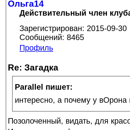
Ольга14
Действительный член клуб
Зарегистрирован: 2015-09-30
Сообщений: 8465
Профиль
Re: Загадка
Parallel пишет:
интересно, а почему у вОрона
Позолоченный, видать, для крас