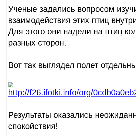
Ученые задались вопросом изучи
взаимодействия этих птиц внутри
Для этого они надели на птиц ко
разных сторон.
Вот так выглядел полет отдельны
Результаты оказались неожидан
спокойствия!