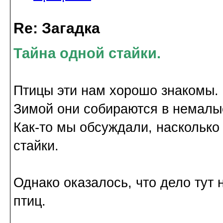
Re: Загадка
Тайна одной стайки.
Птицы эти нам хорошо знакомы.
Зимой они собираются в немалые
Как-то мы обсуждали, насколько 
стайки.
Однако оказалось, что дело тут 
птиц.