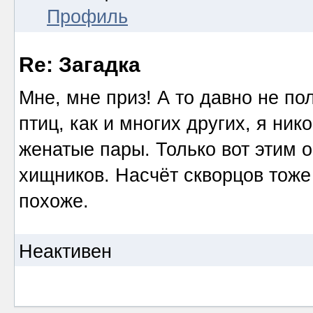
Профиль
Re: Загадка
Мне, мне приз! А то давно не по
птиц, как и многих других, я ник
женатые пары. Только вот этим 
хищников. Насчёт скворцов тоже 
похоже.
Неактивен