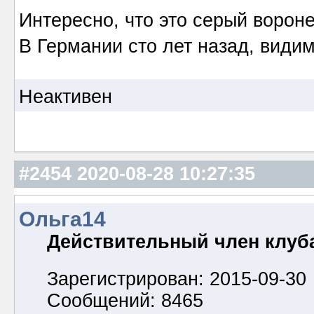
Интересно, что это серый вороне
В Германии сто лет назад, види
Неактивен
#2454
2020-08-28 10:27:35
Ольга14
Действительный член клуб
Зарегистрирован: 2015-09-30
Сообщений: 8465