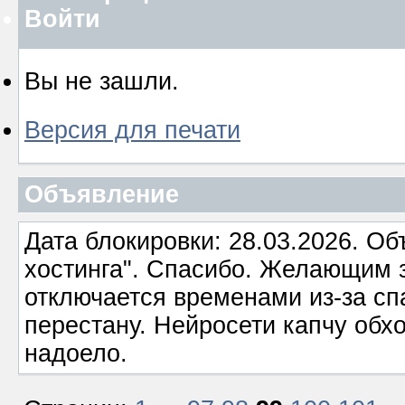
Войти
Вы не зашли.
Версия для печати
Объявление
Дата блокировки: 28.03.2026. О
хостинга". Спасибо. Желающим з
отключается временами из-за сп
перестану. Нейросети капчу обхо
надоело.