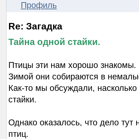
Профиль
Re: Загадка
Тайна одной стайки.
Птицы эти нам хорошо знакомы.
Зимой они собираются в немалые
Как-то мы обсуждали, насколько 
стайки.
Однако оказалось, что дело тут 
птиц.