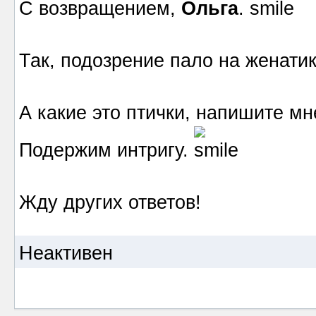
С возвращением,
Ольга
.
Так, подозрение пало на женатик
А какие это птички, напишите мне
Подержим интригу.
Жду других ответов!
Неактивен