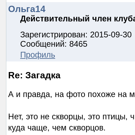
Ольга14
Действительный член клуб
Зарегистрирован: 2015-09-30
Сообщений: 8465
Профиль
Re: Загадка
А и правда, на фото похоже на 
Нет, это не скворцы, это птицы, 
куда чаще, чем скворцов.