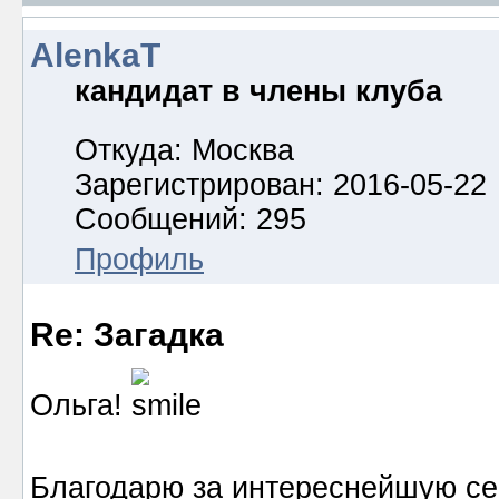
AlenkaT
кандидат в члены клуба
Откуда: Москва
Зарегистрирован: 2016-05-22
Сообщений: 295
Профиль
Re: Загадка
Ольга!
Благодарю за интереснейшую сер