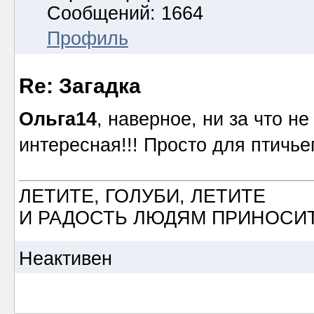
Сообщений: 1664
Профиль
Re: Загадка
Ольга14
, наверное, ни за что н
интересная!!! Просто для птичь
ЛЕТИТЕ, ГОЛУБИ, ЛЕТИТЕ
И РАДОСТЬ ЛЮДЯМ ПРИНОСИТ
Неактивен