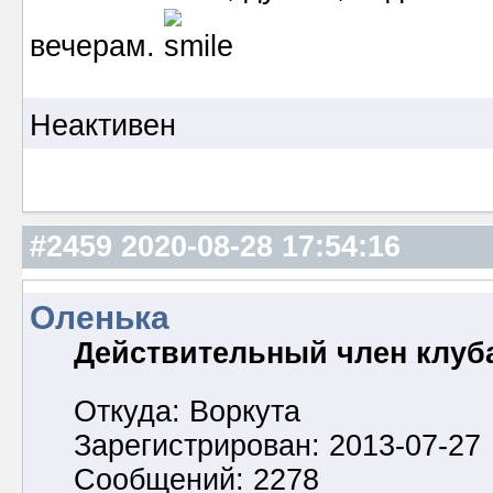
вечерам.
Неактивен
#2459
2020-08-28 17:54:16
Оленька
Действительный член клуб
Откуда: Воркута
Зарегистрирован: 2013-07-27
Сообщений: 2278