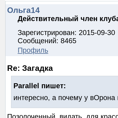
Ольга14
Действительный член клуб
Зарегистрирован: 2015-09-30
Сообщений: 8465
Профиль
Re: Загадка
Parallel пишет:
интересно, а почему у вОрона
Позолоченный, видать, для крас