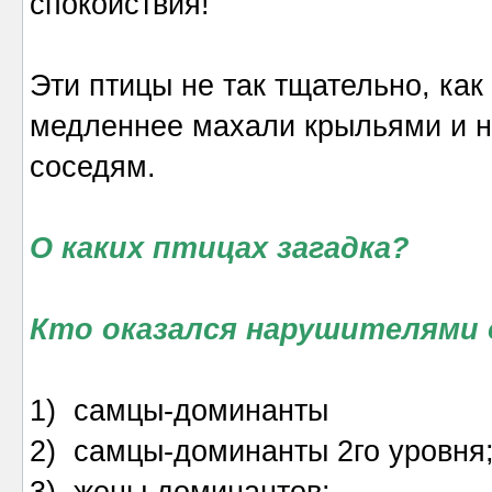
спокойствия!
Эти птицы не так тщательно, как
медленнее махали крыльями и н
соседям.
О каких птицах загадка?
Кто оказался нарушителями
1) самцы-доминанты
2) самцы-доминанты 2го уровня