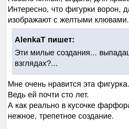
Интересно, что фигурки ворон, д
изображают с желтыми клювами.
AlenkaT пишет:
Эти милые создания... выпадаш
взглядах?...
Мне очень нравится эта фигурка
Ведь ей почти сто лет.
А как реально в кусочке фарфор
нежное, трепетное создание.