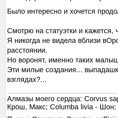
Было интересно и хочется прод
Смотрю на статуэтки и кажется, 
Я никогда не видела вблизи вОр
расстоянии.
Но воронят, именно таких малыш
Эти милые создания... выпадашки
взглядах?...
Алмазы моего сердца: Corvus sapi
Крош, Макс; Columba livia - Шон;