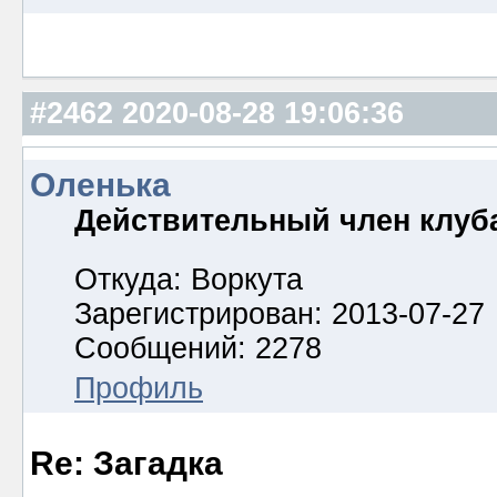
#2462
2020-08-28 19:06:36
Оленька
Действительный член клуб
Откуда: Воркута
Зарегистрирован: 2013-07-27
Сообщений: 2278
Профиль
Re: Загадка