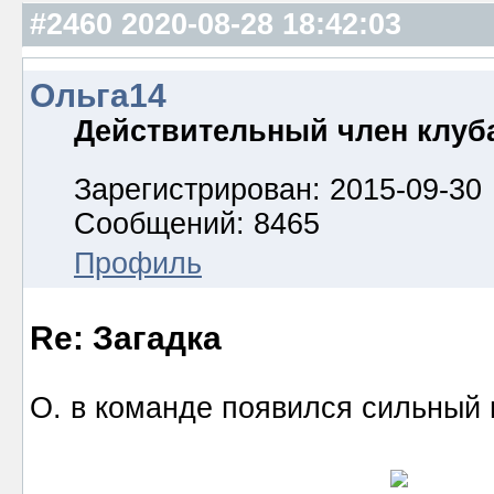
#2460
2020-08-28 18:42:03
Ольга14
Действительный член клуб
Зарегистрирован: 2015-09-30
Сообщений: 8465
Профиль
Re: Загадка
О. в команде появился сильный 