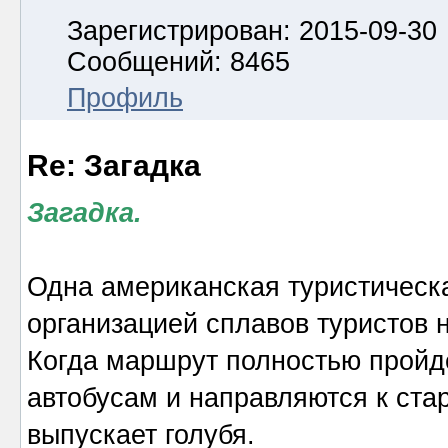
Зарегистрирован: 2015-09-30
Сообщений: 8465
Профиль
Re: Загадка
Загадка.
Одна американская туристическ
организацией сплавов туристов н
Когда маршрут полностью пройд
автобусам и направляются к ста
выпускает голубя.