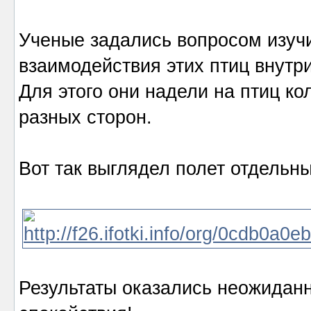
Ученые задались вопросом изучи
взаимодействия этих птиц внутри
Для этого они надели на птиц ко
разных сторон.
Вот так выглядел полет отдельны
Результаты оказались неожидан