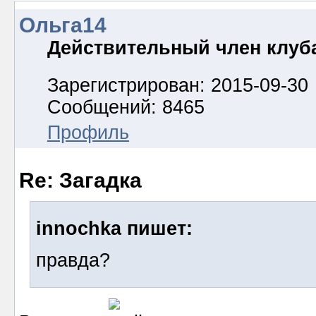
Ольга14
Действительный член клуб
Зарегистрирован: 2015-09-30
Сообщений: 8465
Профиль
Re: Загадка
innochka пишет:
правда?