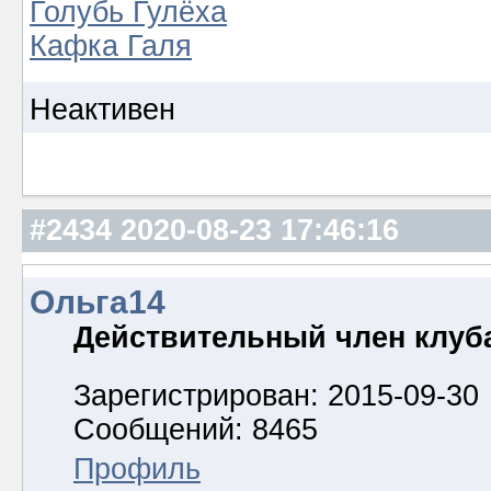
Голубь Гулёха
Кафка Галя
Неактивен
#2434
2020-08-23 17:46:16
Ольга14
Действительный член клуб
Зарегистрирован: 2015-09-30
Сообщений: 8465
Профиль