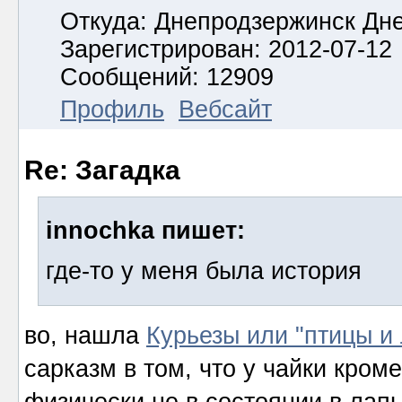
Откуда: Днепродзержинск Дн
Зарегистрирован: 2012-07-12
Сообщений: 12909
Профиль
Вебсайт
Re: Загадка
innochka пишет:
где-то у меня была история
во, нашла
Курьезы или "птицы и
сарказм в том, что у чайки кроме