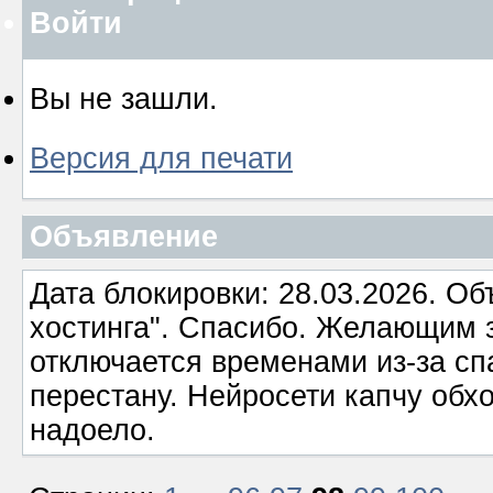
Войти
Вы не зашли.
Версия для печати
Объявление
Дата блокировки: 28.03.2026. О
хостинга". Спасибо. Желающим з
отключается временами из-за сп
перестану. Нейросети капчу обхо
надоело.