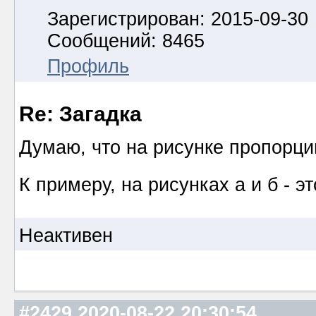
Зарегистрирован: 2015-09-30
Сообщений: 8465
Профиль
Re: Загадка
Думаю, что на рисунке пропорци
К примеру, на рисунках а и б - э
Неактивен
#2429
2020-08-22 20:30:54