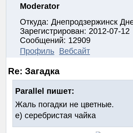
Moderator
Откуда: Днепродзержинск Дн
Зарегистрирован: 2012-07-12
Сообщений: 12909
Профиль
Вебсайт
Re: Загадка
Parallel пишет:
Жаль погадки не цветные.
е) серебристая чайка