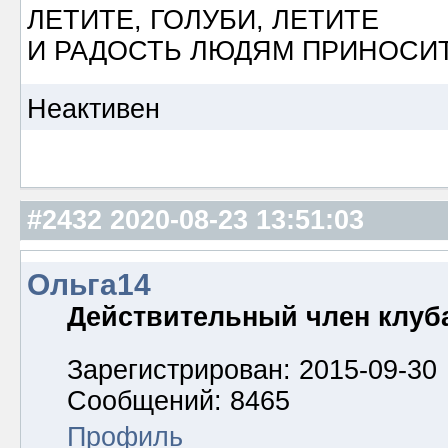
ЛЕТИТЕ, ГОЛУБИ, ЛЕТИТЕ
И РАДОСТЬ ЛЮДЯМ ПРИНОСИТ
Неактивен
#2432
2020-08-23 13:51:03
Ольга14
Действительный член клуб
Зарегистрирован: 2015-09-30
Сообщений: 8465
Профиль