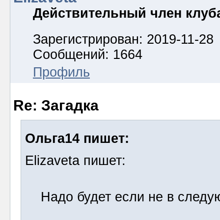
Действительный член клуб
Зарегистрирован: 2019-11-28
Сообщений: 1664
Профиль
Re: Загадка
Ольга14 пишет:
Elizaveta пишет:
Надо будет если не в следующ