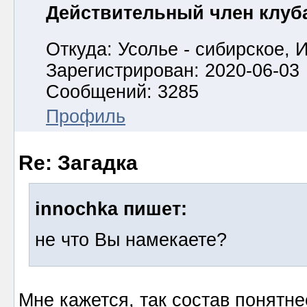
Действительный член клуб
Откуда: Усолье - сибирское, И
Зарегистрирован: 2020-06-03
Сообщений: 3285
Профиль
Re: Загадка
innochka пишет:
не что Вы намекаете?
Мне кажется, так состав понятн