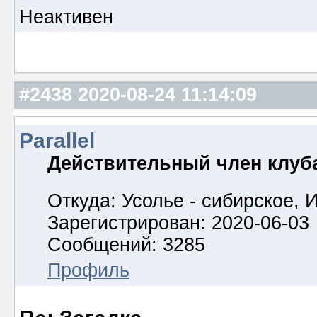
Неактивен
#2438
2020-08-24 11:14:09
Parallel
Действительный член клуб
Откуда: Усолье - сибирское, И
Зарегистрирован: 2020-06-03
Сообщений: 3285
Профиль