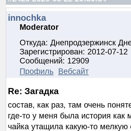
innochka
Moderator
Откуда: Днепродзержинск Дн
Зарегистрирован: 2012-07-12
Сообщений: 12909
Профиль
Вебсайт
Re: Загадка
состав, как раз, там очень поняте
где-то у меня была история как
чайка утащила какую-то мелкую с