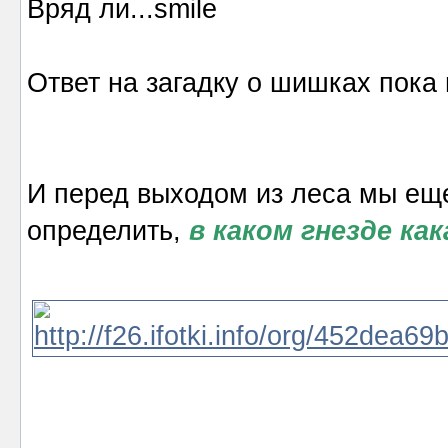
Вряд ли...
Ответ на загадку о шишках пока 
И перед выходом из леса мы ещ
определить,
в каком гнезде ка