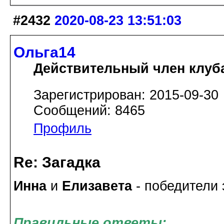
#2432
2020-08-23 13:51:03
Ольга14
Действительный член клуб
Зарегистрирован: 2015-09-30
Сообщений: 8465
Профиль
Re: Загадка
Инна
и
Елизавета
- победители 
Правильные ответы: