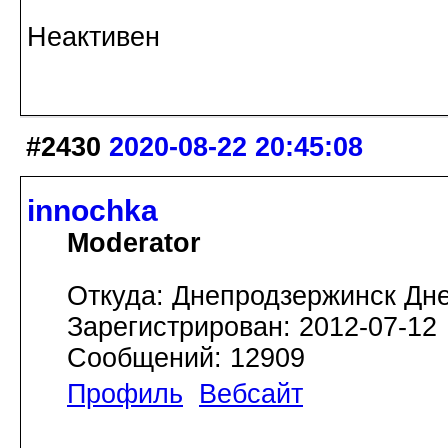
Неактивен
#2430
2020-08-22 20:45:08
innochka
Moderator
Откуда: Днепродзержинск Дн
Зарегистрирован: 2012-07-12
Сообщений: 12909
Профиль
Вебсайт