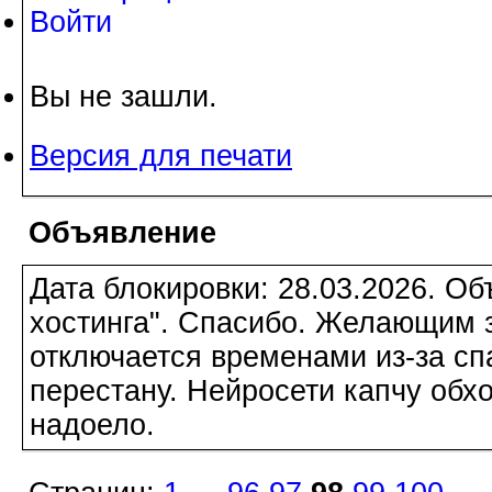
Войти
Вы не зашли.
Версия для печати
Объявление
Дата блокировки: 28.03.2026. О
хостинга". Спасибо. Желающим з
отключается временами из-за сп
перестану. Нейросети капчу обхо
надоело.