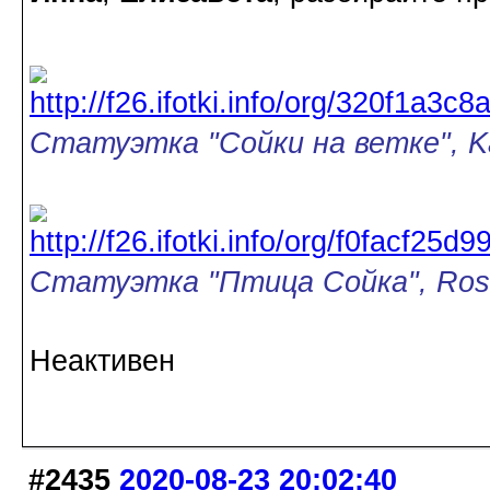
Статуэтка "Сойки на ветке", Ka
Статуэтка "Птица Сойка", Rose
Неактивен
#2435
2020-08-23 20:02:40