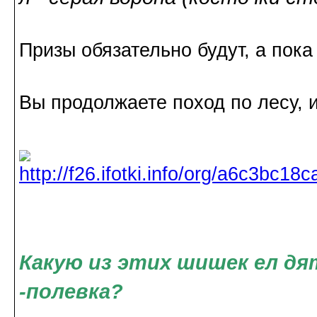
Призы обязательно будут, а по
Вы продолжаете поход по лесу, 
Какую из этих шишек ел дят
-полевка?