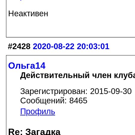
Неактивен
#2428
2020-08-22 20:03:01
Ольга14
Действительный член клуб
Зарегистрирован: 2015-09-30
Сообщений: 8465
Профиль
Re: Загадка