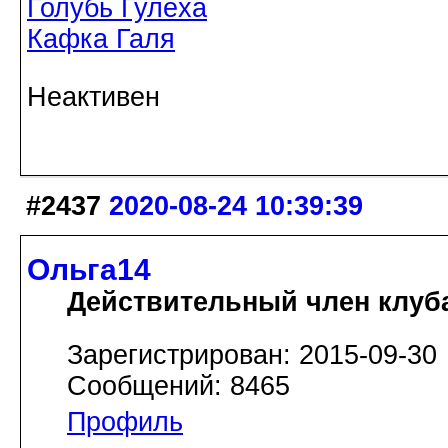
Голубь Гулёха
Кафка Галя
Неактивен
#2437
2020-08-24 10:39:39
Ольга14
Действительный член клуб
Зарегистрирован: 2015-09-30
Сообщений: 8465
Профиль