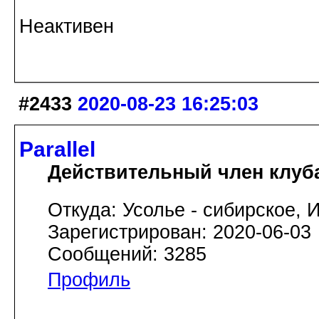
Неактивен
#2433
2020-08-23 16:25:03
Parallel
Действительный член клуб
Откуда: Усолье - сибирское, И
Зарегистрирован: 2020-06-03
Сообщений: 3285
Профиль