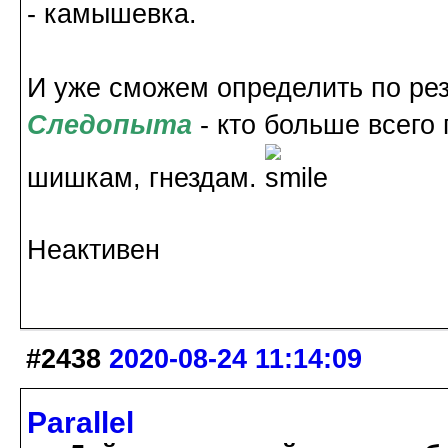
- камышевка.
И уже сможем определить по рез
Следопыта
- кто больше всего 
шишкам, гнездам.
Неактивен
#2438
2020-08-24 11:14:09
Parallel