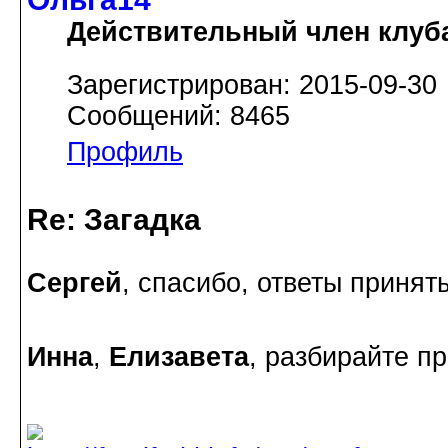
Действительный член клуб
Зарегистрирован: 2015-09-30
Сообщений: 8465
Профиль
Re: Загадка
Сергей
, спасибо, ответы принят
Инна
,
Елизавета
, разбирайте пр