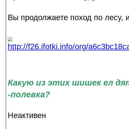
Вы продолжаете поход по лесу, 
Какую из этих шишек ел дят
-полевка?
Неактивен