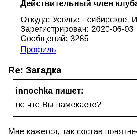
Действительный член клуб
Откуда: Усолье - сибирское, И
Зарегистрирован: 2020-06-03
Сообщений: 3285
Профиль
Re: Загадка
innochka пишет:
не что Вы намекаете?
Мне кажется, так состав понятн