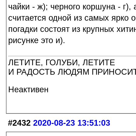
чайки - ж); черного коршуна - г),
считается одной из самых ярко 
погадки состоят из крупных хит
рисунке это и).
ЛЕТИТЕ, ГОЛУБИ, ЛЕТИТЕ
И РАДОСТЬ ЛЮДЯМ ПРИНОСИТ
Неактивен
#2432
2020-08-23 13:51:03