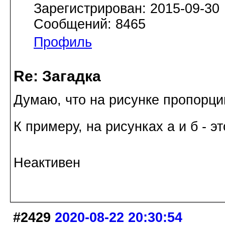
Зарегистрирован: 2015-09-30
Сообщений: 8465
Профиль
Re: Загадка
Думаю, что на рисунке пропорци
К примеру, на рисунках а и б - э
Неактивен
#2429
2020-08-22 20:30:54