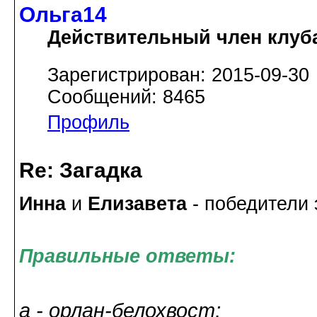
Ольга14
Действительный член клуб
Зарегистрирован: 2015-09-30
Сообщений: 8465
Профиль
Re: Загадка
Инна
и
Елизавета
- победители 
Правильные ответы:
а - орлан-белохвост;