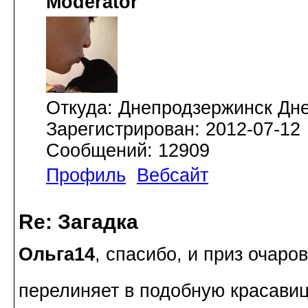
Moderator
Откуда: Днепродзержинск Дн
Зарегистрирован: 2012-07-12
Сообщений: 12909
Профиль
Вебсайт
Re: Загадка
Ольга14
, спасибо, и приз очар
перелиняет в подобную красави