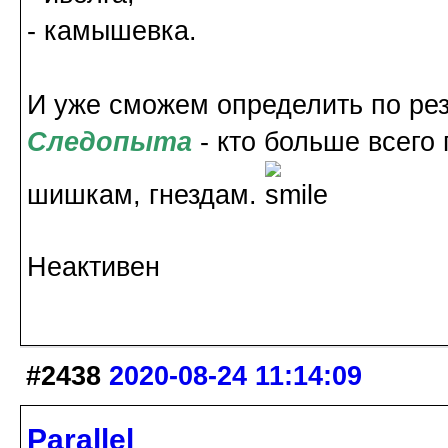
- камышевка.
И уже сможем определить по рез
Следопыта
- кто больше всего 
шишкам, гнездам.
Неактивен
#2438
2020-08-24 11:14:09
Parallel