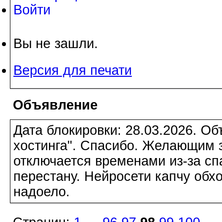
Войти
Вы не зашли.
Версия для печати
Объявление
Дата блокировки: 28.03.2026. О
хостинга". Спасибо. Желающим з
отключается временами из-за сп
перестану. Нейросети капчу обхо
надоело.