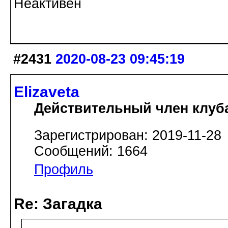
Неактивен
#2431
2020-08-23 09:45:19
Elizaveta
Действительный член клуб
Зарегистрирован: 2019-11-28
Сообщений: 1664
Профиль
Re: Загадка