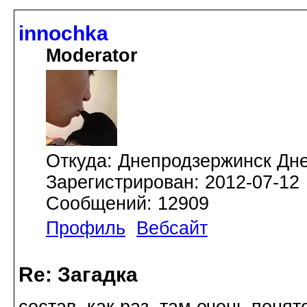
innochka
Moderator
Откуда: Днепродзержинск Дн
Зарегистрирован: 2012-07-12
Сообщений: 12909
Профиль
Вебсайт
Re: Загадка