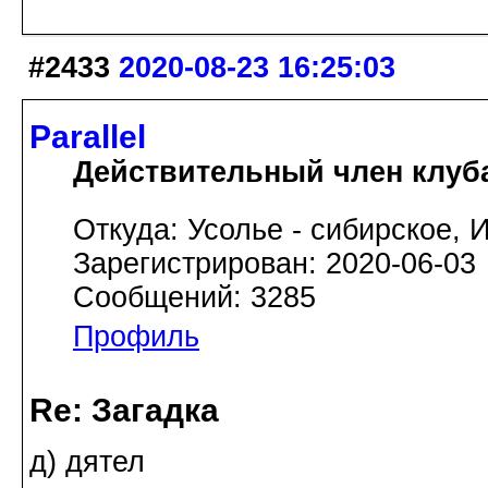
#2433
2020-08-23 16:25:03
Parallel
Действительный член клуб
Откуда: Усолье - сибирское, И
Зарегистрирован: 2020-06-03
Сообщений: 3285
Профиль
Re: Загадка
д) дятел