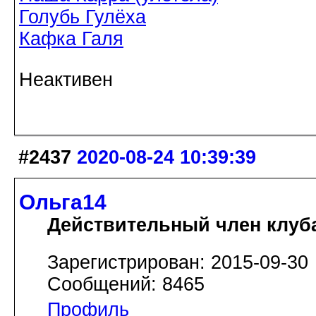
Голубь Гулёха
Кафка Галя
Неактивен
#2437
2020-08-24 10:39:39
Ольга14
Действительный член клуб
Зарегистрирован: 2015-09-30
Сообщений: 8465
Профиль