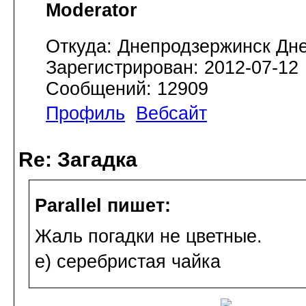
Moderator
Откуда: Днепродзержинск Дн
Зарегистрирован: 2012-07-12
Сообщений: 12909
Профиль
Вебсайт
Re: Загадка
Parallel пишет:
Жаль погадки не цветные.
е) серебристая чайка