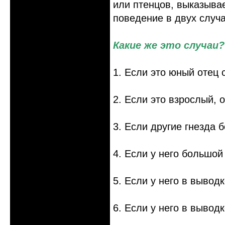
или птенцов, выказыва
поведение в двух случа
Какие же это случаи?
1. Если это юный отец
2. Если это взрослый, 
3. Если другие гнезда 
4. Если у него большой
5. Если у него в вывод
6. Если у него в вывод