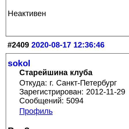
Неактивен
#2409
2020-08-17 12:36:46
sokol
Старейшина клуба
Откуда: г. Санкт-Петербург
Зарегистрирован: 2012-11-29
Сообщений: 5094
Профиль