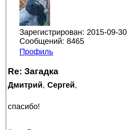
Зарегистрирован: 2015-09-30
Сообщений: 8465
Профиль
Re: Загадка
Дмитрий
,
Сергей
,
спасибо!