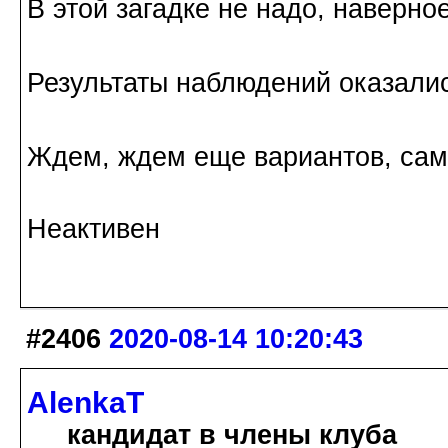
В этой загадке не надо, наверно
Результаты наблюдений оказали
Ждем, ждем еще вариантов, са
Неактивен
#2406
2020-08-14 10:20:43
AlenkaT
кандидат в члены клуба