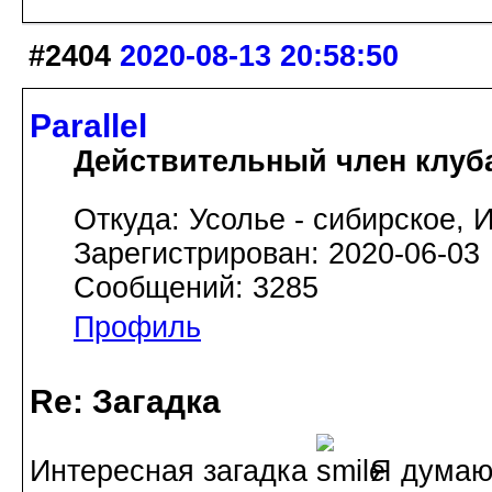
#2404
2020-08-13 20:58:50
Parallel
Действительный член клуб
Откуда: Усолье - сибирское, И
Зарегистрирован: 2020-06-03
Сообщений: 3285
Профиль
Re: Загадка
Интересная загадка
Я думаю 