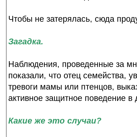
Чтобы не затерялась, сюда прод
Загадка.
Наблюдения, проведенные за мн
показали, что отец семейства, 
тревоги мамы или птенцов, выка
активное защитное поведение в 
Какие же это случаи?