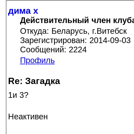
дима х
Действительный член клуб
Откуда: Беларусь, г.Витебск
Зарегистрирован: 2014-09-03
Сообщений: 2224
Профиль
Re: Загадка
1и 3?
Неактивен