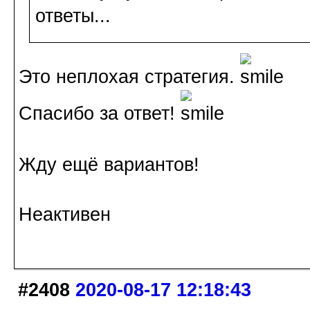
ответы...
Это неплохая стратегия.
Спасибо за ответ!
Жду ещё вариантов!
Неактивен
#2408
2020-08-17 12:18:43