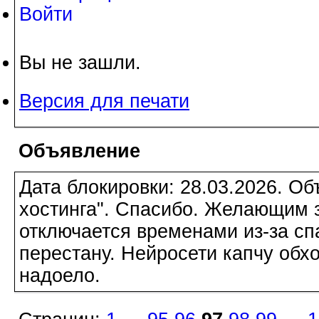
Войти
Вы не зашли.
Версия для печати
Объявление
Дата блокировки: 28.03.2026. О
хостинга". Спасибо. Желающим з
отключается временами из-за сп
перестану. Нейросети капчу обхо
надоело.