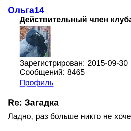
Ольга14
Действительный член клуб
Зарегистрирован: 2015-09-30
Сообщений: 8465
Профиль
Re: Загадка
Ладно, раз больше никто не хоч