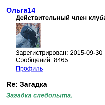
Ольга14
Действительный член клуб
Зарегистрирован: 2015-09-30
Сообщений: 8465
Профиль
Re: Загадка
Загадка следопыта.