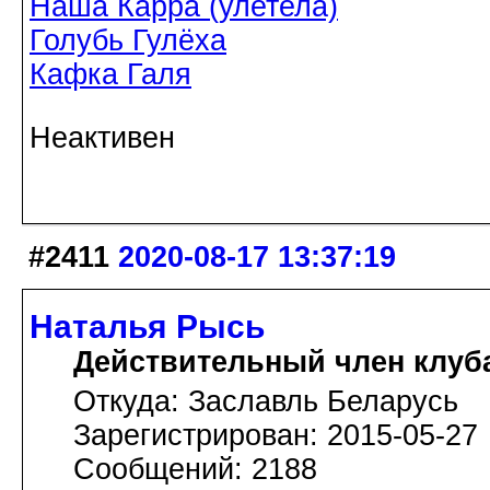
Наша Карра (улетела)
Голубь Гулёха
Кафка Галя
Неактивен
#2411
2020-08-17 13:37:19
Наталья Рысь
Действительный член клуб
Откуда: Заславль Беларусь
Зарегистрирован: 2015-05-27
Сообщений: 2188