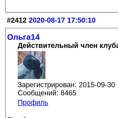
#2412
2020-08-17 17:50:10
Ольга14
Действительный член клуб
Зарегистрирован: 2015-09-30
Сообщений: 8465
Профиль