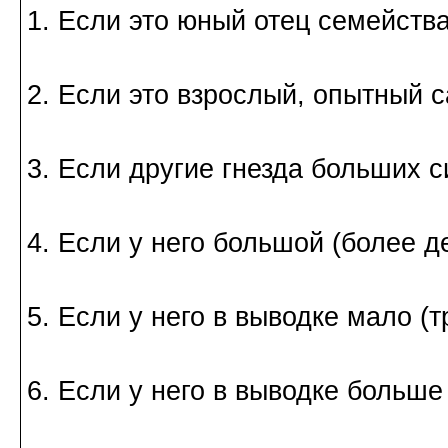
1. Если это юный отец семейств
2. Если это взрослый, опытный 
3. Если другие гнезда больших с
4. Если у него большой (более д
5. Если у него в выводке мало (
6. Если у него в выводке больше