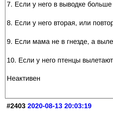
7. Если у него в выводке больше
8. Если у него вторая, или повто
9. Если мама не в гнезде, а выл
10. Если у него птенцы вылетают
Неактивен
#2403
2020-08-13 20:03:19