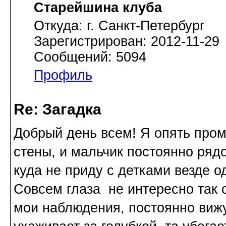
Старейшина клуба
Откуда: г. Санкт-Петербург
Зарегистрирован: 2012-11-29
Сообщений: 5094
Профиль
Re: Загадка
Добрый день всем! Я опять пром
стены, и мальчик постоянно ряд
куда не приду с детками везде о
Совсем глаза не интересно так с
мои наблюдения, постоянно вижу,