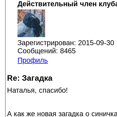
Действительный член клуб
Зарегистрирован: 2015-09-30
Сообщений: 8465
Профиль
Re: Загадка
Наталья, спасибо!
А как же новая загадка о синич