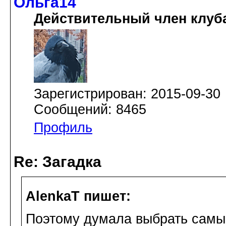
Ольга14
Действительный член клуб
Зарегистрирован: 2015-09-30
Сообщений: 8465
Профиль
Re: Загадка
AlenkaT пишет:
Поэтому думала выбрать самые