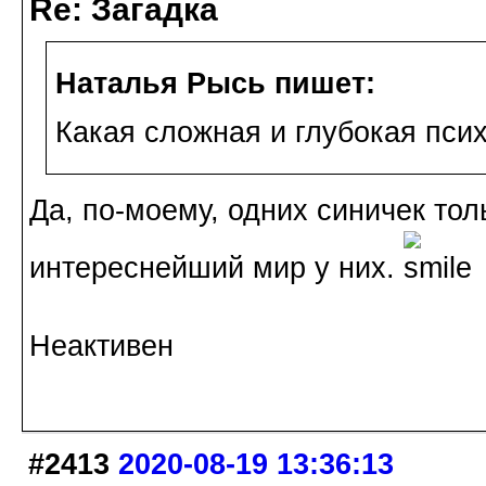
Re: Загадка
Наталья Рысь пишет:
Какая сложная и глубокая психо
Да, по-моему, одних синичек тол
интереснейший мир у них.
Неактивен
#2413
2020-08-19 13:36:13