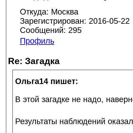
Откуда: Москва
Зарегистрирован: 2016-05-22
Сообщений: 295
Профиль
Re: Загадка
Ольга14 пишет:
В этой загадке не надо, наверн
Результаты наблюдений оказа