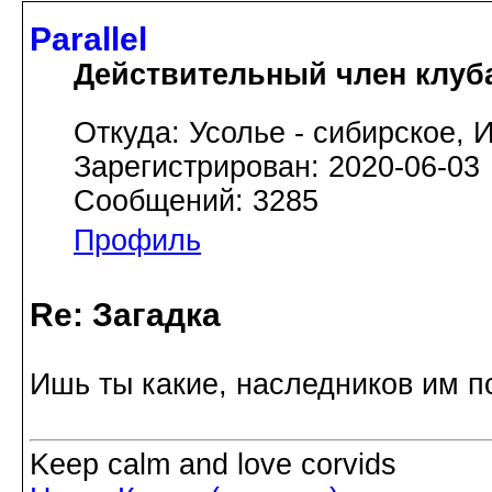
Parallel
Действительный член клуб
Откуда: Усолье - сибирское, И
Зарегистрирован: 2020-06-03
Сообщений: 3285
Профиль
Re: Загадка
Ишь ты какие, наследников им 
Keep calm and love corvids