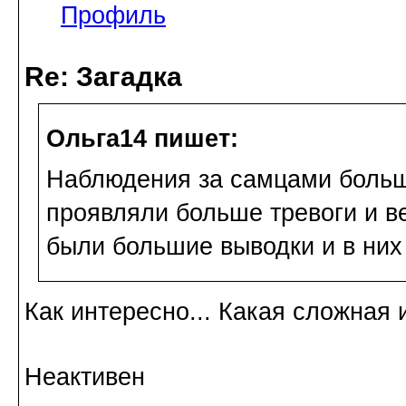
Профиль
Re: Загадка
Ольга14 пишет:
Наблюдения за самцами больши
проявляли больше тревоги и ве
были большие выводки и в них
Как интересно... Какая сложная и
Неактивен