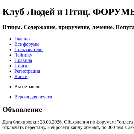
Клуб Людей и Птиц. ФОРУМЫ 
Птицы. Содержание, приручение, лечение. Попуга
Главная
Все форумы
Пользователи
Чайнику
Правила
Поиск
Регистрация
Войти
Вы не зашли.
Версия для печати
Объявление
Дата блокировки: 28.03.2026. Объявления по форумам: "оплата
отключать перестану. Нейросети капчу обходят, по 300 тем в де