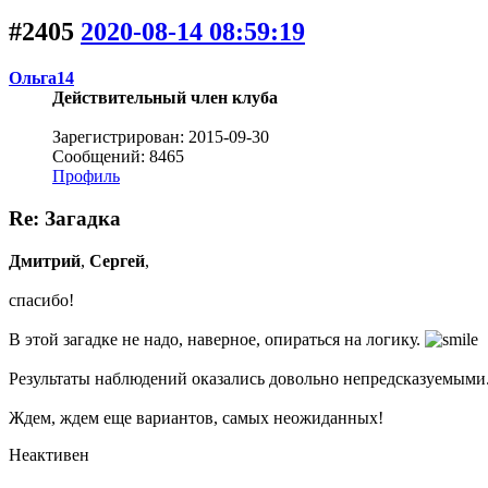
#2405
2020-08-14 08:59:19
Ольга14
Действительный член клуба
Зарегистрирован: 2015-09-30
Сообщений: 8465
Профиль
Re: Загадка
Дмитрий
,
Сергей
,
спасибо!
В этой загадке не надо, наверное, опираться на логику.
Результаты наблюдений оказались довольно непредсказуемыми
Ждем, ждем еще вариантов, самых неожиданных!
Неактивен