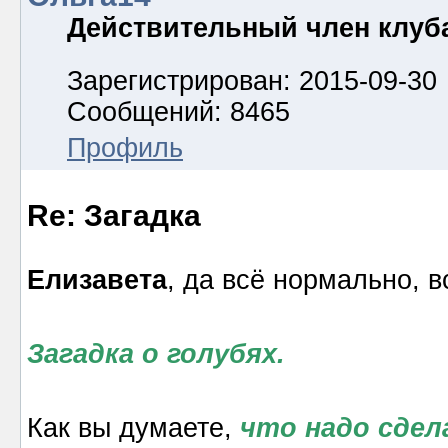
Действительный член клуб
Зарегистрирован: 2015-09-30
Сообщений: 8465
Профиль
Re: Загадка
Елизавета
, да всё нормально, в
Загадка о голубях.
Как вы думаете,
что надо сдел