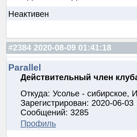
Неактивен
#2384
2020-08-09 01:41:18
Parallel
Действительный член клуб
Откуда: Усолье - сибирское, И
Зарегистрирован: 2020-06-03
Сообщений: 3285
Профиль