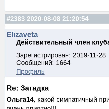
#2383
2020-08-08 21:20:54
Elizaveta
Действительный член клуб
Зарегистрирован: 2019-11-28
Сообщений: 1664
Профиль
Re: Загадка
Ольга14
, какой симпатичный при
очень приятно!!!