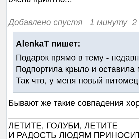
Добавлено спустя 1 минуту 2 
AlenkaT пишет:
Подарок прямо в тему - недав
Подпортила крыло и оставила 
Так что, у меня новый питомец
Бывают же такие совпадения хор
ЛЕТИТЕ, ГОЛУБИ, ЛЕТИТЕ
И РАДОСТЬ ЛЮДЯМ ПРИНОСИТ