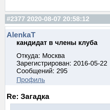
#2377
2020-08-07 20:58:12
AlenkaT
кандидат в члены клуба
Откуда: Москва
Зарегистрирован: 2016-05-22
Сообщений: 295
Профиль
Re: Загадка