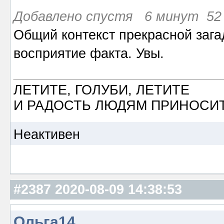
Добавлено спустя 6 минут 52 
Общий контекст прекрасной загад
восприятие факта. Увы.
ЛЕТИТЕ, ГОЛУБИ, ЛЕТИТЕ
И РАДОСТЬ ЛЮДЯМ ПРИНОСИТ
Неактивен
#2387
2020-08-09 14:38:53
Ольга14