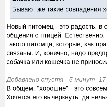
Бывают же такие совпадения х
Новый питомец - это радость, в
общения с птицей. Естественно,
такого питомца, которые, как пра
связаны. И, конечно, надо пре
собачка или кошечка не приноси
Добавлено спустя 5 минут 17 
В общем, "хорошие" - это совсем
Хочется его вычеркнуть, да нель