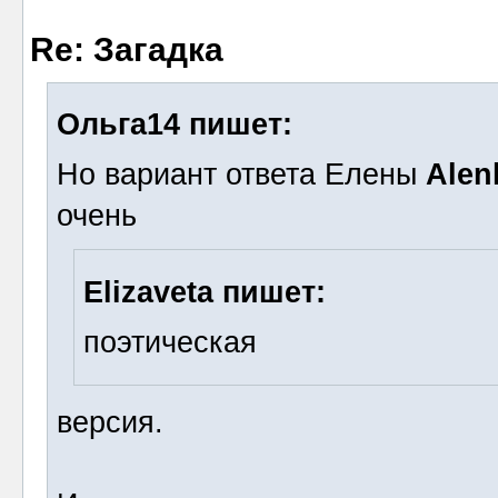
Re: Загадка
Ольга14 пишет:
Но вариант ответа Елены
Alen
очень
Elizaveta пишет:
поэтическая
версия.