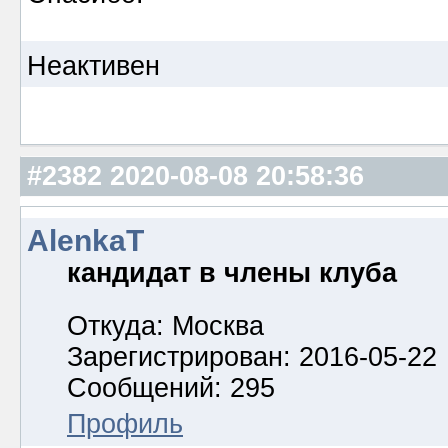
Неактивен
#2382
2020-08-08 20:58:36
AlenkaT
кандидат в члены клуба
Откуда: Москва
Зарегистрирован: 2016-05-22
Сообщений: 295
Профиль