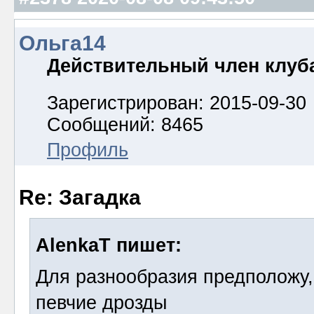
Ольга14
Действительный член клуб
Зарегистрирован: 2015-09-30
Сообщений: 8465
Профиль
Re: Загадка
AlenkaT пишет:
Для разнообразия предположу,
певчие дрозды