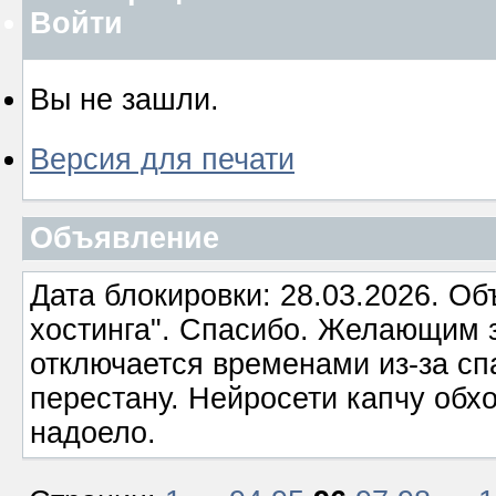
Войти
Вы не зашли.
Версия для печати
Объявление
Дата блокировки: 28.03.2026. О
хостинга". Спасибо. Желающим з
отключается временами из-за сп
перестану. Нейросети капчу обхо
надоело.