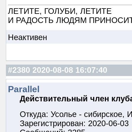
ЛЕТИТЕ, ГОЛУБИ, ЛЕТИТЕ
И РАДОСТЬ ЛЮДЯМ ПРИНОСИТ
Неактивен
#2380
2020-08-08 16:07:40
Parallel
Действительный член клуб
Откуда: Усолье - сибирское, И
Зарегистрирован: 2020-06-03