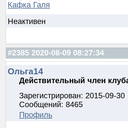
Кафка Галя
Неактивен
#2385
2020-08-09 08:27:34
Ольга14
Действительный член клуб
Зарегистрирован: 2015-09-30
Сообщений: 8465
Профиль