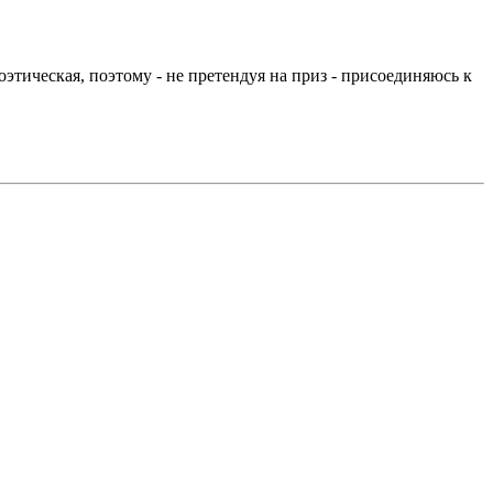
этическая, поэтому - не претендуя на приз - присоединяюсь к