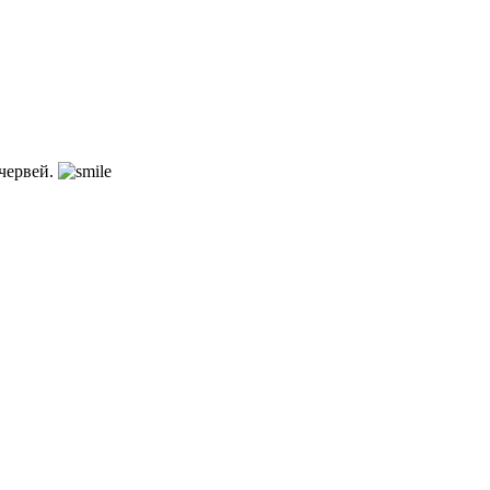
 червей.