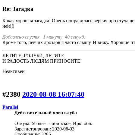
Re: Загадка
Какая хорошая загадка! Очень понравилась версия про стучащих
ней!!!
Добавлено спустя 1 минуту 40 секунд:
Кроме того, певчих дроздов я часто слышу. И вижу. Хорошие 
ЛЕТИТЕ, ГОЛУБИ, ЛЕТИТЕ
И РАДОСТЬ ЛЮДЯМ ПРИНОСИТЕ!
Неактивен
#2380
2020-08-08 16:07:40
Parallel
Действительный член клуба
Откуда: Усолье - сибирское, Ирк. обл.
Зарегистрирован: 2020-06-03
Сообщений: 3285