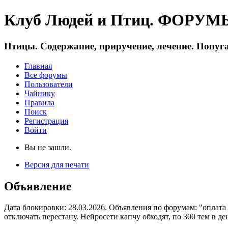
Клуб Людей и Птиц. ФОРУМЫ 
Птицы. Содержание, приручение, лечение. Попуга
Главная
Все форумы
Пользователи
Чайнику
Правила
Поиск
Регистрация
Войти
Вы не зашли.
Версия для печати
Объявление
Дата блокировки: 28.03.2026. Объявления по форумам: "оплата
отключать перестану. Нейросети капчу обходят, по 300 тем в де