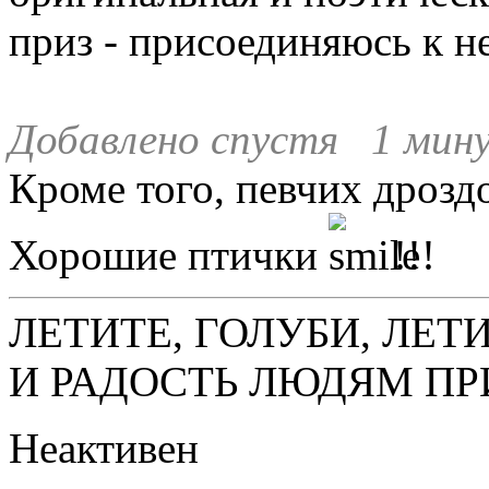
приз - присоединяюсь к не
Добавлено спустя 1 мину
Кроме того, певчих дроздо
Хорошие птички
!!!
ЛЕТИТЕ, ГОЛУБИ, ЛЕТ
И РАДОСТЬ ЛЮДЯМ ПР
Неактивен