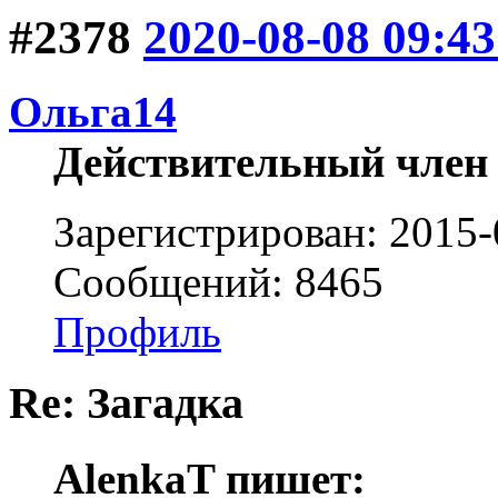
#2378
2020-08-08 09:43
Ольга14
Действительный член
Зарегистрирован: 2015-
Сообщений: 8465
Профиль
Re: Загадка
AlenkaT пишет: