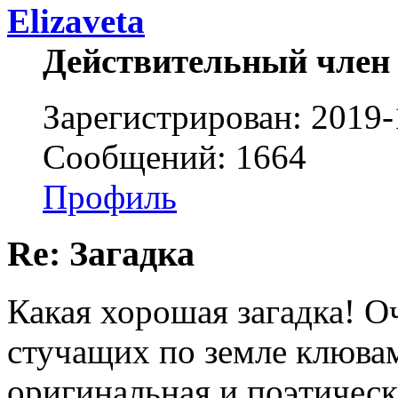
Elizaveta
Действительный член
Зарегистрирован: 2019-
Сообщений: 1664
Профиль
Re: Загадка
Какая хорошая загадка! О
стучащих по земле клювам
оригинальная и поэтическа