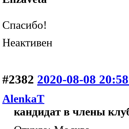
Спасибо!
Неактивен
#2382
2020-08-08 20:58
AlenkaT
кандидат в члены клу