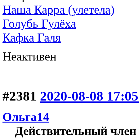
Наша Карра (улетела)
Голубь Гулёха
Кафка Галя
Неактивен
#2381
2020-08-08 17:05
Ольга14
Действительный член