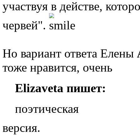
участвуя в действе, котор
червей".
Но вариант ответа Елены
тоже нравится, очень
Elizaveta пишет:
поэтическая
версия.