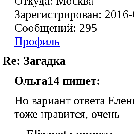
Откуда: Москва
Зарегистрирован: 2016-
Сообщений: 295
Профиль
Re: Загадка
Ольга14 пишет:
Но вариант ответа Еле
тоже нравится, очень
Elizaveta пишет: