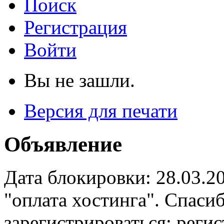
Поиск
Регистрация
Войти
Вы не зашли.
Версия для печати
Объявление
Дата блокировки: 28.03.2
"оплата хостинга". Спас
зарегистрироваться: реги