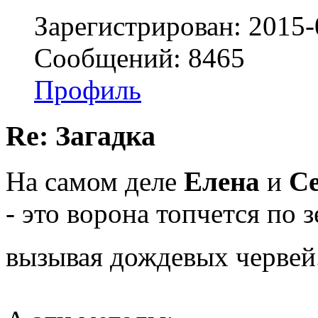
Зарегистрирован: 2015-
Сообщений: 8465
Профиль
Re: Загадка
На самом деле
Елена
и
Се
- это ворона топчется по 
вызывая дождевых червей