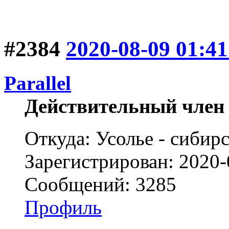
#2384
2020-08-09 01:41
Parallel
Действительный член
Откуда: Усолье - сибирс
Зарегистрирован: 2020-
Сообщений: 3285
Профиль