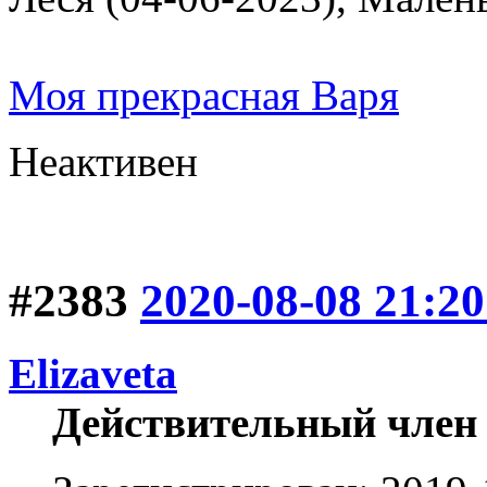
Моя прекрасная Варя
Неактивен
#2383
2020-08-08 21:20
Elizaveta
Действительный член