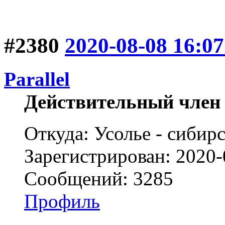
#2380
2020-08-08 16:07
Parallel
Действительный член
Откуда: Усолье - сибирс
Зарегистрирован: 2020-
Сообщений: 3285
Профиль