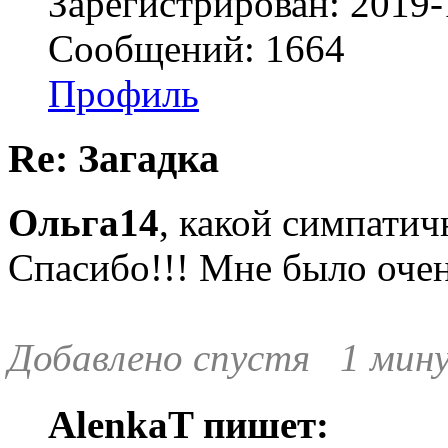
Зарегистрирован: 2019-
Сообщений: 1664
Профиль
Re: Загадка
Ольга14
, какой симпатич
Спасибо!!! Мне было очен
Добавлено спустя 1 мину
AlenkaT пишет: