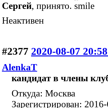
Сергей
, принято.
Неактивен
#2377
2020-08-07 20:58
AlenkaT
кандидат в члены клу
Откуда: Москва
Зарегистрирован: 2016-