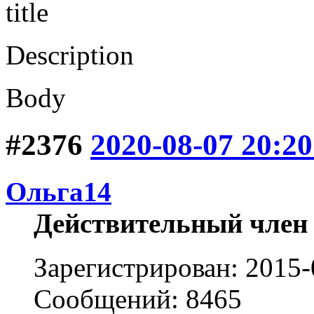
title
Description
Body
#2376
2020-08-07 20:20
Ольга14
Действительный член
Зарегистрирован: 2015-
Сообщений: 8465