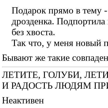
Подарок прямо в тему 
дрозденка. Подпортила
без хвоста.
Так что, у меня новый 
Бывают же такие совпаден
ЛЕТИТЕ, ГОЛУБИ, ЛЕТ
И РАДОСТЬ ЛЮДЯМ ПР
Неактивен