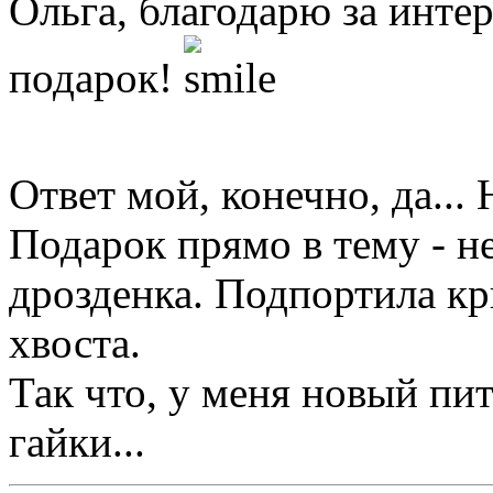
Ольга, благодарю за инте
подарок!
Ответ мой, конечно, да...
Подарок прямо в тему - 
дрозденка. Подпортила кр
хвоста.
Так что, у меня новый пи
гайки...