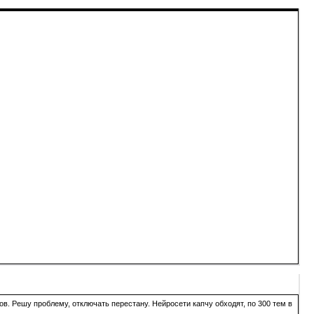
в. Решу проблему, отключать перестану. Нейросети капчу обходят, по 300 тем в