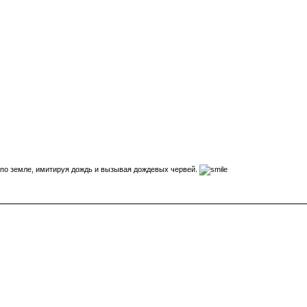
я по земле, имитируя дождь и вызывая дождевых червей.