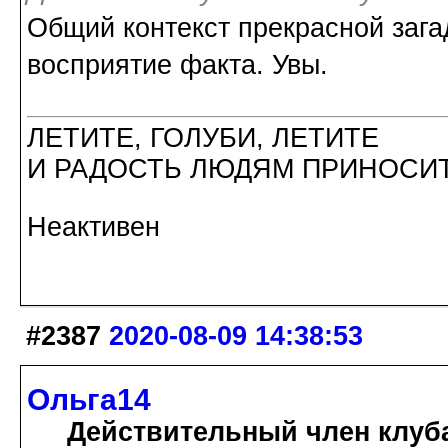
Общий контекст прекрасной загад
восприятие факта. Увы.
ЛЕТИТЕ, ГОЛУБИ, ЛЕТИТЕ
И РАДОСТЬ ЛЮДЯМ ПРИНОСИТ
Неактивен
#2387
2020-08-09 14:38:53
Ольга14
Действительный член клуб