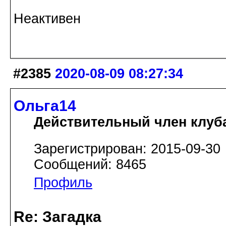
Неактивен
#2385
2020-08-09 08:27:34
Ольга14
Действительный член клуб
Зарегистрирован: 2015-09-30
Сообщений: 8465
Профиль
Re: Загадка