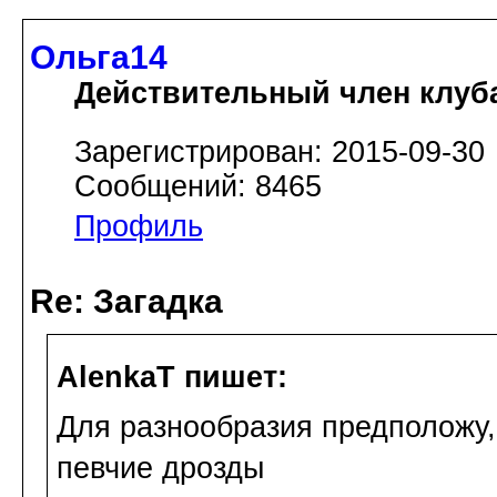
Ольга14
Действительный член клуб
Зарегистрирован: 2015-09-30
Сообщений: 8465
Профиль
Re: Загадка
AlenkaT пишет:
Для разнообразия предположу,
певчие дрозды