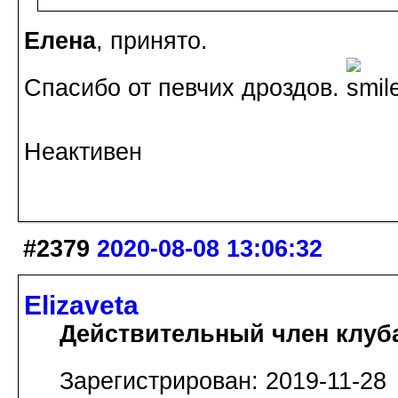
Елена
, принято.
Спасибо от певчих дроздов.
Неактивен
#2379
2020-08-08 13:06:32
Elizaveta
Действительный член клуб
Зарегистрирован: 2019-11-28