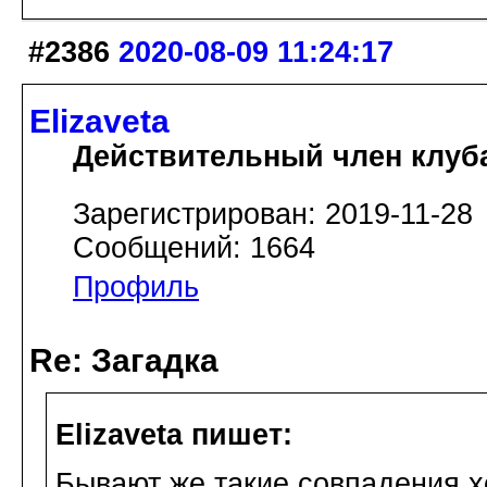
#2386
2020-08-09 11:24:17
Elizaveta
Действительный член клуб
Зарегистрирован: 2019-11-28
Сообщений: 1664
Профиль
Re: Загадка
Elizaveta пишет:
Бывают же такие совпадения х