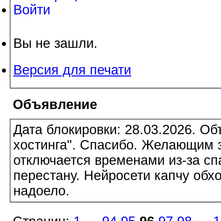
Войти
Вы не зашли.
Версия для печати
Объявление
Дата блокировки: 28.03.2026. О
хостинга". Спасибо. Желающим з
отключается временами из-за сп
перестану. Нейросети капчу обхо
надоело.