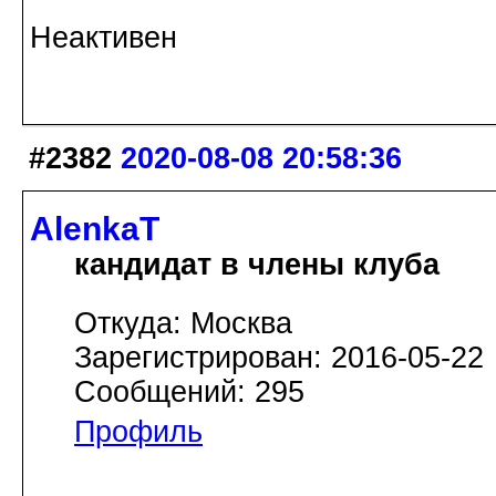
Неактивен
#2382
2020-08-08 20:58:36
AlenkaT
кандидат в члены клуба
Откуда: Москва
Зарегистрирован: 2016-05-22
Сообщений: 295
Профиль