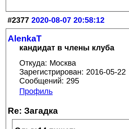
#2377
2020-08-07 20:58:12
AlenkaT
кандидат в члены клуба
Откуда: Москва
Зарегистрирован: 2016-05-22
Сообщений: 295
Профиль
Re: Загадка