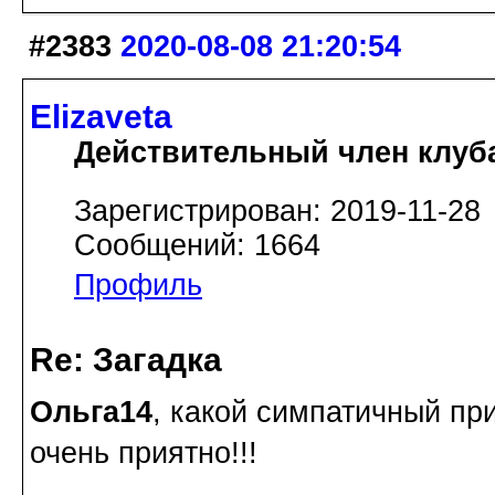
#2383
2020-08-08 21:20:54
Elizaveta
Действительный член клуб
Зарегистрирован: 2019-11-28
Сообщений: 1664
Профиль
Re: Загадка
Ольга14
, какой симпатичный при
очень приятно!!!