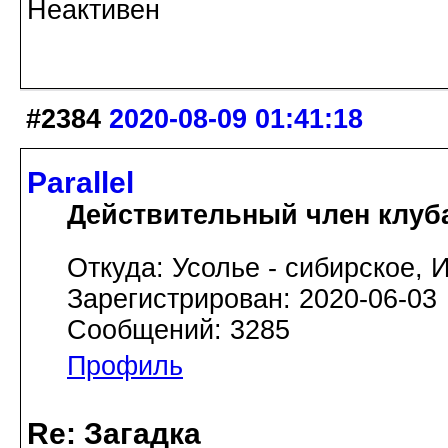
Неактивен
#2384
2020-08-09 01:41:18
Parallel
Действительный член клуб
Откуда: Усолье - сибирское, И
Зарегистрирован: 2020-06-03
Сообщений: 3285
Профиль
Re: Загадка