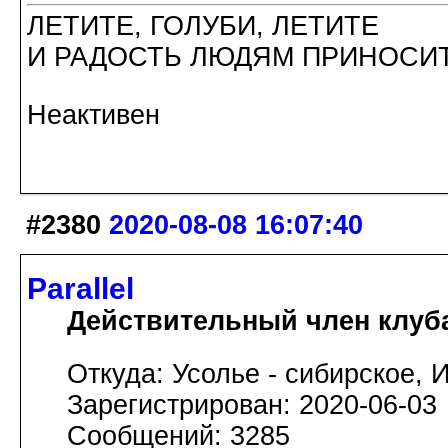
ЛЕТИТЕ, ГОЛУБИ, ЛЕТИТЕ
И РАДОСТЬ ЛЮДЯМ ПРИНОСИТ
Неактивен
#2380
2020-08-08 16:07:40
Parallel
Действительный член клуб
Откуда: Усолье - сибирское, И
Зарегистрирован: 2020-06-03
Сообщений: 3285