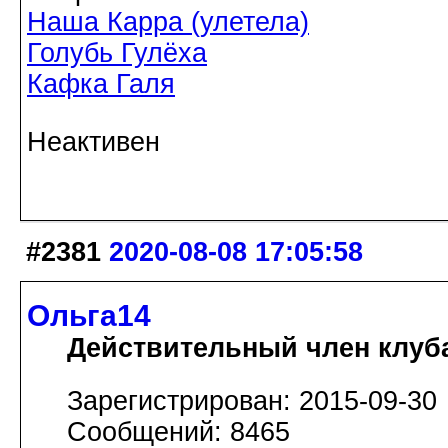
Наша Карра (улетела)
Голубь Гулёха
Кафка Галя
Неактивен
#2381
2020-08-08 17:05:58
Ольга14
Действительный член клуб
Зарегистрирован: 2015-09-30
Сообщений: 8465