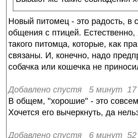
Новый питомец - это радость, в
общения с птицей. Естественно,
такого питомца, которые, как пра
связаны. И, конечно, надо пре
собачка или кошечка не приноси
Добавлено спустя 5 минут 17 
В общем, "хорошие" - это совсем
Хочется его вычеркнуть, да нель
Добавлено спустя 6 минут 52 