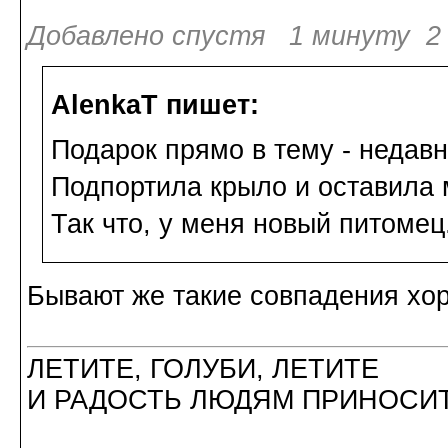
Добавлено спустя 1 минуту 2 
AlenkaT пишет:
Подарок прямо в тему - недав
Подпортила крыло и оставила 
Так что, у меня новый питомец
Бывают же такие совпадения хор
ЛЕТИТЕ, ГОЛУБИ, ЛЕТИТЕ
И РАДОСТЬ ЛЮДЯМ ПРИНОСИТ