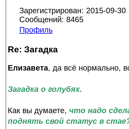
Зарегистрирован: 2015-09-30
Сообщений: 8465
Профиль
Re: Загадка
Елизавета
, да всё нормально, в
Загадка о голубях.
Как вы думаете,
что надо сдел
поднять свой статус в стае