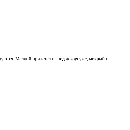
елуются. Мелкий прилетел из под дождя уже, мокрый и