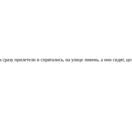
 сразу прилетели и спрятались, на улице ливень, а они сидят, ц