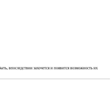
ыть, впоследствии захочется и появится возможность их