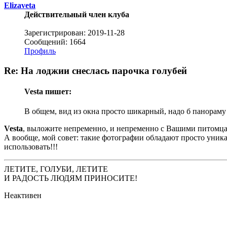
Elizaveta
Действительный член клуба
Зарегистрирован: 2019-11-28
Сообщений: 1664
Профиль
Re: На лоджии снеслась парочка голубей
Vesta пишет:
В общем, вид из окна просто шикарный, надо б панораму 
Vesta
, выложите непременно, и непременно с Вашими питомцами
А вообще, мой совет: такие фотографии обладают просто уника
использовать!!!
ЛЕТИТЕ, ГОЛУБИ, ЛЕТИТЕ
И РАДОСТЬ ЛЮДЯМ ПРИНОСИТЕ!
Неактивен