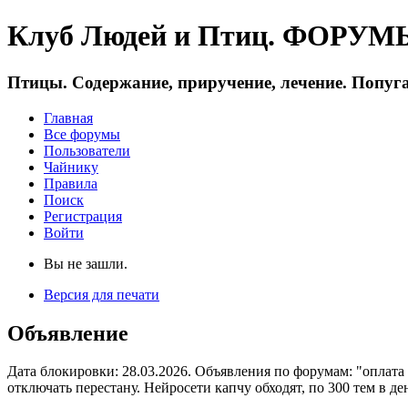
Клуб Людей и Птиц. ФОРУМЫ 
Птицы. Содержание, приручение, лечение. Попуга
Главная
Все форумы
Пользователи
Чайнику
Правила
Поиск
Регистрация
Войти
Вы не зашли.
Версия для печати
Объявление
Дата блокировки: 28.03.2026. Объявления по форумам: "оплата
отключать перестану. Нейросети капчу обходят, по 300 тем в де