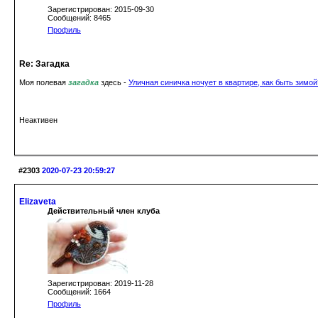
Зарегистрирован: 2015-09-30
Сообщений: 8465
Профиль
Re: Загадка
Моя полевая
загадка
здесь -
Уличная синичка ночует в квартире, как быть зимой
Неактивен
#2303
2020-07-23 20:59:27
Elizaveta
Действительный член клуба
Зарегистрирован: 2019-11-28
Сообщений: 1664
Профиль