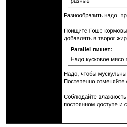
разные
Разнообразить надо, пр
Поищите Гоше кормовых
добавлять в творог жир
Parallel пишет:
Надо кусковое мясо 
Надо, чтобы мускульны
Постепенно отменяйте
Соблюдайте влажность 
постоянном доступе и с
Неактивен